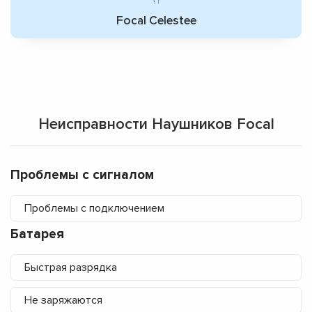
Focal Celestee
Неисправности Наушников Focal
Проблемы с сигналом
Проблемы с подключением
Батарея
Быстрая разрядка
Не заряжаются