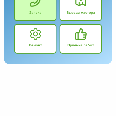
Заявка
Выезда мастера
Ремонт
Приёмка работ