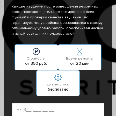
Каждые наушники после завершения ремонтных
работ проходят тщательное тестирование всех
функций и проверку качества звучания. Это
гарантирует, что устройства возвращаются к своему
оптимальному уровню работы, обеспечивая чистый
и ясный звук для их пользователей.
Стоимость:
Время ремонта:
от 350 руб.
от 20 мин
Диагностика:
бесплатно