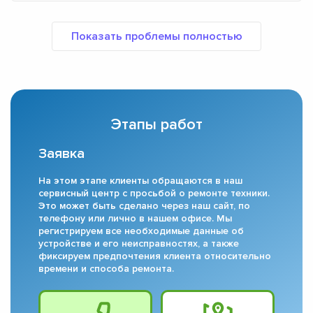
Этапы работ
Заявка
На этом этапе клиенты обращаются в наш
сервисный центр с просьбой о ремонте техники.
Это может быть сделано через наш сайт, по
телефону или лично в нашем офисе. Мы
регистрируем все необходимые данные об
устройстве и его неисправностях, а также
фиксируем предпочтения клиента относительно
времени и способа ремонта.