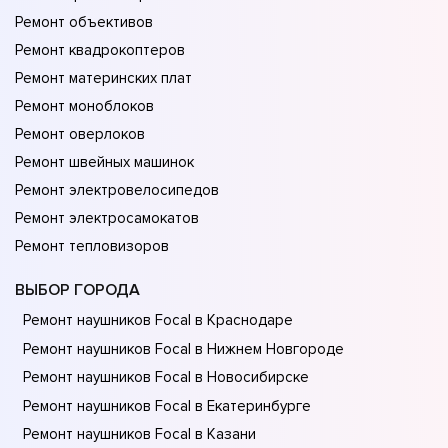
Ремонт объективов
Ремонт квадрокоптеров
Ремонт материнских плат
Ремонт моноблоков
Ремонт оверлоков
Ремонт швейных машинок
Ремонт электровелосипедов
Ремонт электросамокатов
Ремонт тепловизоров
ВЫБОР ГОРОДА
Ремонт наушников Focal в Краснодаре
Ремонт наушников Focal в Нижнем Новгороде
Ремонт наушников Focal в Новосибирске
Ремонт наушников Focal в Екатеринбурге
Ремонт наушников Focal в Казани