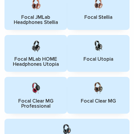
Focal JMLab
Focal Stellia
Headphones Stellia
Focal MLab HOME
Focal Utopia
Headphones Utopia
Focal Clear MG
Focal Clear MG
Professional