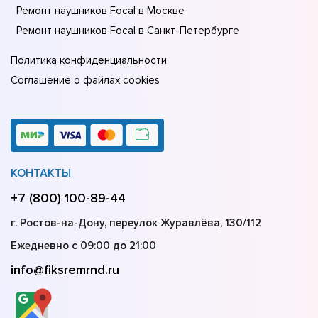
Ремонт наушников Focal в Москве
Ремонт наушников Focal в Санкт-Петербурге
Политика конфиденциальности
Соглашение о файлах cookies
КОНТАКТЫ
+7 (800) 100-89-44
г. Ростов-на-Дону, переулок Журавлёва, 130/112
Ежедневно с 09:00 до 21:00
info@fiksremrnd.ru