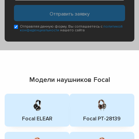
Отправляя данную форму, Вы соглашаетесь с
политикой
конфиденциальности
нашего сайта
Модели наушников Focal
Focal ELEAR
Focal PT-28139