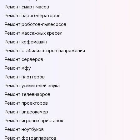
Ремонт смарт-часов
Ремонт парогенераторов
Ремонт роботов-пылесосов
Ремонт массажных кресел
Ремонт кофемашин
Ремонт стабилизаторов напряжения
Ремонт серверов
Ремонт мфу
Ремонт плоттеров
Ремонт усилителей звука
Ремонт телевизоров
Ремонт проекторов
Ремонт видеокамер
Ремонт игровых приставок
Ремонт ноутбуков
Ремонт фотоаппаратов