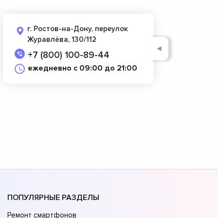
г. Ростов-на-Дону, переулок
Журавлёва, 130/112
◄
+7 (800) 100-89-44
ежедневно с 09:00 до 21:00
ПОПУЛЯРНЫЕ РАЗДЕЛЫ
Ремонт смартфонов