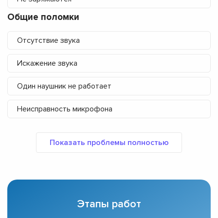
Общие поломки
Отсутствие звука
Искажение звука
Один наушник не работает
Неисправность микрофона
Этапы работ