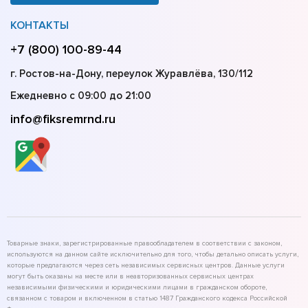
КОНТАКТЫ
+7 (800) 100-89-44
г. Ростов-на-Дону, переулок Журавлёва, 130/112
Ежедневно с 09:00 до 21:00
info@fiksremrnd.ru
Товарные знаки, зарегистрированные правообладателем в соответствии с законом,
используются на данном сайте исключительно для того, чтобы детально описать услуги,
которые предлагаются через сеть независимых сервисных центров. Данные услуги
могут быть оказаны на месте или в неавторизованных сервисных центрах
независимыми физическими и юридическими лицами в гражданском обороте,
связанном с товаром и включенном в статью 1487 Гражданского кодекса Российской