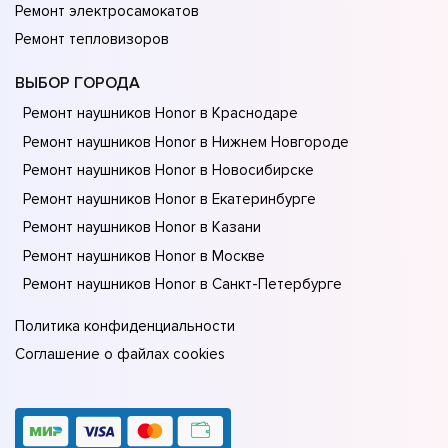
Ремонт электросамокатов
Ремонт тепловизоров
ВЫБОР ГОРОДА
Ремонт наушников Honor в Краснодаре
Ремонт наушников Honor в Нижнем Новгороде
Ремонт наушников Honor в Новосибирске
Ремонт наушников Honor в Екатеринбурге
Ремонт наушников Honor в Казани
Ремонт наушников Honor в Москве
Ремонт наушников Honor в Санкт-Петербурге
Политика конфиденциальности
Соглашение о файлах cookies