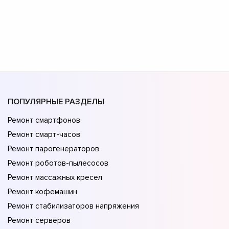
ПОПУЛЯРНЫЕ РАЗДЕЛЫ
Ремонт смартфонов
Ремонт смарт-часов
Ремонт парогенераторов
Ремонт роботов-пылесосов
Ремонт массажных кресел
Ремонт кофемашин
Ремонт стабилизаторов напряжения
Ремонт серверов