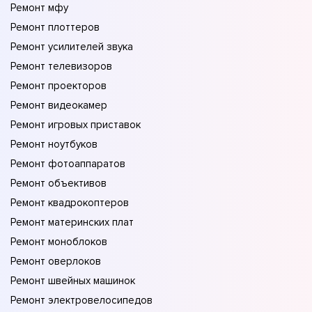
Ремонт мфу
Ремонт плоттеров
Ремонт усилителей звука
Ремонт телевизоров
Ремонт проекторов
Ремонт видеокамер
Ремонт игровых приставок
Ремонт ноутбуков
Ремонт фотоаппаратов
Ремонт объективов
Ремонт квадрокоптеров
Ремонт материнских плат
Ремонт моноблоков
Ремонт оверлоков
Ремонт швейных машинок
Ремонт электровелосипедов