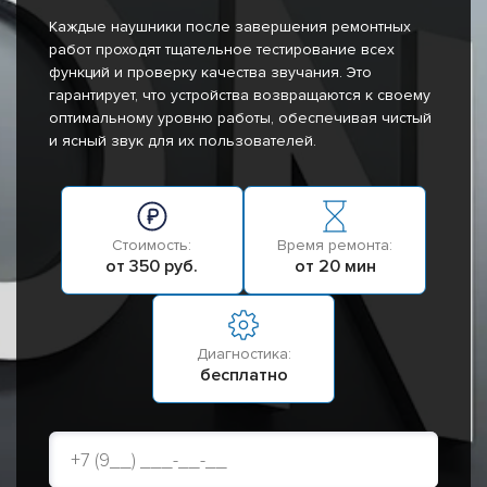
Каждые наушники после завершения ремонтных
работ проходят тщательное тестирование всех
функций и проверку качества звучания. Это
гарантирует, что устройства возвращаются к своему
оптимальному уровню работы, обеспечивая чистый
и ясный звук для их пользователей.
Стоимость:
Время ремонта:
от 350 руб.
от 20 мин
Диагностика:
бесплатно