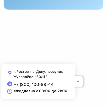
г. Ростов-на-Дону, переулок
Журавлёва, 130/112
◄
+7 (800) 100-89-44
ежедневно с 09:00 до 21:00