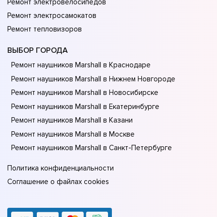
Ремонт электровелосипедов
Ремонт электросамокатов
Ремонт тепловизоров
ВЫБОР ГОРОДА
Ремонт наушников Marshall в Краснодаре
Ремонт наушников Marshall в Нижнем Новгороде
Ремонт наушников Marshall в Новосибирске
Ремонт наушников Marshall в Екатеринбурге
Ремонт наушников Marshall в Казани
Ремонт наушников Marshall в Москве
Ремонт наушников Marshall в Санкт-Петербурге
Политика конфиденциальности
Соглашение о файлах cookies