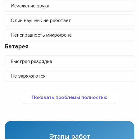
Искажение звука
Один наушник не работает
Неисправность микрофона
Батарея
Быстрая разрядка
Не заряжаются
Этапы работ