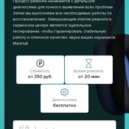
Процесс ремонта начинается с детальной
диагностики для точного выявления всех проблем.
Затем мы выполняем все необходимые работы по
восстановлению. Завершающим этапом ремонта в
сервисном центре является тщательное
тестирование, чтобы гарантировать стабильную
работу и отличное качество звука ваших наушников
Marshall.
Стоимость:
Время ремонта:
от 350 руб.
от 20 мин
Диагностика:
бесплатно