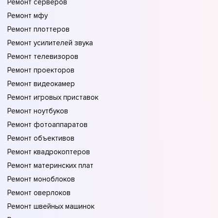
Ремонт серверов
Ремонт мфу
Ремонт плоттеров
Ремонт усилителей звука
Ремонт телевизоров
Ремонт проекторов
Ремонт видеокамер
Ремонт игровых приставок
Ремонт ноутбуков
Ремонт фотоаппаратов
Ремонт объективов
Ремонт квадрокоптеров
Ремонт материнских плат
Ремонт моноблоков
Ремонт оверлоков
Ремонт швейных машинок