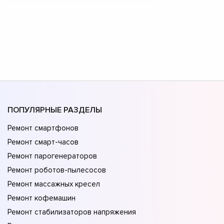
ПОПУЛЯРНЫЕ РАЗДЕЛЫ
Ремонт смартфонов
Ремонт смарт-часов
Ремонт парогенераторов
Ремонт роботов-пылесосов
Ремонт массажных кресел
Ремонт кофемашин
Ремонт стабилизаторов напряжения