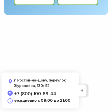
г. Ростов-на-Дону, переулок
Журавлёва, 130/112
◄
+7 (800) 100-89-44
ежедневно с 09:00 до 21:00