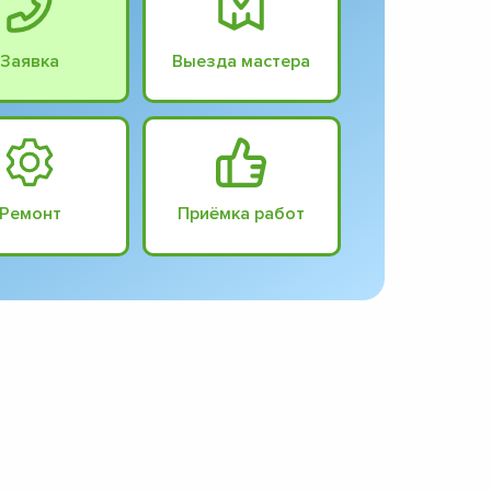
Заявка
Выезда мастера
Ремонт
Приёмка работ