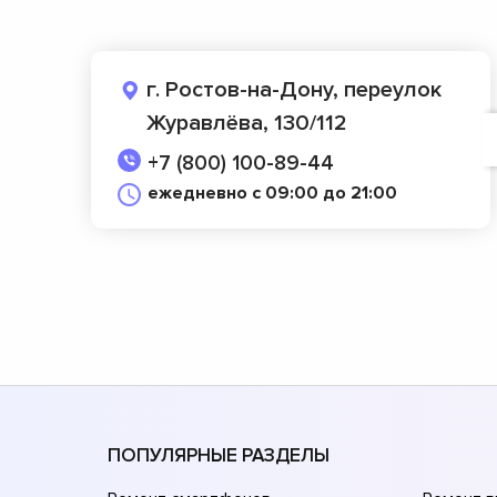
г. Ростов-на-Дону, переулок
Журавлёва, 130/112
+7 (800) 100-89-44
ежедневно с 09:00 до 21:00
ПОПУЛЯРНЫЕ РАЗДЕЛЫ