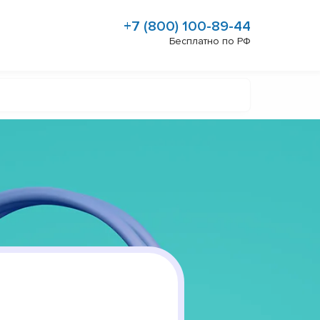
+7 (800) 100-89-44
Бесплатно по РФ