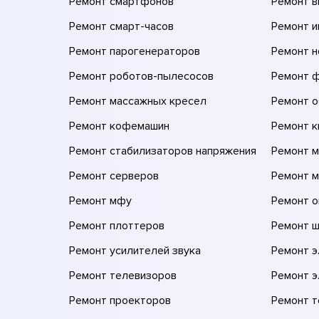
Ремонт смартфонов
Ремонт 
Ремонт смарт-часов
Ремонт и
Ремонт парогенераторов
Ремонт н
Ремонт роботов-пылесосов
Ремонт 
Ремонт массажных кресел
Ремонт 
Ремонт кофемашин
Ремонт 
Ремонт стабилизаторов напряжения
Ремонт м
Ремонт серверов
Ремонт 
Ремонт мфу
Ремонт 
Ремонт плоттеров
Ремонт 
Ремонт усилителей звука
Ремонт 
Ремонт телевизоров
Ремонт 
Ремонт проекторов
Ремонт 