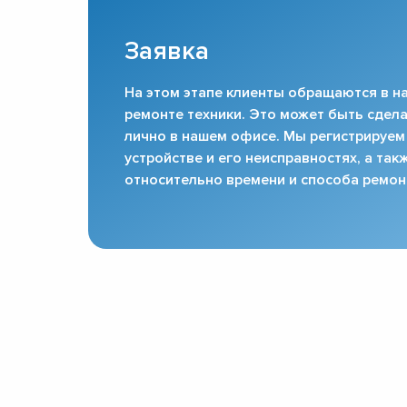
Заявка
На этом этапе клиенты обращаются в на
ремонте техники. Это может быть сдела
лично в нашем офисе. Мы регистрируем
устройстве и его неисправностях, а та
относительно времени и способа ремон