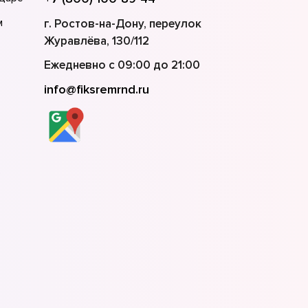
м
г. Ростов-на-Дону, переулок
Журавлёва, 130/112
Ежедневно с 09:00 до 21:00
info@fiksremrnd.ru
е