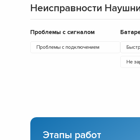
Неисправности Наушни
Проблемы с сигналом
Батар
Проблемы с подключением
Быстр
Не за
Этапы работ