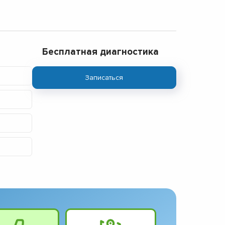
Бесплатная диагностика
Записаться