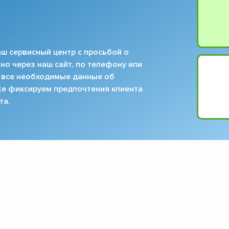
ш сервисный центр с просьбой о
но через наш сайт, по телефону или
 все необходимые данные об
кже фиксируем предпочтения клиента
та.