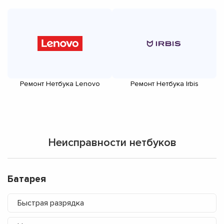
Ремонт Нетбука Lenovo
Ремонт Нетбука Irbis
Неисправности нетбуков
Батарея
Быстрая разрядка