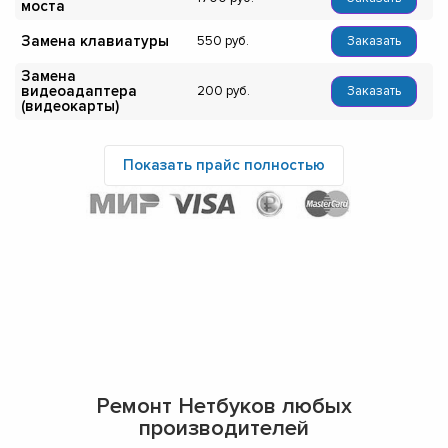
моста
Замена клавиатуры
550
Заказать
Замена
видеоадаптера
200
Заказать
(видеокарты)
Показать прайс полностью
Ремонт Нетбуков любых
производителей