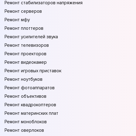
Ремонт стабилизаторов напряжения
Ремонт серверов
Ремонт мфу
Ремонт плоттеров
Ремонт усилителей звука
Ремонт телевизоров
Ремонт проекторов
Ремонт видеокамер
Ремонт игровых приставок
Ремонт ноутбуков
Ремонт фотоаппаратов
Ремонт объективов
Ремонт квадрокоптеров
Ремонт материнских плат
Ремонт моноблоков
Ремонт оверлоков