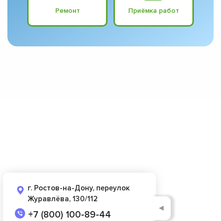
Ремонт
Приёмка работ
г. Ростов-на-Дону, переулок
Журавлёва, 130/112
◄
+7 (800) 100-89-44