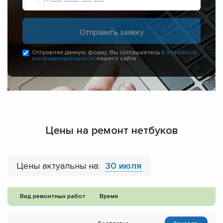
Отправляя данную форму, Вы соглашаетесь с
политикой
конфиденциальности
нашего сайта
Цены на ремонт нетбуков
Цены актуальны на:
30 июля
Вид ремонтных работ
Время