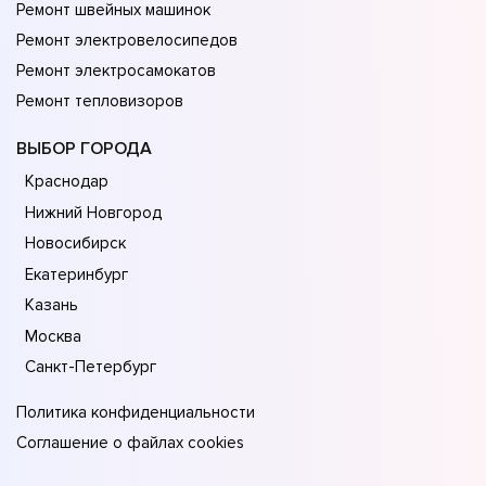
Ремонт швейных машинок
Ремонт электровелосипедов
Ремонт электросамокатов
Ремонт тепловизоров
ВЫБОР ГОРОДА
Краснодар
Нижний Новгород
Новосибирск
Екатеринбург
Казань
Москва
Санкт-Петербург
Политика конфиденциальности
Соглашение о файлах cookies