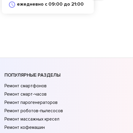
ежедневно с 09:00 до 21:00
ПОПУЛЯРНЫЕ РАЗДЕЛЫ
Ремонт смартфонов
Ремонт смарт-часов
Ремонт парогенераторов
Ремонт роботов-пылесосов
Ремонт массажных кресел
Ремонт кофемашин