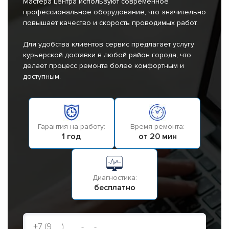
Мастера центра используют современное
профессиональное оборудование, что значительно
повышает качество и скорость проводимых работ.
Для удобства клиентов сервис предлагает услугу
курьерской доставки в любой район города, что
делает процесс ремонта более комфортным и
доступным.
Гарантия на работу:
Время ремонта:
1 год
от 20 мин
Диагностика:
бесплатно