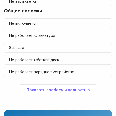
Не заряжается
Общие поломки
Не включается
Не работает клавиатура
Зависает
Не работает жёсткий диск
Не работает зарядное устройство