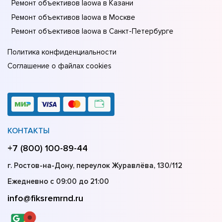
Ремонт объективов laowa в Казани
Ремонт объективов laowa в Москве
Ремонт объективов laowa в Санкт-Петербурге
Политика конфиденциальности
Соглашение о файлах cookies
КОНТАКТЫ
+7 (800) 100-89-44
г. Ростов-на-Дону, переулок Журавлёва, 130/112
Ежедневно с 09:00 до 21:00
info@fiksremrnd.ru