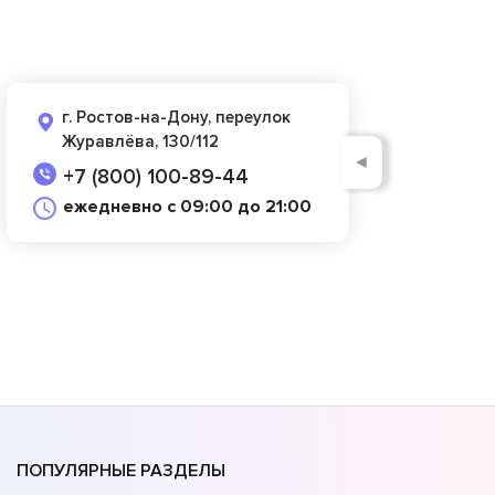
г. Ростов-на-Дону, переулок
Журавлёва, 130/112
◄
+7 (800) 100-89-44
ежедневно с 09:00 до 21:00
ПОПУЛЯРНЫЕ РАЗДЕЛЫ