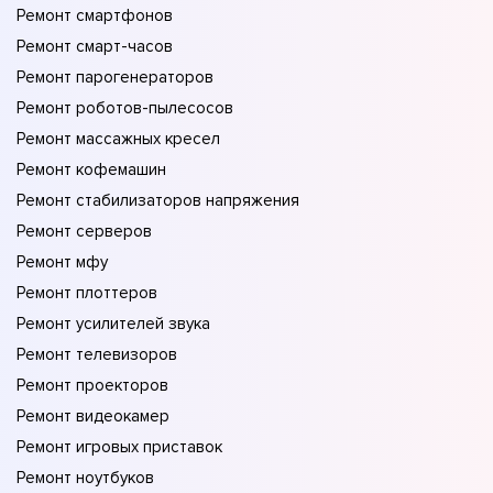
Ремонт смартфонов
Ремонт смарт-часов
Ремонт парогенераторов
Ремонт роботов-пылесосов
Ремонт массажных кресел
Ремонт кофемашин
Ремонт стабилизаторов напряжения
Ремонт серверов
Ремонт мфу
Ремонт плоттеров
Ремонт усилителей звука
Ремонт телевизоров
Ремонт проекторов
Ремонт видеокамер
Ремонт игровых приставок
Ремонт ноутбуков