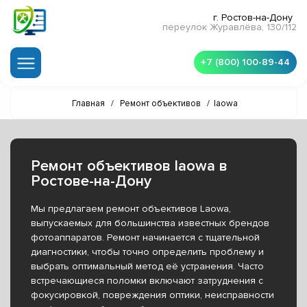
г. Ростов-на-Дону
переулок Журавлёва, 130/112
+7 (800) 100-89-44
Главная
/
Ремонт объективов
/
laowa
Ремонт объективов laowa в
Ростове-на-Дону
Мы предлагаем ремонт объективов Laowa,
выпускаемых для большинства известных брендов
фотоаппаратов. Ремонт начинается с тщательной
диагностики, чтобы точно определить проблему и
выбрать оптимальный метод её устранения. Часто
встречающиеся поломки включают затруднения с
фокусировкой, повреждения оптики, неисправности