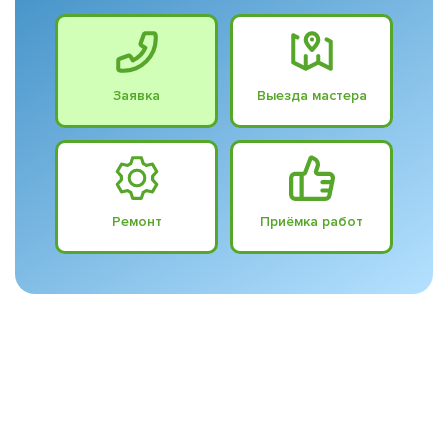
Заявка
Выезда мастера
Ремонт
Приёмка работ