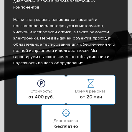
диафрагмы и сбои в работе электронных
компонентов.
Наши специалисты занимаются заменой и
восстановлением автофокусных моторчиков,
чисткой и юстировкой оптики, а также ремонтом
электроники. Перед выдачей объектив проходит
обязательное тестирование для обеспечения его
полной исправности и долговечности. Мы
гарантируем высокое качество обслуживания и
надежность вашего оборудования.
Стоимость:
Время ремонта:
от 400 руб.
от 20 мин
Диагностика:
бесплатно