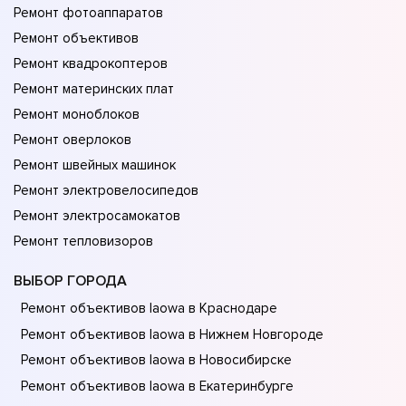
Ремонт фотоаппаратов
Ремонт объективов
Ремонт квадрокоптеров
Ремонт материнских плат
Ремонт моноблоков
Ремонт оверлоков
Ремонт швейных машинок
Ремонт электровелосипедов
Ремонт электросамокатов
Ремонт тепловизоров
ВЫБОР ГОРОДА
Ремонт объективов laowa в Краснодаре
Ремонт объективов laowa в Нижнем Новгороде
Ремонт объективов laowa в Новосибирске
Ремонт объективов laowa в Екатеринбурге