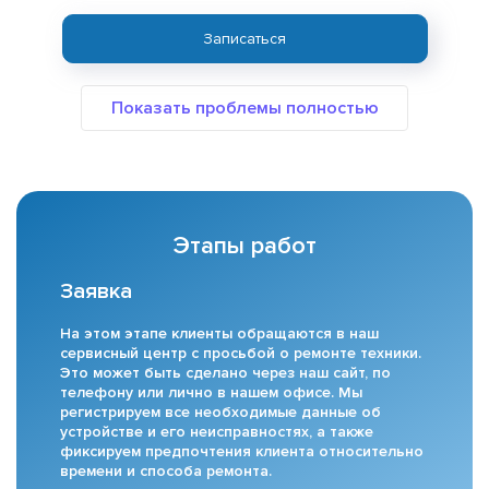
Записаться
Этапы работ
Заявка
На этом этапе клиенты обращаются в наш
сервисный центр с просьбой о ремонте техники.
Это может быть сделано через наш сайт, по
телефону или лично в нашем офисе. Мы
регистрируем все необходимые данные об
устройстве и его неисправностях, а также
фиксируем предпочтения клиента относительно
времени и способа ремонта.