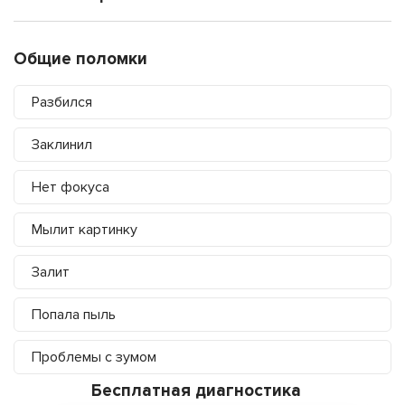
Общие поломки
Разбился
Заклинил
Нет фокуса
Мылит картинку
Залит
Попала пыль
Проблемы с зумом
Бесплатная диагностика