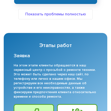
Этапы работ
Заявка
На этом этапе клиенты обращаются в наш
сервисный центр с просьбой о ремонте техники.
Это может быть сделано через наш сайт, по
телефону или лично в нашем офисе. Мы
регистрируем все необходимые данные об
устройстве и его неисправностях, а также
фиксируем предпочтения клиента относительно
времени и способа ремонта.