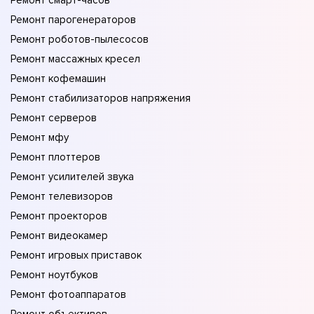
Ремонт смарт-часов
Ремонт парогенераторов
Ремонт роботов-пылесосов
Ремонт массажных кресел
Ремонт кофемашин
Ремонт стабилизаторов напряжения
Ремонт серверов
Ремонт мфу
Ремонт плоттеров
Ремонт усилителей звука
Ремонт телевизоров
Ремонт проекторов
Ремонт видеокамер
Ремонт игровых приставок
Ремонт ноутбуков
Ремонт фотоаппаратов