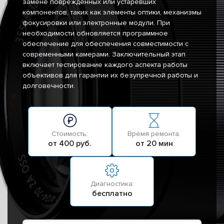
замене поврежденных или устаревших
компонентов, таких как элементы оптики, механизмы
фокусировки или электронные модули. При
необходимости обновляется программное
обеспечение для обеспечения совместимости с
современными камерами. Заключительный этап
включает тестирование каждого аспекта работы
объективов для гарантии их безупречной работы и
долговечности.
Стоимость:
Время ремонта:
от 400 руб.
от 20 мин
Диагностика:
бесплатно