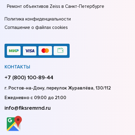
Ремонт объективов Zeiss в Санкт-Петербурге
Политика конфиденциальности
Соглашение о файлах cookies
КОНТАКТЫ
+7 (800) 100-89-44
г. Ростов-на-Дону, переулок Журавлёва, 130/112
Ежедневно с 09:00 до 21:00
info@fiksremrnd.ru