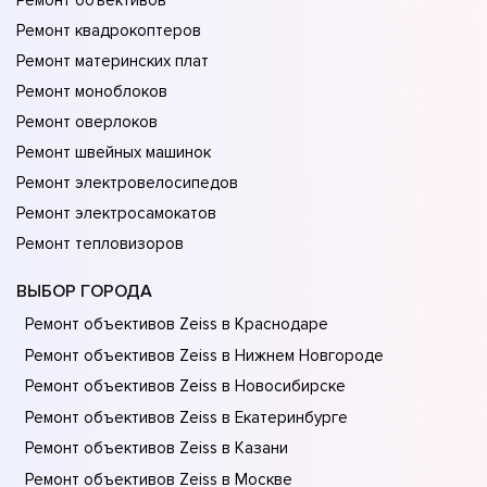
Ремонт объективов
Ремонт квадрокоптеров
Ремонт материнских плат
Ремонт моноблоков
Ремонт оверлоков
Ремонт швейных машинок
Ремонт электровелосипедов
Ремонт электросамокатов
Ремонт тепловизоров
ВЫБОР ГОРОДА
Ремонт объективов Zeiss в Краснодаре
Ремонт объективов Zeiss в Нижнем Новгороде
Ремонт объективов Zeiss в Новосибирске
Ремонт объективов Zeiss в Екатеринбурге
Ремонт объективов Zeiss в Казани
Ремонт объективов Zeiss в Москве