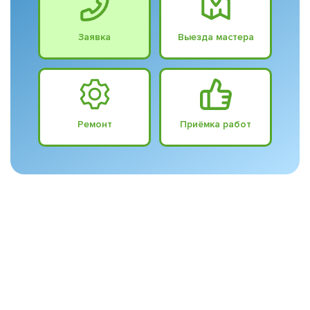
Заявка
Выезда мастера
Ремонт
Приёмка работ