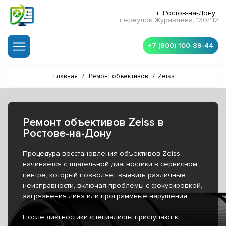
г. Ростов-на-Дону
переулок Журавлёва, 130/112
+7 (800) 100-89-44
Главная
/
Ремонт объективов
/
Zeiss
Ремонт объективов Zeiss в
Ростове-на-Дону
Процедура восстановления объективов Zeiss
начинается с тщательной диагностики в сервисном
центре, который позволяет выявить различные
неисправности, включая проблемы с фокусировкой,
загрязнения линз или программные нарушения.
После диагностики специалисты приступают к