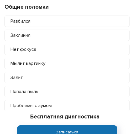
Общие поломки
Разбился
Заклинил
Нет фокуса
Мылит картинку
Залит
Попала пыль
Проблемы с зумом
Бесплатная диагностика
Записаться