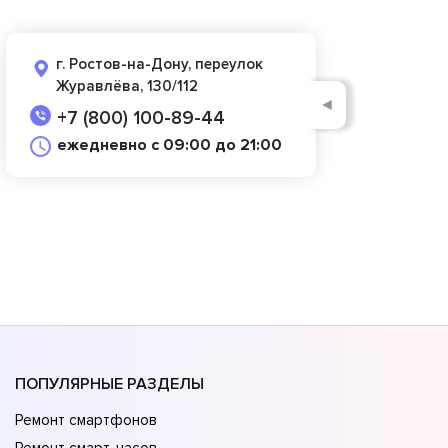
г. Ростов-на-Дону, переулок
Журавлёва, 130/112
◄
+7 (800) 100-89-44
ежедневно с 09:00 до 21:00
ПОПУЛЯРНЫЕ РАЗДЕЛЫ
Ремонт смартфонов