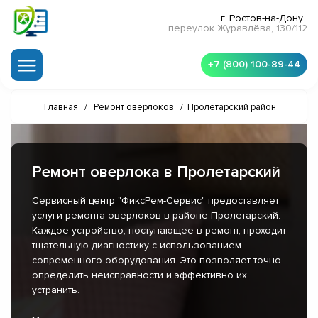
г. Ростов-на-Дону
переулок Журавлёва, 130/112
+7 (800) 100-89-44
Главная
/
Ремонт оверлоков
/
Пролетарский район
Ремонт оверлока в Пролетарский
Сервисный центр "ФиксРем-Сервис" предоставляет
услуги ремонта оверлоков в районе Пролетарский.
Каждое устройство, поступающее в ремонт, проходит
тщательную диагностику с использованием
современного оборудования. Это позволяет точно
определить неисправности и эффективно их
устранить.