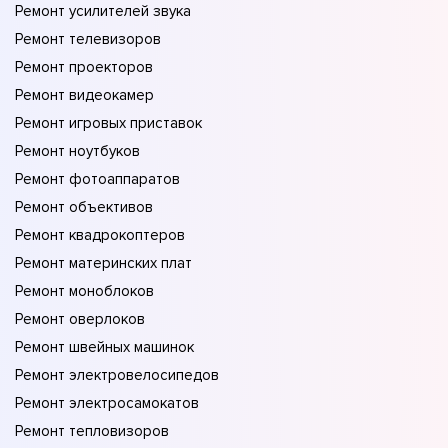
Ремонт усилителей звука
Ремонт телевизоров
Ремонт проекторов
Ремонт видеокамер
Ремонт игровых приставок
Ремонт ноутбуков
Ремонт фотоаппаратов
Ремонт объективов
Ремонт квадрокоптеров
Ремонт материнских плат
Ремонт моноблоков
Ремонт оверлоков
Ремонт швейных машинок
Ремонт электровелосипедов
Ремонт электросамокатов
Ремонт тепловизоров