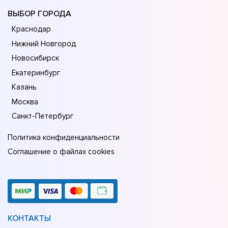
ВЫБОР ГОРОДА
Краснодар
Нижний Новгород
Новосибирск
Екатеринбург
Казань
Москва
Санкт-Петербург
Политика конфиденциальности
Соглашение о файлах cookies
КОНТАКТЫ