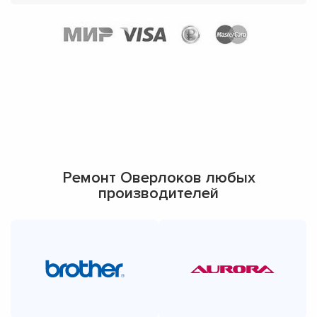
Ремонт Оверлоков любых
производителей