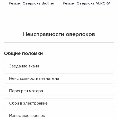
Ремонт Оверлока Brother
Ремонт Оверлока AURORA
Неисправности оверлоков
Общие поломки
Заедание ткани
Неисправности петлителя
Перегрев мотора
Сбои в электронике
Износ шестеренок