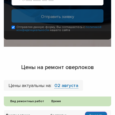
Отправляя данную форму, Вы соглашаетесь с
политикой
конфиденциальности
нашего сайта
Цены на ремонт оверлоков
Цены актуальны на:
02 августа
Вид ремонтных работ
Время