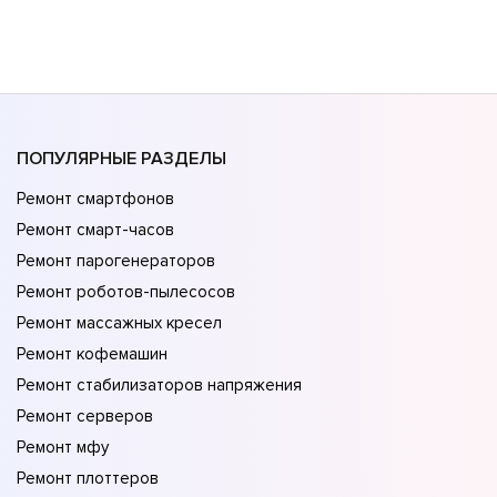
ПОПУЛЯРНЫЕ РАЗДЕЛЫ
Ремонт смартфонов
Ремонт смарт-часов
Ремонт парогенераторов
Ремонт роботов-пылесосов
Ремонт массажных кресел
Ремонт кофемашин
Ремонт стабилизаторов напряжения
Ремонт серверов
Ремонт мфу
Ремонт плоттеров