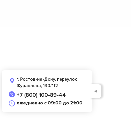
г. Ростов-на-Дону, переулок
Журавлёва, 130/112
◄
+7 (800) 100-89-44
ежедневно с 09:00 до 21:00