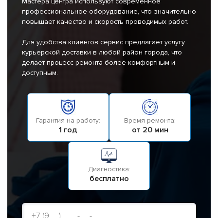
Мастера центра используют современное
профессиональное оборудование, что значительно
повышает качество и скорость проводимых работ.
Для удобства клиентов сервис предлагает услугу
курьерской доставки в любой район города, что
делает процесс ремонта более комфортным и
доступным.
Гарантия на работу:
Время ремонта:
1 год
от 20 мин
Диагностика:
бесплатно