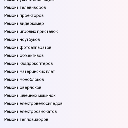
Ремонт телевизоров
Ремонт проекторов
Ремонт видеокамер
Ремонт игровых приставок
Ремонт ноутбуков
Ремонт фотоаппаратов
Ремонт объективов
Ремонт квадрокоптеров
Ремонт материнских плат
Ремонт моноблоков
Ремонт оверлоков
Ремонт швейных машинок
Ремонт электровелосипедов
Ремонт электросамокатов
Ремонт тепловизоров