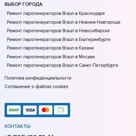
ВЫБОР ГОРОДА
Ремонт парогенераторов Braun в Краснодаре
Ремонт парогенераторов Braun в Нижнем Новгороде
Ремонт парогенераторов Braun в Новосибирске
Ремонт парогенераторов Braun в Екатеринбурге
Ремонт парогенераторов Braun в Казани
Ремонт парогенераторов Braun в Москве
Ремонт парогенераторов Braun в Санкт-Петербурге
Политика конфиденциальности
Соглашение о файлах cookies
КОНТАКТЫ