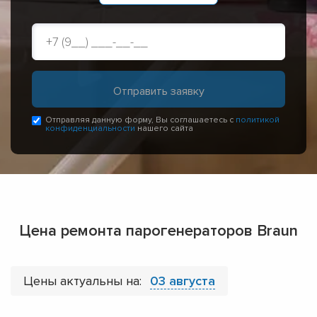
Отправляя данную форму, Вы соглашаетесь с
политикой
конфиденциальности
нашего сайта
Цена ремонта парогенераторов Braun
Цены актуальны на:
03 августа