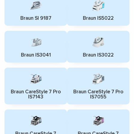
Braun SI 9187
Braun IS5022
Braun IS3041
Braun IS3022
Braun CareStyle 7 Pro
Braun CareStyle 7 Pro
IS7143
IS7055
Braun CareStyle 7
Braun CareStyle 7