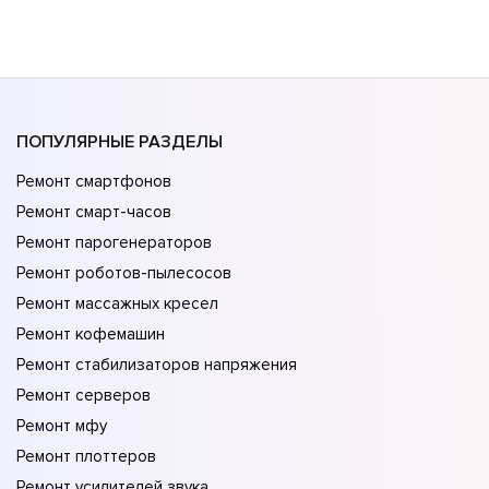
ПОПУЛЯРНЫЕ РАЗДЕЛЫ
Ремонт смартфонов
Ремонт смарт-часов
Ремонт парогенераторов
Ремонт роботов-пылесосов
Ремонт массажных кресел
Ремонт кофемашин
Ремонт стабилизаторов напряжения
Ремонт серверов
Ремонт мфу
Ремонт плоттеров
Ремонт усилителей звука