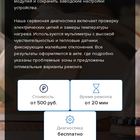
модулей и сохранить заводские настройки
устройства.
Наша сервисная диагностика включает проверку
электрических цепей и замеры температуры
нагрева. Используются мультиметры с высокой
чувствительностью и тепловые датчики,
фиксирующие малейшие отклонения. Все
результаты оформляются в акте, где подробно
указаны проблемные зоны и предложены
оптимальные варианты ремонта.
Стоимость:
Время ремонта:
от 500 руб.
от 20 мин
Диагностика:
бесплатно