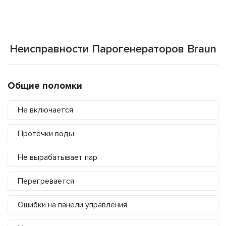
Неисправности Парогенераторов Braun
Общие поломки
Не включается
Протечки воды
Не вырабатывает пар
Перегревается
Ошибки на панели управления