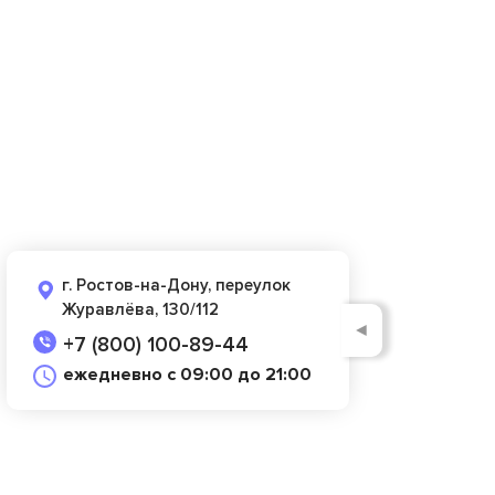
г. Ростов-на-Дону, переулок
Журавлёва, 130/112
◄
+7 (800) 100-89-44
ежедневно с 09:00 до 21:00