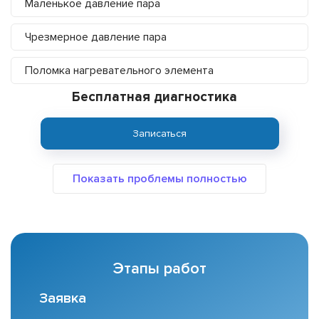
Маленькое давление пара
Чрезмерное давление пара
Поломка нагревательного элемента
Бесплатная диагностика
Записаться
Этапы работ
Заявка