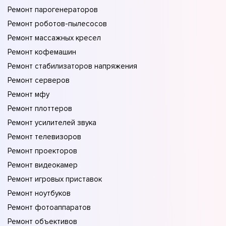
Ремонт парогенераторов
Ремонт роботов-пылесосов
Ремонт массажных кресел
Ремонт кофемашин
Ремонт стабилизаторов напряжения
Ремонт серверов
Ремонт мфу
Ремонт плоттеров
Ремонт усилителей звука
Ремонт телевизоров
Ремонт проекторов
Ремонт видеокамер
Ремонт игровых приставок
Ремонт ноутбуков
Ремонт фотоаппаратов
Ремонт объективов