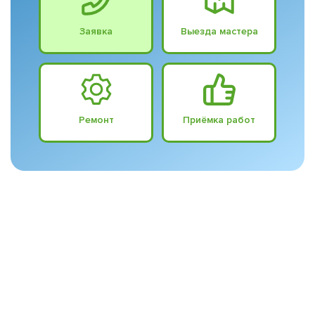
Заявка
Выезда мастера
Ремонт
Приёмка работ