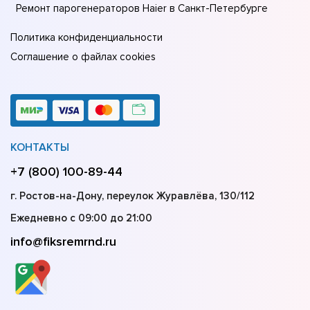
Ремонт парогенераторов Haier в Санкт-Петербурге
Политика конфиденциальности
Соглашение о файлах cookies
КОНТАКТЫ
+7 (800) 100-89-44
г. Ростов-на-Дону, переулок Журавлёва, 130/112
Ежедневно с 09:00 до 21:00
info@fiksremrnd.ru