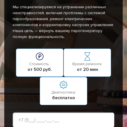
Мы специализируемся на устранении различных
неисправностей, включая проблемы с системой
парообразования, ремонт электрических
компонентов и корректировку настроек управления.
Наша цель — вернуть вашему парогенератору
полную функциональность.
Стоимость:
Время ремонта:
от 500 руб.
от 20 мин
Диагностика:
бесплатно