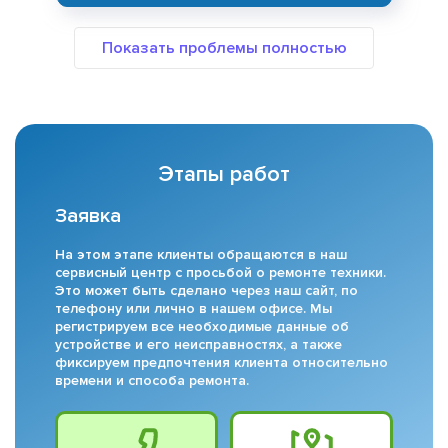
Этапы работ
Заявка
На этом этапе клиенты обращаются в наш
сервисный центр с просьбой о ремонте техники.
Это может быть сделано через наш сайт, по
телефону или лично в нашем офисе. Мы
регистрируем все необходимые данные об
устройстве и его неисправностях, а также
фиксируем предпочтения клиента относительно
времени и способа ремонта.