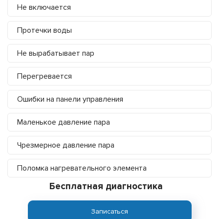
Не включается
Протечки воды
Не вырабатывает пар
Перегревается
Ошибки на панели управления
Маленькое давление пара
Чрезмерное давление пара
Поломка нагревательного элемента
Бесплатная диагностика
Записаться