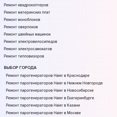
Ремонт квадрокоптеров
Ремонт материнских плат
Ремонт моноблоков
Ремонт оверлоков
Ремонт швейных машинок
Ремонт электровелосипедов
Ремонт электросамокатов
Ремонт тепловизоров
ВЫБОР ГОРОДА
Ремонт парогенераторов Haier в Краснодаре
Ремонт парогенераторов Haier в Нижнем Новгороде
Ремонт парогенераторов Haier в Новосибирске
Ремонт парогенераторов Haier в Екатеринбурге
Ремонт парогенераторов Haier в Казани
Ремонт парогенераторов Haier в Москве