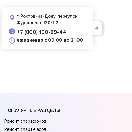
г. Ростов-на-Дону, переулок
Журавлёва, 130/112
◄
+7 (800) 100-89-44
ежедневно с 09:00 до 21:00
ПОПУЛЯРНЫЕ РАЗДЕЛЫ
Ремонт смартфонов
Ремонт смарт-часов