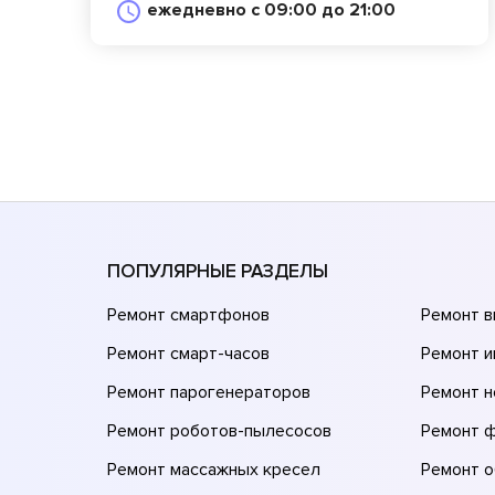
ежедневно с 09:00 до 21:00
ПОПУЛЯРНЫЕ РАЗДЕЛЫ
Ремонт смартфонов
Ремонт 
Ремонт смарт-часов
Ремонт и
Ремонт парогенераторов
Ремонт н
Ремонт роботов-пылесосов
Ремонт 
Ремонт массажных кресел
Ремонт 