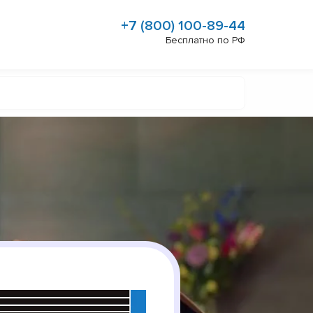
+7 (800) 100-89-44
Бесплатно по РФ