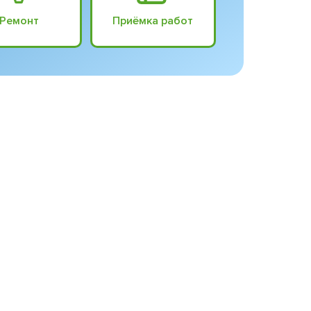
Ремонт
Приёмка работ