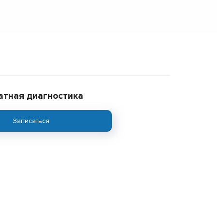
атная диагностика
Записаться