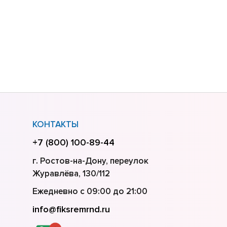
КОНТАКТЫ
+7 (800) 100-89-44
г. Ростов-на-Дону, переулок
Журавлёва, 130/112
Ежедневно с 09:00 до 21:00
info@fiksremrnd.ru