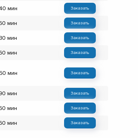
 40 мин
Заказать
 60 мин
Заказать
 30 мин
Заказать
 60 мин
Заказать
 50 мин
Заказать
 90 мин
Заказать
 60 мин
Заказать
 60 мин
Заказать