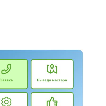
Заявка
Выезда мастера