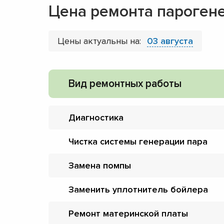
Цена ремонта парогене
Цены актуальны на:
03 августа
Вид ремонтных работы
Диагностика
Чистка системы генерации пара
Замена помпы
Заменить уплотнитель бойлера
Ремонт материнской платы