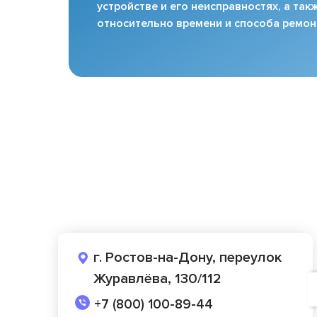
устройстве и его неисправностях, а та
относительно времени и способа ремон
г. Ростов-на-Дону, переулок
Журавлёва, 130/112
+7 (800) 100-89-44