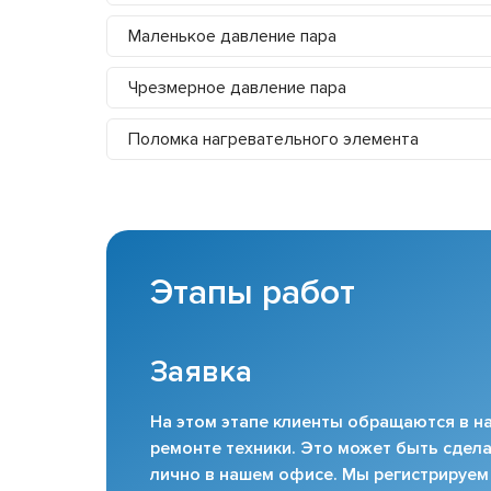
Маленькое давление пара
Чрезмерное давление пара
Поломка нагревательного элемента
Этапы работ
Заявка
На этом этапе клиенты обращаются в на
ремонте техники. Это может быть сдела
лично в нашем офисе. Мы регистрируем