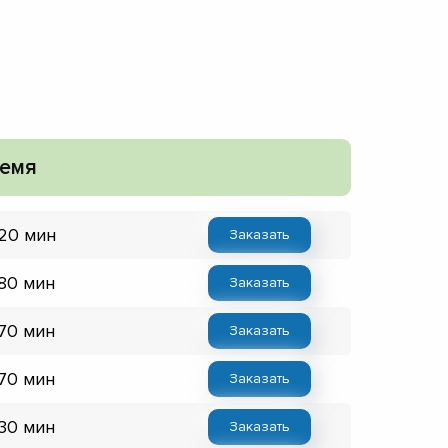
емя
 20 мин
Заказать
 80 мин
Заказать
 70 мин
Заказать
 70 мин
Заказать
 30 мин
Заказать