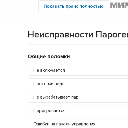
Показать прайс полностью
Неисправности Пароге
Общие поломки
Не включается
Протечки воды
Не вырабатывает пар
Перегревается
Ошибки на панели управления