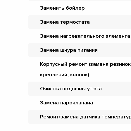
Заменить бойлер
Замена термостата
Замена нагревательного элемента
Замена шнура питания
Корпусный ремонт (замена резинок
креплений, кнопок)
Очистка подошвы утюга
Замена пароклапана
Ремонт/замена датчика температу