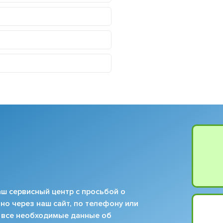
ш сервисный центр с просьбой о
но через наш сайт, по телефону или
 все необходимые данные об