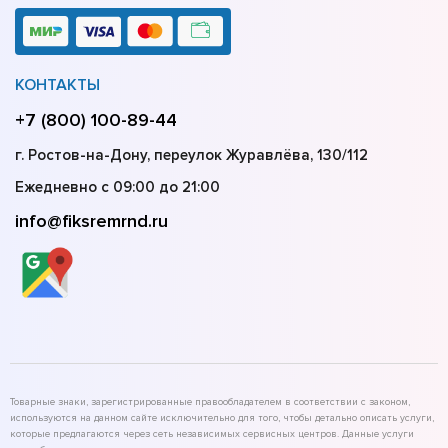
КОНТАКТЫ
+7 (800) 100-89-44
г. Ростов-на-Дону, переулок Журавлёва, 130/112
Ежедневно с 09:00 до 21:00
info@fiksremrnd.ru
Товарные знаки, зарегистрированные правообладателем в соответствии с законом,
используются на данном сайте исключительно для того, чтобы детально описать услуги,
которые предлагаются через сеть независимых сервисных центров. Данные услуги