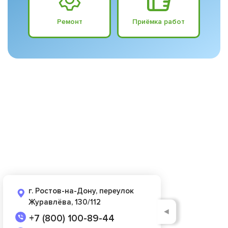
Ремонт
Приёмка работ
г. Ростов-на-Дону, переулок
Журавлёва, 130/112
◄
+7 (800) 100-89-44