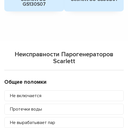
GS130S07
Неисправности Парогенераторов
Scarlett
Общие поломки
Не включается
Протечки воды
Не вырабатывает пар