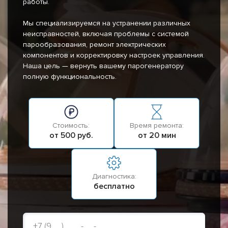
работы.
Мы специализируемся на устранении различных
неисправностей, включая проблемы с системой
парообразования, ремонт электрических
компонентов и корректировку настроек управления.
Наша цель — вернуть вашему парогенератору
полную функциональность.
Стоимость:
Время ремонта:
от 500 руб.
от 20 мин
Диагностика:
бесплатно