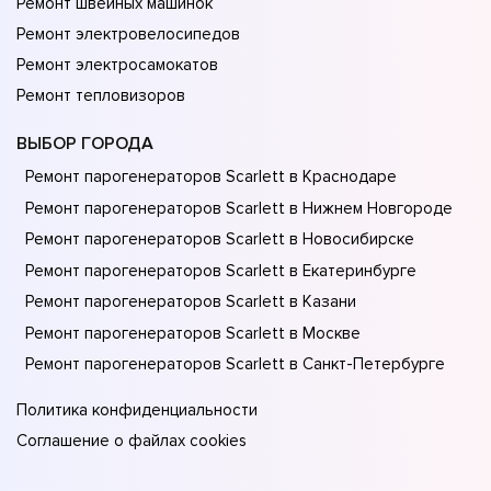
Ремонт швейных машинок
Ремонт электровелосипедов
Ремонт электросамокатов
Ремонт тепловизоров
ВЫБОР ГОРОДА
Ремонт парогенераторов Scarlett в Краснодаре
Ремонт парогенераторов Scarlett в Нижнем Новгороде
Ремонт парогенераторов Scarlett в Новосибирске
Ремонт парогенераторов Scarlett в Екатеринбурге
Ремонт парогенераторов Scarlett в Казани
Ремонт парогенераторов Scarlett в Москве
Ремонт парогенераторов Scarlett в Санкт-Петербурге
Политика конфиденциальности
Соглашение о файлах cookies