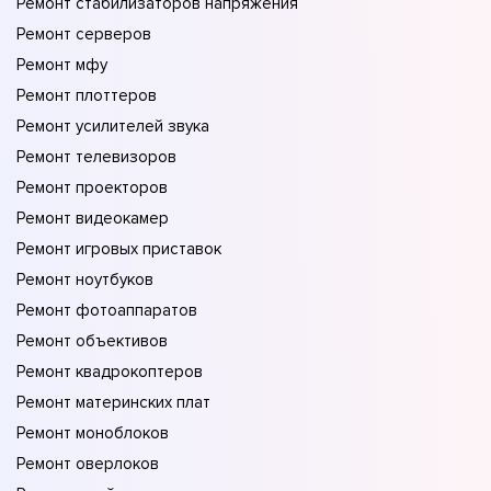
Ремонт стабилизаторов напряжения
Ремонт серверов
Ремонт мфу
Ремонт плоттеров
Ремонт усилителей звука
Ремонт телевизоров
Ремонт проекторов
Ремонт видеокамер
Ремонт игровых приставок
Ремонт ноутбуков
Ремонт фотоаппаратов
Ремонт объективов
Ремонт квадрокоптеров
Ремонт материнских плат
Ремонт моноблоков
Ремонт оверлоков