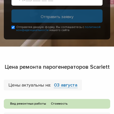
Отправляя данную форму, Вы соглашаетесь с
политикой
конфиденциальности
нашего сайта
Цена ремонта парогенераторов Scarlett
Цены актуальны на:
03 августа
Вид ремонтных работы
Стоимость