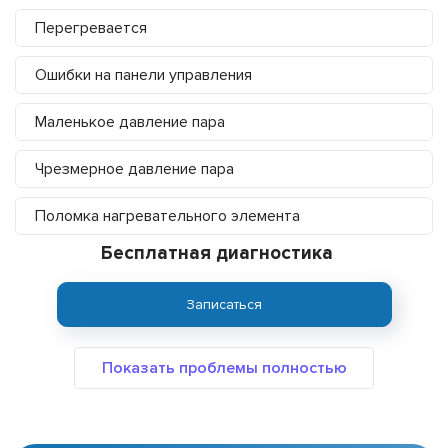
Перегревается
Ошибки на панели управления
Маленькое давление пара
Чрезмерное давление пара
Поломка нагревательного элемента
Бесплатная диагностика
Записаться