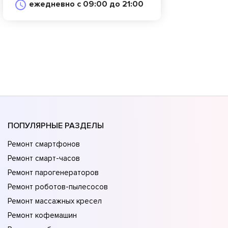
ежедневно с 09:00 до 21:00
ПОПУЛЯРНЫЕ РАЗДЕЛЫ
Ремонт смартфонов
Ремонт смарт-часов
Ремонт парогенераторов
Ремонт роботов-пылесосов
Ремонт массажных кресел
Ремонт кофемашин