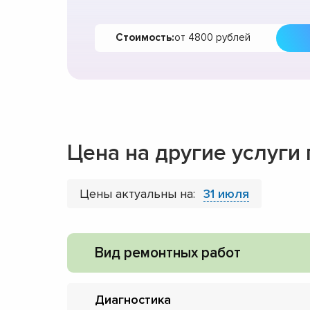
Стоимость:
от 4800 рублей
Цена на другие услуги
Цены актуальны на:
31 июля
Вид ремонтных работ
Диагностика