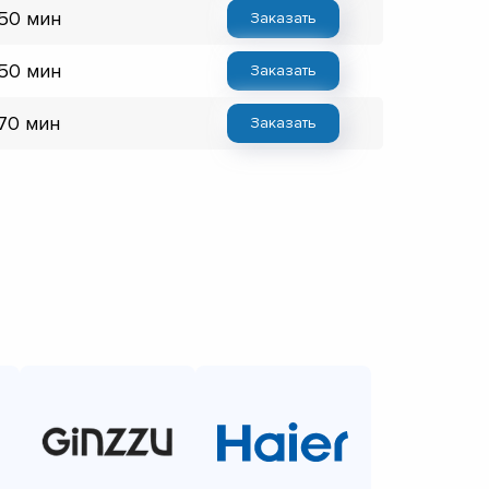
 50 мин
Заказать
 50 мин
Заказать
 70 мин
Заказать