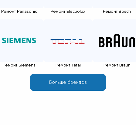
Ремонт Panasonic
Ремонт Electrolux
Ремонт Bosch
Ремонт Siemens
Ремонт Tefal
Ремонт Braun