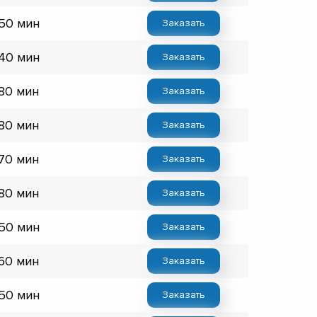
 50 мин
Заказать
 40 мин
Заказать
 80 мин
Заказать
 80 мин
Заказать
 70 мин
Заказать
 80 мин
Заказать
 50 мин
Заказать
 60 мин
Заказать
 50 мин
Заказать