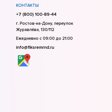
КОНТАКТЫ
+7 (800) 100-89-44
г. Ростов-на-Дону, переулок
Журавлёва, 130/112
Ежедневно с 09:00 до 21:00
info@fiksremrnd.ru