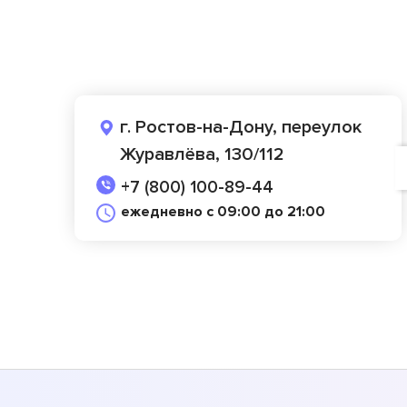
г. Ростов-на-Дону, переулок
Журавлёва, 130/112
+7 (800) 100-89-44
ежедневно с 09:00 до 21:00