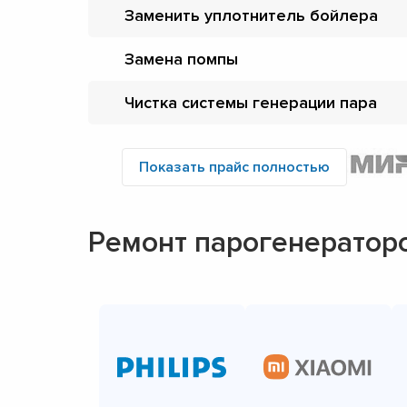
Заменить уплотнитель бойлера
Замена помпы
Чистка системы генерации пара
Показать прайс полностью
Ремонт парогенератор