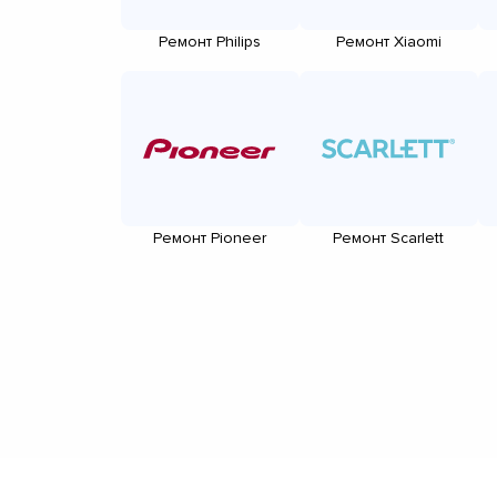
Ремонт Philips
Ремонт Xiaomi
Ремонт Pioneer
Ремонт Scarlett