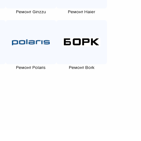
Ремонт Ginzzu
Ремонт Haier
Ремонт Polaris
Ремонт Bork