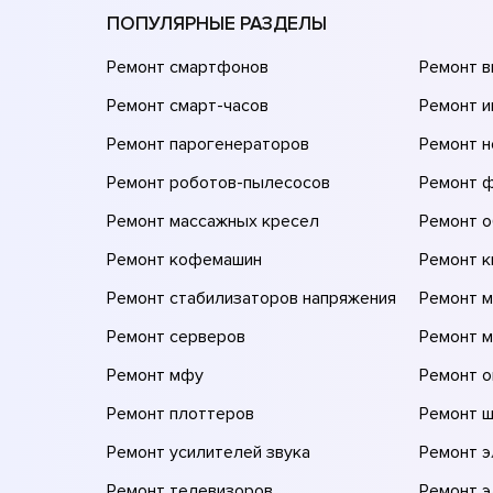
ПОПУЛЯРНЫЕ РАЗДЕЛЫ
Ремонт смартфонов
Ремонт 
Ремонт смарт-часов
Ремонт и
Ремонт парогенераторов
Ремонт н
Ремонт роботов-пылесосов
Ремонт 
Ремонт массажных кресел
Ремонт 
Ремонт кофемашин
Ремонт 
Ремонт стабилизаторов напряжения
Ремонт м
Ремонт серверов
Ремонт 
Ремонт мфу
Ремонт 
Ремонт плоттеров
Ремонт 
Ремонт усилителей звука
Ремонт 
Ремонт телевизоров
Ремонт 