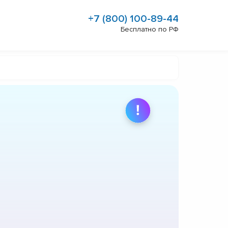
+7 (800) 100-89-44
Бесплатно по РФ