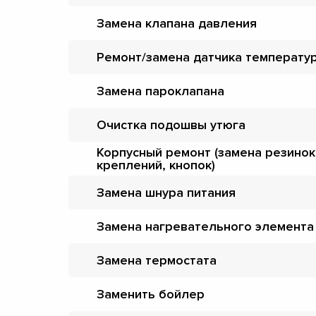
Замена клапана давления
Ремонт/замена датчика температу
Замена пароклапана
Очистка подошвы утюга
Корпусный ремонт (замена резинок
креплений, кнопок)
Замена шнура питания
Замена нагревательного элемента
Замена термостата
Заменить бойлер