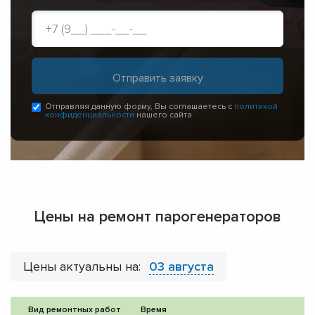
Отправляя данную форму, Вы соглашаетесь с
политикой
конфиденциальности
нашего сайта
Цены на ремонт парогенераторов
Цены актуальны на:
03 августа
Вид ремонтных работ
Время