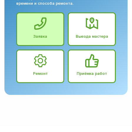
времени и способа ремонта.
Заявка
Выезда мастера
Ремонт
Приёмка работ