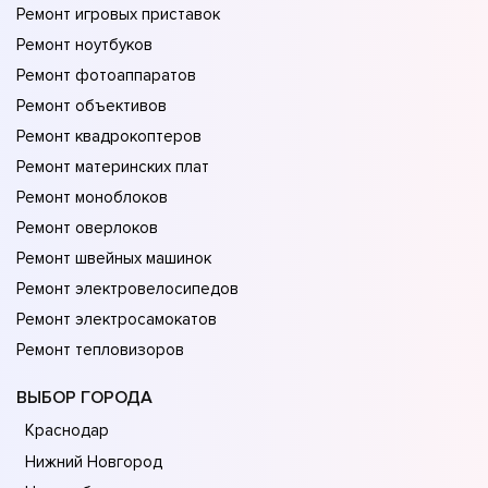
Ремонт игровых приставок
Ремонт ноутбуков
Ремонт фотоаппаратов
Ремонт объективов
Ремонт квадрокоптеров
Ремонт материнских плат
Ремонт моноблоков
Ремонт оверлоков
Ремонт швейных машинок
Ремонт электровелосипедов
Ремонт электросамокатов
Ремонт тепловизоров
ВЫБОР ГОРОДА
Краснодар
Нижний Новгород