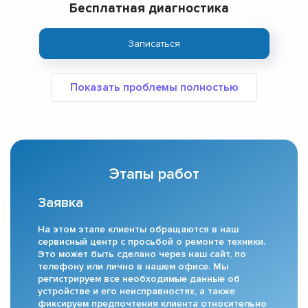
Бесплатная диагностика
Записаться
Этапы работ
Заявка
На этом этапе клиенты обращаются в наш
сервисный центр с просьбой о ремонте техники.
Это может быть сделано через наш сайт, по
телефону или лично в нашем офисе. Мы
регистрируем все необходимые данные об
устройстве и его неисправностях, а также
фиксируем предпочтения клиента относительно