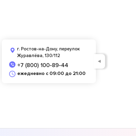
г. Ростов-на-Дону, переулок
Журавлёва, 130/112
◄
+7 (800) 100-89-44
ежедневно с 09:00 до 21:00