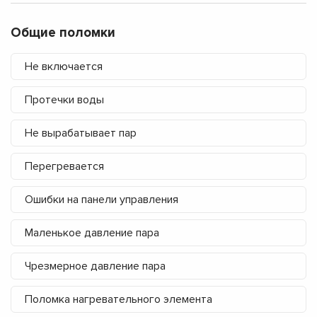
Общие поломки
Не включается
Протечки воды
Не вырабатывает пар
Перегревается
Ошибки на панели управления
Маленькое давление пара
Чрезмерное давление пара
Поломка нагревательного элемента