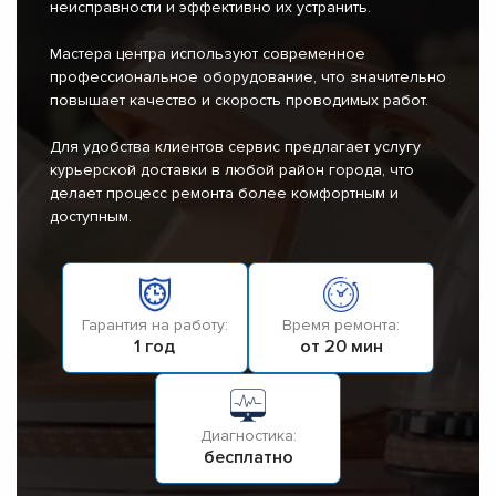
неисправности и эффективно их устранить.
Мастера центра используют современное
профессиональное оборудование, что значительно
повышает качество и скорость проводимых работ.
Для удобства клиентов сервис предлагает услугу
курьерской доставки в любой район города, что
делает процесс ремонта более комфортным и
доступным.
Гарантия на работу:
Время ремонта:
1 год
от 20 мин
Диагностика:
бесплатно