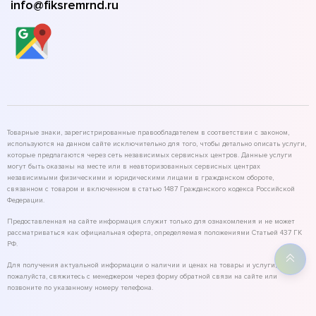
info@fiksremrnd.ru
Товарные знаки, зарегистрированные правообладателем в соответствии с законом,
используются на данном сайте исключительно для того, чтобы детально описать услуги,
которые предлагаются через сеть независимых сервисных центров. Данные услуги
могут быть оказаны на месте или в неавторизованных сервисных центрах
независимыми физическими и юридическими лицами в гражданском обороте,
связанном с товаром и включенном в статью 1487 Гражданского кодекса Российской
Федерации.
Предоставленная на сайте информация служит только для ознакомления и не может
рассматриваться как официальная оферта, определяемая положениями Статьей 437 ГК
РФ.
Для получения актуальной информации о наличии и ценах на товары и услуги,
пожалуйста, свяжитесь с менеджером через форму обратной связи на сайте или
позвоните по указанному номеру телефона.