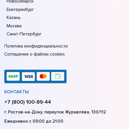
Новосибирск
Екатеринбург
Казань
Москва
Санкт-Петербург
Политика конфиденциальности
Соглашение о файлах cookies
КОНТАКТЫ
+7 (800) 100-89-44
г. Ростов-на-Дону, переулок Журавлёва, 130/112
Ежедневно с 09:00 до 21:00