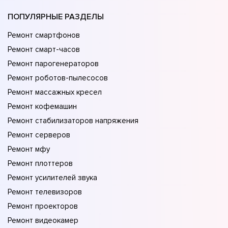
ПОПУЛЯРНЫЕ РАЗДЕЛЫ
Ремонт смартфонов
Ремонт смарт-часов
Ремонт парогенераторов
Ремонт роботов-пылесосов
Ремонт массажных кресел
Ремонт кофемашин
Ремонт стабилизаторов напряжения
Ремонт серверов
Ремонт мфу
Ремонт плоттеров
Ремонт усилителей звука
Ремонт телевизоров
Ремонт проекторов
Ремонт видеокамер