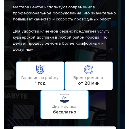
Мастера центра используют современное
профессиональное оборудование, что значительно
повышает качество и скорость проводимых работ.
Для удобства клиентов сервис предлагает услугу
курьерской доставки в любой район города, что
делает процесс ремонта более комфортным и
доступным.
Гарантия на работу:
Время ремонта:
1 год
от 20 мин
Диагностика:
бесплатно