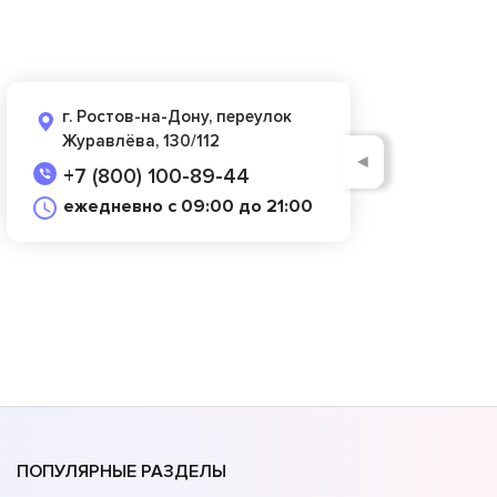
г. Ростов-на-Дону, переулок
Журавлёва, 130/112
◄
+7 (800) 100-89-44
ежедневно с 09:00 до 21:00
ПОПУЛЯРНЫЕ РАЗДЕЛЫ