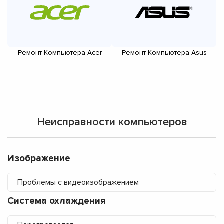
Ремонт Компьютера Acer
Ремонт Компьютера Asus
Неисправности компьютеров
Изображение
Проблемы с видеоизображением
Система охлаждения