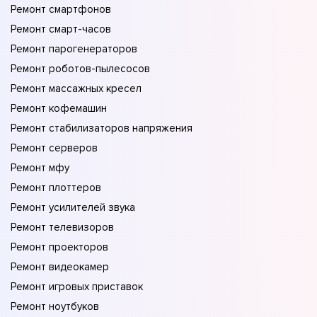
Ремонт смартфонов
Ремонт смарт-часов
Ремонт парогенераторов
Ремонт роботов-пылесосов
Ремонт массажных кресел
Ремонт кофемашин
Ремонт стабилизаторов напряжения
Ремонт серверов
Ремонт мфу
Ремонт плоттеров
Ремонт усилителей звука
Ремонт телевизоров
Ремонт проекторов
Ремонт видеокамер
Ремонт игровых приставок
Ремонт ноутбуков