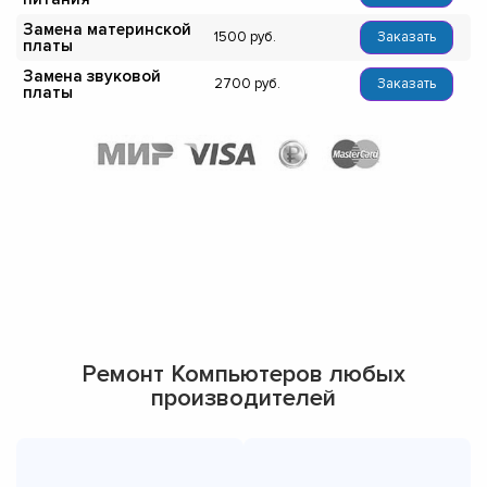
Замена материнской
1500
Заказать
платы
Замена звуковой
2700
Заказать
платы
Ремонт Компьютеров любых
производителей