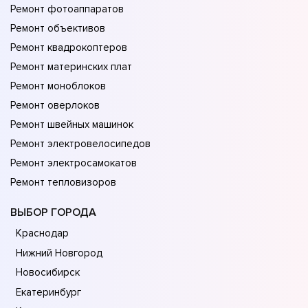
Ремонт фотоаппаратов
Ремонт объективов
Ремонт квадрокоптеров
Ремонт материнских плат
Ремонт моноблоков
Ремонт оверлоков
Ремонт швейных машинок
Ремонт электровелосипедов
Ремонт электросамокатов
Ремонт тепловизоров
ВЫБОР ГОРОДА
Краснодар
Нижний Новгород
Новосибирск
Екатеринбург