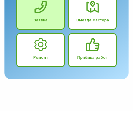
Заявка
Выезда мастера
Ремонт
Приёмка работ