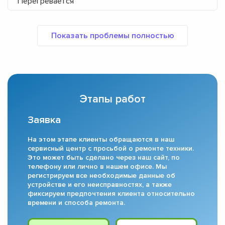
Перегревается
Этапы работ
Заявка
На этом этапе клиенты обращаются в наш
сервисный центр с просьбой о ремонте техники.
Это может быть сделано через наш сайт, по
телефону или лично в нашем офисе. Мы
регистрируем все необходимые данные об
устройстве и его неисправностях, а также
фиксируем предпочтения клиента относительно
времени и способа ремонта.