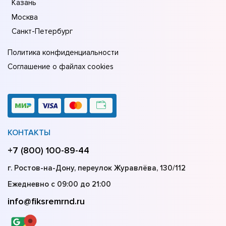
Казань
Москва
Санкт-Петербург
Политика конфиденциальности
Соглашение о файлах cookies
КОНТАКТЫ
+7 (800) 100-89-44
г. Ростов-на-Дону, переулок Журавлёва, 130/112
Ежедневно с 09:00 до 21:00
info@fiksremrnd.ru