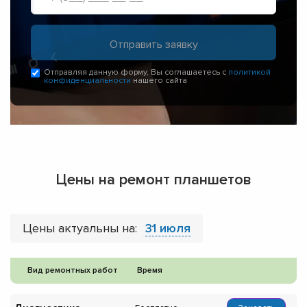
Отправляя данную форму, Вы соглашаетесь с
политикой
конфиденциальности
нашего сайта
Цены на ремонт планшетов
Цены актуальны на:
31 июля
Вид ремонтных работ
Время