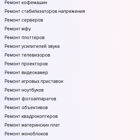
Ремонт кофемашин
Ремонт стабилизаторов напряжения
Ремонт серверов
Ремонт мфу
Ремонт плоттеров
Ремонт усилителей звука
Ремонт телевизоров
Ремонт проекторов
Ремонт видеокамер
Ремонт игровых приставок
Ремонт ноутбуков
Ремонт фотоаппаратов
Ремонт объективов
Ремонт квадрокоптеров
Ремонт материнских плат
Ремонт моноблоков