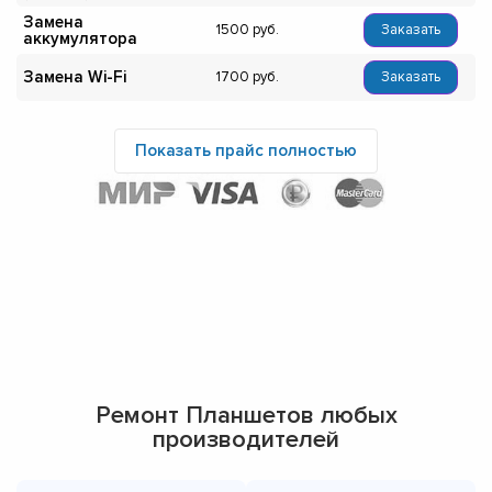
Замена
1500
Заказать
аккумулятора
Замена Wi-Fi
1700
Заказать
Показать прайс полностью
Ремонт Планшетов любых
производителей