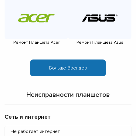
Ремонт Планшета Acer
Ремонт Планшета Asus
Неисправности планшетов
Сеть и интернет
Не работает интернет