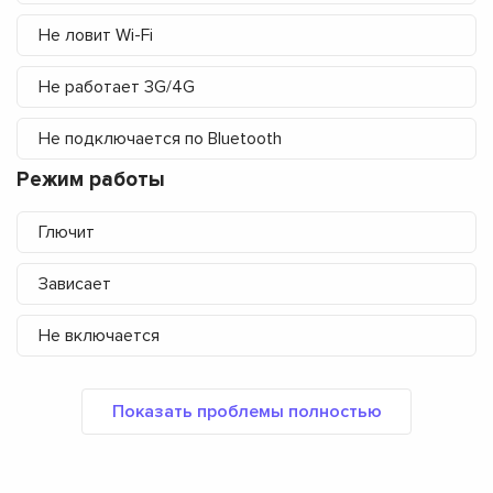
Не ловит Wi-Fi
Не работает 3G/4G
Не подключается по Bluetooth
Режим работы
Глючит
Зависает
Не включается