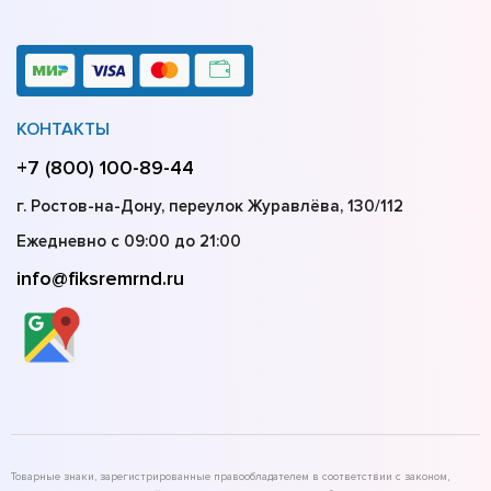
КОНТАКТЫ
+7 (800) 100-89-44
г. Ростов-на-Дону, переулок Журавлёва, 130/112
Ежедневно с 09:00 до 21:00
info@fiksremrnd.ru
Товарные знаки, зарегистрированные правообладателем в соответствии с законом,