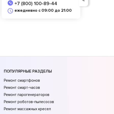
◄
+7 (800) 100-89-44
ежедневно с 09:00 до 21:00
ПОПУЛЯРНЫЕ РАЗДЕЛЫ
Ремонт смартфонов
Ремонт смарт-часов
Ремонт парогенераторов
Ремонт роботов-пылесосов
Ремонт массажных кресел