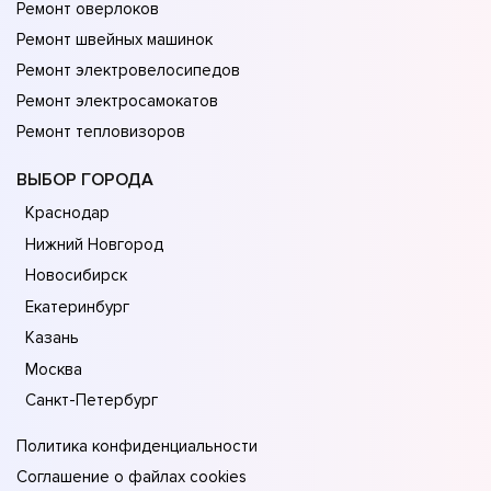
Ремонт оверлоков
Ремонт швейных машинок
Ремонт электровелосипедов
Ремонт электросамокатов
Ремонт тепловизоров
ВЫБОР ГОРОДА
Краснодар
Нижний Новгород
Новосибирск
Екатеринбург
Казань
Москва
Санкт-Петербург
Политика конфиденциальности
Соглашение о файлах cookies