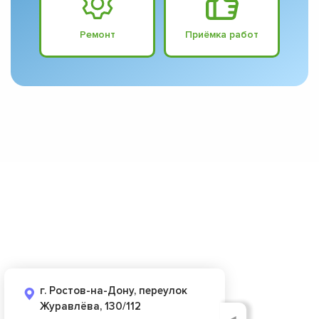
Ремонт
Приёмка работ
г. Ростов-на-Дону, переулок
Журавлёва, 130/112