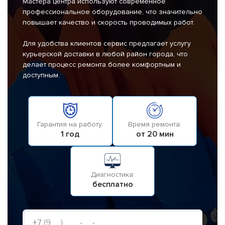
Мастера центра используют современное
профессиональное оборудование, что значительно
повышает качество и скорость проводимых работ.
Для удобства клиентов сервис предлагает услугу
курьерской доставки в любой район города, что
делает процесс ремонта более комфортным и
доступным.
Гарантия на работу:
Время ремонта:
1 год
от 20 мин
Диагностика:
бесплатно