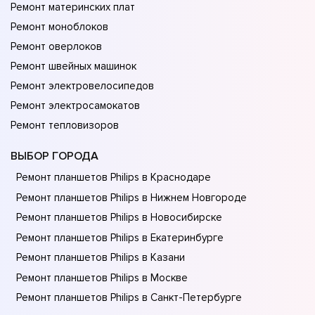
Ремонт материнских плат
Ремонт моноблоков
Ремонт оверлоков
Ремонт швейных машинок
Ремонт электровелосипедов
Ремонт электросамокатов
Ремонт тепловизоров
ВЫБОР ГОРОДА
Ремонт планшетов Philips в Краснодаре
Ремонт планшетов Philips в Нижнем Новгороде
Ремонт планшетов Philips в Новосибирске
Ремонт планшетов Philips в Екатеринбурге
Ремонт планшетов Philips в Казани
Ремонт планшетов Philips в Москве
Ремонт планшетов Philips в Санкт-Петербурге