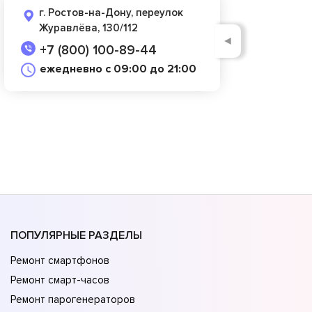
г. Ростов-на-Дону, переулок
Журавлёва, 130/112
◄
+7 (800) 100-89-44
ежедневно с 09:00 до 21:00
ПОПУЛЯРНЫЕ РАЗДЕЛЫ
Ремонт смартфонов
Ремонт смарт-часов
Ремонт парогенераторов