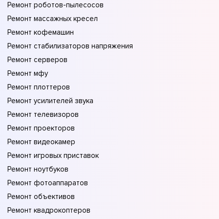
Ремонт роботов-пылесосов
Ремонт массажных кресел
Ремонт кофемашин
Ремонт стабилизаторов напряжения
Ремонт серверов
Ремонт мфу
Ремонт плоттеров
Ремонт усилителей звука
Ремонт телевизоров
Ремонт проекторов
Ремонт видеокамер
Ремонт игровых приставок
Ремонт ноутбуков
Ремонт фотоаппаратов
Ремонт объективов
Ремонт квадрокоптеров