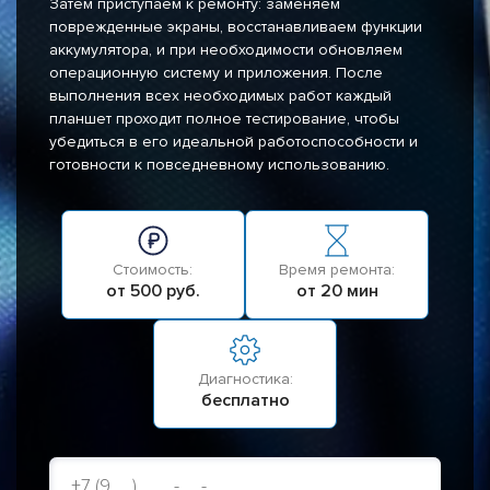
Затем приступаем к ремонту: заменяем
поврежденные экраны, восстанавливаем функции
аккумулятора, и при необходимости обновляем
операционную систему и приложения. После
выполнения всех необходимых работ каждый
планшет проходит полное тестирование, чтобы
убедиться в его идеальной работоспособности и
готовности к повседневному использованию.
Стоимость:
Время ремонта:
от 500 руб.
от 20 мин
Диагностика:
бесплатно