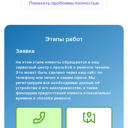
Этапы работ
Заявка
На этом этапе клиенты обращаются в наш
сервисный центр с просьбой о ремонте техники.
Это может быть сделано через наш сайт, по
телефону или лично в нашем офисе. Мы
регистрируем все необходимые данные об
устройстве и его неисправностях, а также
фиксируем предпочтения клиента относительно
времени и способа ремонта.