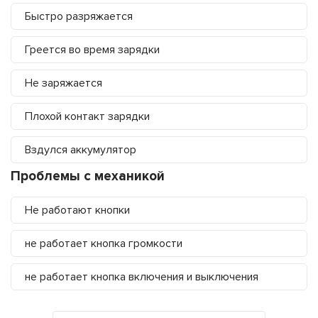
Быстро разряжается
Греется во время зарядки
Не заряжается
Плохой контакт зарядки
Вздулся аккумулятор
Проблемы с механикой
Не работают кнопки
не работает кнопка громкости
не работает кнопка включения и выключения