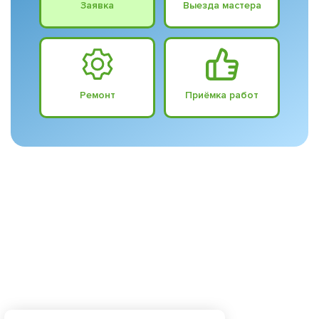
Заявка
Выезда мастера
Ремонт
Приёмка работ