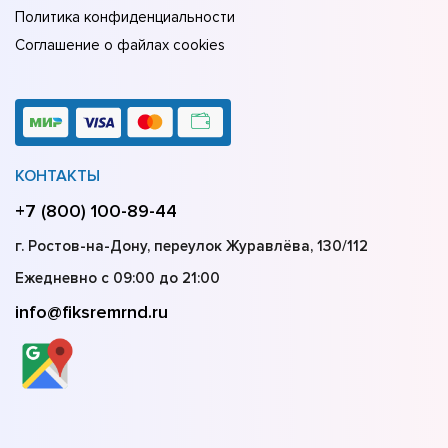
Политика конфиденциальности
Соглашение о файлах cookies
КОНТАКТЫ
+7 (800) 100-89-44
г. Ростов-на-Дону, переулок Журавлёва, 130/112
Ежедневно с 09:00 до 21:00
info@fiksremrnd.ru