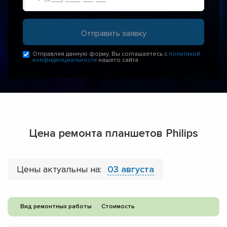
Отправляя данную форму, Вы соглашаетесь с
политикой
конфиденциальности
нашего сайта
Цена ремонта планшетов Philips
Цены актуальны на:
03 августа
Вид ремонтных работы
Стоимость