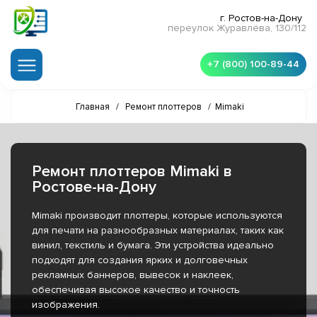
г. Ростов-на-Дону
переулок Журавлёва, 130/112
+7 (800) 100-89-44
Главная
/
Ремонт плоттеров
/
Mimaki
Ремонт плоттеров Mimaki в
Ростове-на-Дону
Mimaki производит плоттеры, которые используются
для печати на разнообразных материалах, таких как
винил, текстиль и бумага. Эти устройства идеально
подходят для создания ярких и долговечных
рекламных баннеров, вывесок и наклеек,
обеспечивая высокое качество и точность
изображения.