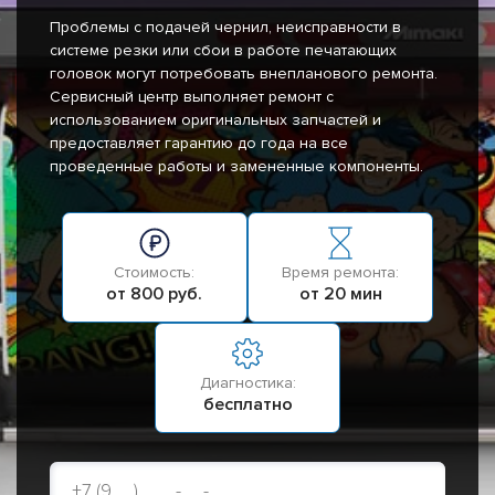
Проблемы с подачей чернил, неисправности в
системе резки или сбои в работе печатающих
головок могут потребовать внепланового ремонта.
Сервисный центр выполняет ремонт с
использованием оригинальных запчастей и
предоставляет гарантию до года на все
проведенные работы и замененные компоненты.
Стоимость:
Время ремонта:
от 800 руб.
от 20 мин
Диагностика:
бесплатно