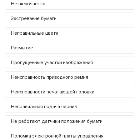
Не включается
Застревание бумаги
Неправильные цвета
Размытие
Пропущенные участки изображения
Неисправность приводного ремня
Неисправности печатающей головки
Неправильная подача чернил
Не работают датчики положения бумаги
Поломка электронной платы управления