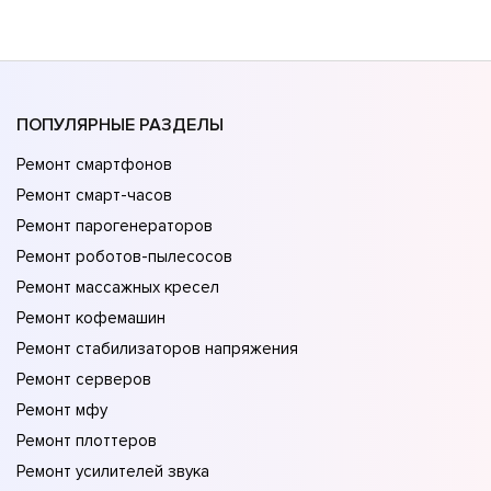
ПОПУЛЯРНЫЕ РАЗДЕЛЫ
Ремонт смартфонов
Ремонт смарт-часов
Ремонт парогенераторов
Ремонт роботов-пылесосов
Ремонт массажных кресел
Ремонт кофемашин
Ремонт стабилизаторов напряжения
Ремонт серверов
Ремонт мфу
Ремонт плоттеров
Ремонт усилителей звука