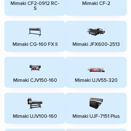
Mimaki CF2-0912 RC-
Mimaki CF-2
S
Mimaki CG-160 FX II
Mimaki JFX600-2513
Mimaki СJV150-160
Mimaki UJV55-320
Mimaki UJV100-160
Mimaki UJF-7151 Plus