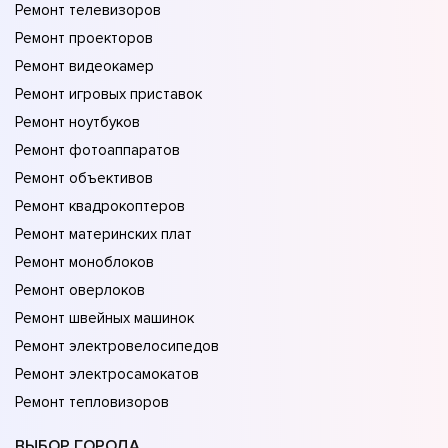
Ремонт телевизоров
Ремонт проекторов
Ремонт видеокамер
Ремонт игровых приставок
Ремонт ноутбуков
Ремонт фотоаппаратов
Ремонт объективов
Ремонт квадрокоптеров
Ремонт материнских плат
Ремонт моноблоков
Ремонт оверлоков
Ремонт швейных машинок
Ремонт электровелосипедов
Ремонт электросамокатов
Ремонт тепловизоров
ВЫБОР ГОРОДА