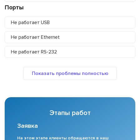
Порты
Не работает USB
Не работает Ethernet
Не работает RS-232
Этапы работ
Заявка
На этом этапе клиенты обращаются в наш