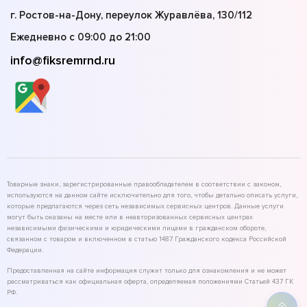
г. Ростов-на-Дону, переулок Журавлёва, 130/112
Ежедневно с 09:00 до 21:00
info@fiksremrnd.ru
Товарные знаки, зарегистрированные правообладателем в соответствии с законом,
используются на данном сайте исключительно для того, чтобы детально описать услуги,
которые предлагаются через сеть независимых сервисных центров. Данные услуги
могут быть оказаны на месте или в неавторизованных сервисных центрах
независимыми физическими и юридическими лицами в гражданском обороте,
связанном с товаром и включенном в статью 1487 Гражданского кодекса Российской
Федерации.
Предоставленная на сайте информация служит только для ознакомления и не может
рассматриваться как официальная оферта, определяемая положениями Статьей 437 ГК
РФ.