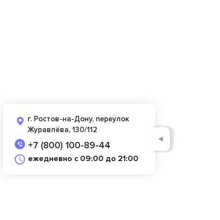
г. Ростов-на-Дону, переулок
Журавлёва, 130/112
◄
+7 (800) 100-89-44
ежедневно с 09:00 до 21:00