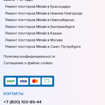
Ремонт плоттеров Mimaki в Краснодаре
Ремонт плоттеров Mimaki в Нижнем Новгороде
Ремонт плоттеров Mimaki в Новосибирске
Ремонт плоттеров Mimaki в Екатеринбурге
Ремонт плоттеров Mimaki в Казани
Ремонт плоттеров Mimaki в Москве
Ремонт плоттеров Mimaki в Санкт-Петербурге
Политика конфиденциальности
Соглашение о файлах cookies
КОНТАКТЫ
+7 (800) 100-89-44