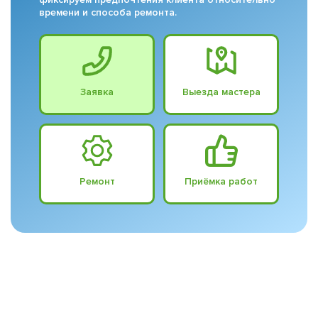
времени и способа ремонта.
Заявка
Выезда мастера
Ремонт
Приёмка работ