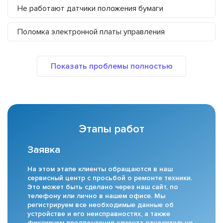
Не работают датчики положения бумаги
Поломка электронной платы управления
Этапы работ
Заявка
На этом этапе клиенты обращаются в наш
сервисный центр с просьбой о ремонте техники.
Это может быть сделано через наш сайт, по
телефону или лично в нашем офисе. Мы
регистрируем все необходимые данные об
устройстве и его неисправностях, а также
фиксируем предпочтения клиента относительно