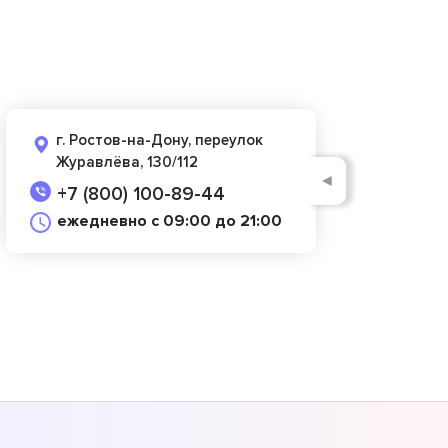
г. Ростов-на-Дону, переулок
Журавлёва, 130/112
◄
+7 (800) 100-89-44
ежедневно с 09:00 до 21:00