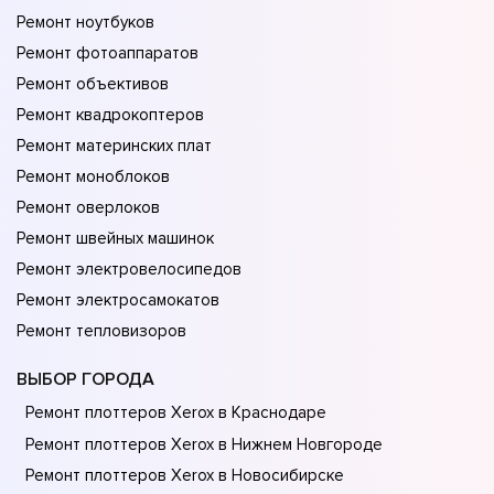
Ремонт ноутбуков
Ремонт фотоаппаратов
Ремонт объективов
Ремонт квадрокоптеров
Ремонт материнских плат
Ремонт моноблоков
Ремонт оверлоков
Ремонт швейных машинок
Ремонт электровелосипедов
Ремонт электросамокатов
Ремонт тепловизоров
ВЫБОР ГОРОДА
Ремонт плоттеров Xerox в Краснодаре
Ремонт плоттеров Xerox в Нижнем Новгороде
Ремонт плоттеров Xerox в Новосибирске