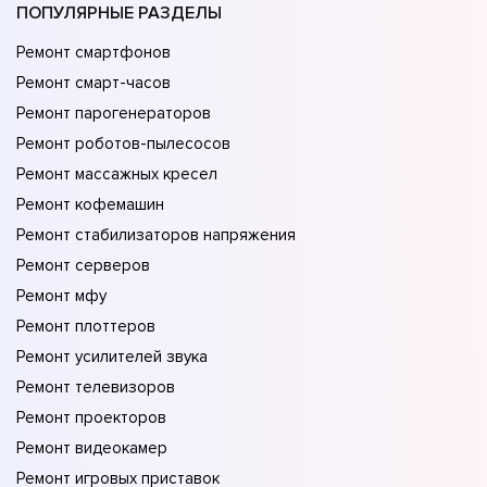
ПОПУЛЯРНЫЕ РАЗДЕЛЫ
Ремонт смартфонов
Ремонт смарт-часов
Ремонт парогенераторов
Ремонт роботов-пылесосов
Ремонт массажных кресел
Ремонт кофемашин
Ремонт стабилизаторов напряжения
Ремонт серверов
Ремонт мфу
Ремонт плоттеров
Ремонт усилителей звука
Ремонт телевизоров
Ремонт проекторов
Ремонт видеокамер
Ремонт игровых приставок