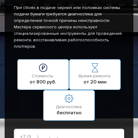
При сбоях в подаче чернил или поломках системы
подачи бумаги требуется диагностика для
определения точной причины неисправности.
Мастера сервисного центра используют
специализированные инструменты для проведения
ремонта, восстанавливая работоспособность
плоттеров.
Стоимость:
Время ремонта:
от 800 руб.
от 20 мин
Диагностика:
бесплатно