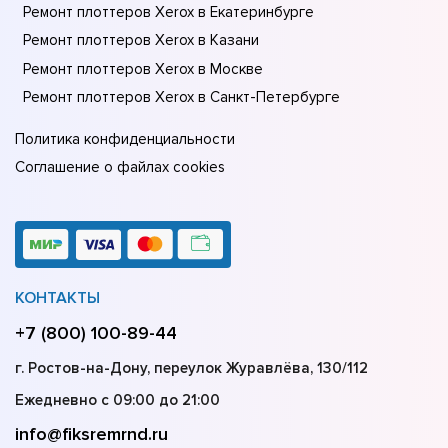
Ремонт плоттеров Xerox в Екатеринбурге
Ремонт плоттеров Xerox в Казани
Ремонт плоттеров Xerox в Москве
Ремонт плоттеров Xerox в Санкт-Петербурге
Политика конфиденциальности
Соглашение о файлах cookies
КОНТАКТЫ
+7 (800) 100-89-44
г. Ростов-на-Дону, переулок Журавлёва, 130/112
Ежедневно с 09:00 до 21:00
info@fiksremrnd.ru