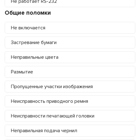
Не работает RS-232
Общие поломки
Не включается
Застревание бумаги
Неправильные цвета
Размытие
Пропущенные участки изображения
Неисправность приводного ремня
Неисправности печатающей головки
Неправильная подача чернил