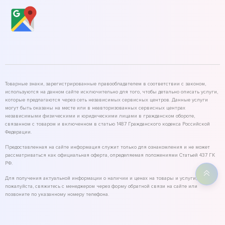
Товарные знаки, зарегистрированные правообладателем в соответствии с законом,
используются на данном сайте исключительно для того, чтобы детально описать услуги,
которые предлагаются через сеть независимых сервисных центров. Данные услуги
могут быть оказаны на месте или в неавторизованных сервисных центрах
независимыми физическими и юридическими лицами в гражданском обороте,
связанном с товаром и включенном в статью 1487 Гражданского кодекса Российской
Федерации.
Предоставленная на сайте информация служит только для ознакомления и не может
рассматриваться как официальная оферта, определяемая положениями Статьей 437 ГК
РФ.
Для получения актуальной информации о наличии и ценах на товары и услуги,
пожалуйста, свяжитесь с менеджером через форму обратной связи на сайте или
позвоните по указанному номеру телефона.