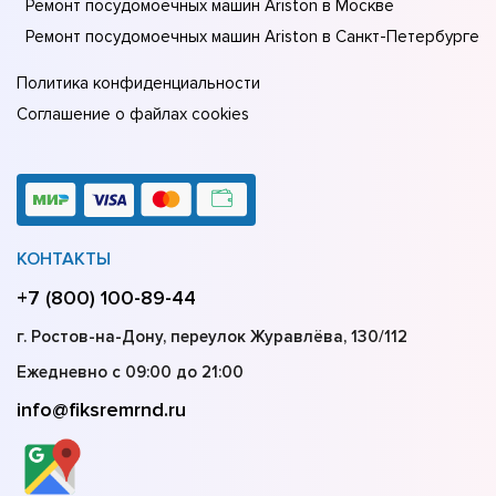
Ремонт посудомоечных машин Ariston в Москве
Ремонт посудомоечных машин Ariston в Санкт-Петербурге
Политика конфиденциальности
Соглашение о файлах cookies
КОНТАКТЫ
+7 (800) 100-89-44
г. Ростов-на-Дону, переулок Журавлёва, 130/112
Ежедневно с 09:00 до 21:00
info@fiksremrnd.ru