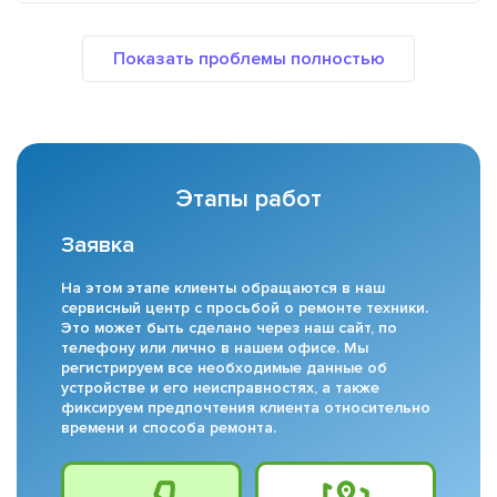
Этапы работ
Заявка
На этом этапе клиенты обращаются в наш
сервисный центр с просьбой о ремонте техники.
Это может быть сделано через наш сайт, по
телефону или лично в нашем офисе. Мы
регистрируем все необходимые данные об
устройстве и его неисправностях, а также
фиксируем предпочтения клиента относительно
времени и способа ремонта.