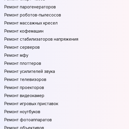
Ремонт парогенераторов
Ремонт роботов-пылесосов
Ремонт массажных кресел
Ремонт кофемашин
Ремонт стабилизаторов напряжения
Ремонт серверов
Ремонт мфу
Ремонт плоттеров
Ремонт усилителей звука
Ремонт телевизоров
Ремонт проекторов
Ремонт видеокамер
Ремонт игровых приставок
Ремонт ноутбуков
Ремонт фотоаппаратов
Ремонт объективов