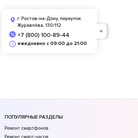
г. Ростов-на-Дону, переулок
Журавлёва, 130/112
◄
+7 (800) 100-89-44
ежедневно с 09:00 до 21:00
ПОПУЛЯРНЫЕ РАЗДЕЛЫ
Ремонт смартфонов
Ремонт смарт-часов