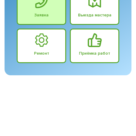
Заявка
Выезда мастера
Ремонт
Приёмка работ