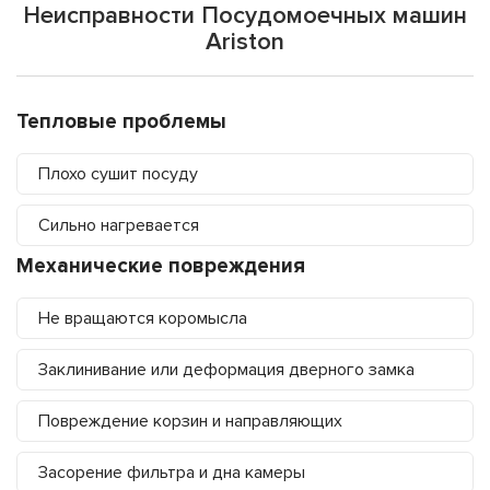
Неисправности Посудомоечных машин
Ariston
Тепловые проблемы
Плохо сушит посуду
Сильно нагревается
Механические повреждения
Не вращаются коромысла
Заклинивание или деформация дверного замка
Повреждение корзин и направляющих
Засорение фильтра и дна камеры