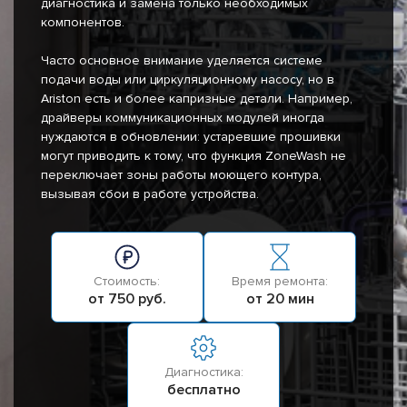
диагностика и замена только необходимых
компонентов.
Часто основное внимание уделяется системе
подачи воды или циркуляционному насосу, но в
Ariston есть и более капризные детали. Например,
драйверы коммуникационных модулей иногда
нуждаются в обновлении: устаревшие прошивки
могут приводить к тому, что функция ZoneWash не
переключает зоны работы моющего контура,
вызывая сбои в работе устройства.
Стоимость:
Время ремонта:
от 750 руб.
от 20 мин
Диагностика:
бесплатно