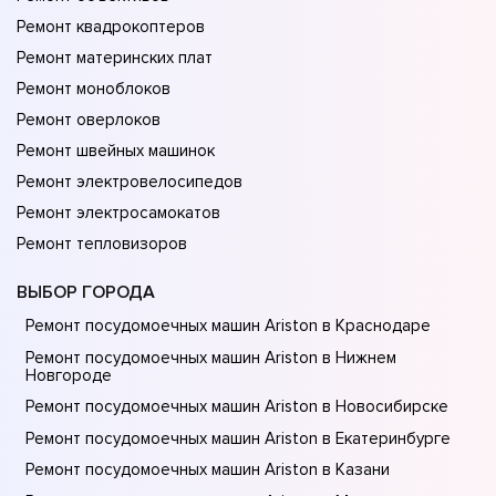
Ремонт квадрокоптеров
Ремонт материнских плат
Ремонт моноблоков
Ремонт оверлоков
Ремонт швейных машинок
Ремонт электровелосипедов
Ремонт электросамокатов
Ремонт тепловизоров
ВЫБОР ГОРОДА
Ремонт посудомоечных машин Ariston в Краснодаре
Ремонт посудомоечных машин Ariston в Нижнем
Новгороде
Ремонт посудомоечных машин Ariston в Новосибирске
Ремонт посудомоечных машин Ariston в Екатеринбурге
Ремонт посудомоечных машин Ariston в Казани