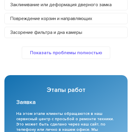
Заклинивание или деформация дверного замка
Повреждение корзин и направляющих
Засорение фильтра и дна камеры
Этапы работ
Заявка
На этом этапе клиенты обращаются в наш
сервисный центр с просьбой о ремонте техники.
Это может быть сделано через наш сайт, по
телефону или лично в нашем офисе. Мы