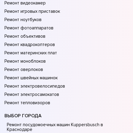
Ремонт видеокамер
Ремонт игровых приставок
Ремонт ноутбуков
Ремонт фотоаппаратов
Ремонт объективов
Ремонт квадрокоптеров
Ремонт материнских плат
Ремонт моноблоков
Ремонт оверлоков
Ремонт швейных машинок
Ремонт электровелосипедов
Ремонт электросамокатов
Ремонт тепловизоров
ВЫБОР ГОРОДА
Ремонт посудомоечных машин Kuppersbusch в
Краснодаре