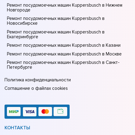
Ремонт посудомоечных машин Kuppersbusch в Нижнем
Новгороде
Ремонт посудомоечных машин Kuppersbusch в
Новосибирске
Ремонт посудомоечных машин Kuppersbusch в
Екатеринбурге
Ремонт посудомоечных машин Kuppersbusch в Казани
Ремонт посудомоечных машин Kuppersbusch в Москве
Ремонт посудомоечных машин Kuppersbusch в Санкт-
Петербурге
Политика конфиденциальности
Соглашение о файлах cookies
КОНТАКТЫ