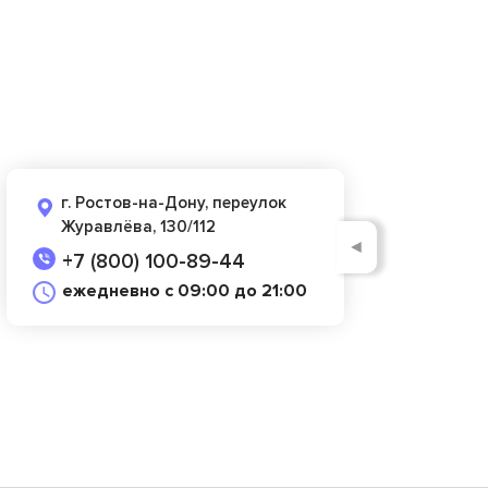
г. Ростов-на-Дону, переулок
Журавлёва, 130/112
◄
+7 (800) 100-89-44
ежедневно с 09:00 до 21:00