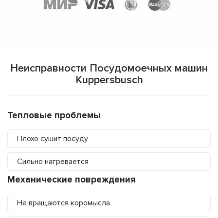
Неисправности Посудомоечных машин
Kuppersbusch
Тепловые проблемы
Плохо сушит посуду
Сильно нагревается
Механические повреждения
Не вращаются коромысла