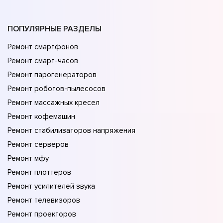
ПОПУЛЯРНЫЕ РАЗДЕЛЫ
Ремонт смартфонов
Ремонт смарт-часов
Ремонт парогенераторов
Ремонт роботов-пылесосов
Ремонт массажных кресел
Ремонт кофемашин
Ремонт стабилизаторов напряжения
Ремонт серверов
Ремонт мфу
Ремонт плоттеров
Ремонт усилителей звука
Ремонт телевизоров
Ремонт проекторов