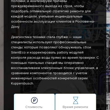
поломки, а анализируем причины
преждевременного выхода из строя, чтобы
подобрать оптимальную стратегию ремонта для
каждой модели, учитывая индивидуальные
особенности эксплуатации клиентов в Ростове-на-
Дону.
Диагностика техники стала глубже — наши
специалисты используют профессиональные
стенды, которые позволяют обнаруживать сбои
SilentEco и корректировать работу модулей
контроля расхода воды прямо во время проверки. С
помощью паяльных станций мы оперативно
восстанавливаем электронные блоки управления, а
сравнение компонентов проводится с учетом
инженерных особенностей конкретной серии
Kuppersbusch.
Стоимость:
Время ремонта: