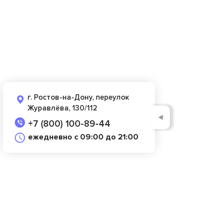
г. Ростов-на-Дону, переулок
Журавлёва, 130/112
◄
+7 (800) 100-89-44
ежедневно с 09:00 до 21:00