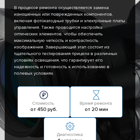
В процессе ремонта осуществляется замена
изношенных или поврежденных компонентов,
включая фотокатодные трубки и электронные платы
управления. Также проводится настройка
оптических элементов, чтобы обеспечить
максимальную четкость и контрастность
изображения. Завершающий этап состоит из
тщательного тестирования прицела в различных
условиях освещения, что гарантирует его
надежность и готовность к использованию в
полевых условиях.
Стоимость:
Время ремонта:
от 450 руб.
от 20 мин
Диагностика: