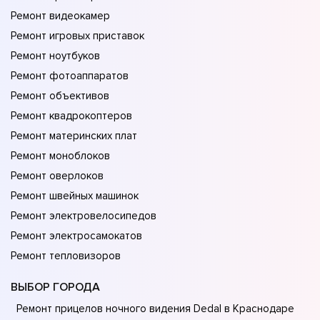
Ремонт видеокамер
Ремонт игровых приставок
Ремонт ноутбуков
Ремонт фотоаппаратов
Ремонт объективов
Ремонт квадрокоптеров
Ремонт материнских плат
Ремонт моноблоков
Ремонт оверлоков
Ремонт швейных машинок
Ремонт электровелосипедов
Ремонт электросамокатов
Ремонт тепловизоров
ВЫБОР ГОРОДА
Ремонт прицелов ночного видения Dedal в Краснодаре