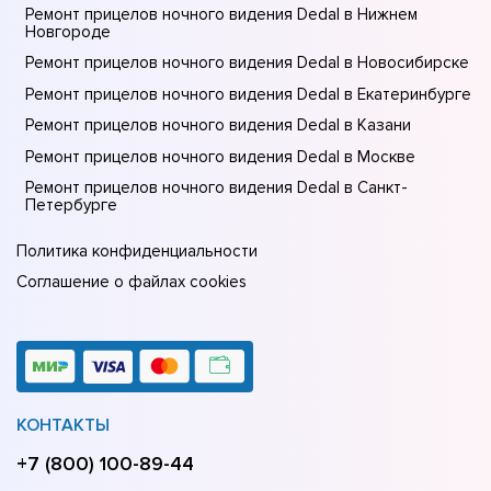
Ремонт прицелов ночного видения Dedal в Нижнем
Новгороде
Ремонт прицелов ночного видения Dedal в Новосибирске
Ремонт прицелов ночного видения Dedal в Екатеринбурге
Ремонт прицелов ночного видения Dedal в Казани
Ремонт прицелов ночного видения Dedal в Москве
Ремонт прицелов ночного видения Dedal в Санкт-
Петербурге
Политика конфиденциальности
Соглашение о файлах cookies
КОНТАКТЫ
+7 (800) 100-89-44