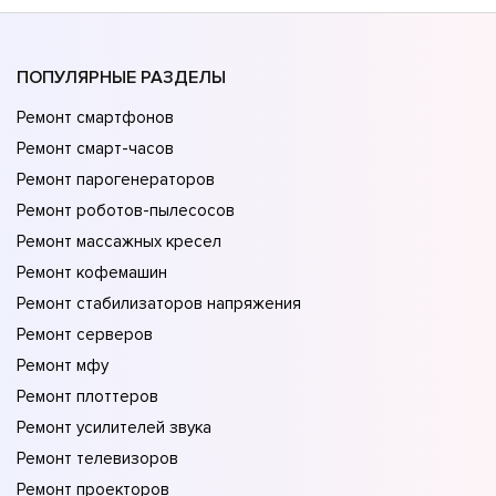
ПОПУЛЯРНЫЕ РАЗДЕЛЫ
Ремонт смартфонов
Ремонт смарт-часов
Ремонт парогенераторов
Ремонт роботов-пылесосов
Ремонт массажных кресел
Ремонт кофемашин
Ремонт стабилизаторов напряжения
Ремонт серверов
Ремонт мфу
Ремонт плоттеров
Ремонт усилителей звука
Ремонт телевизоров
Ремонт проекторов