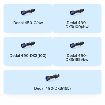
Dedal 450-C/bw
Dedal 490-
DK3(100)/bw
Dedal 490-DK3(100)
Dedal 490-
DK3(165)/bw
Dedal 490-DK3(165)