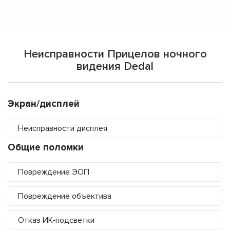
Неисправности Прицелов ночного
видения Dedal
Экран/дисплей
Неисправности дисплея
Общие поломки
Повреждение ЭОП
Повреждение объектива
Отказ ИК-подсветки