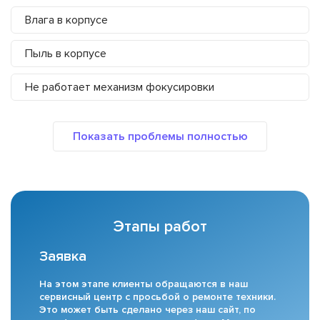
Влага в корпусе
Пыль в корпусе
Не работает механизм фокусировки
Этапы работ
Заявка
На этом этапе клиенты обращаются в наш
сервисный центр с просьбой о ремонте техники.
Это может быть сделано через наш сайт, по