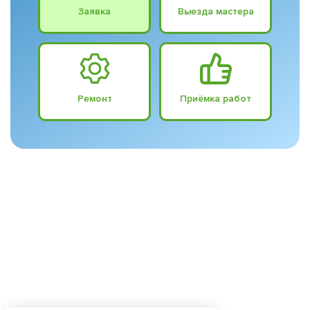
Заявка
Выезда мастера
Ремонт
Приёмка работ