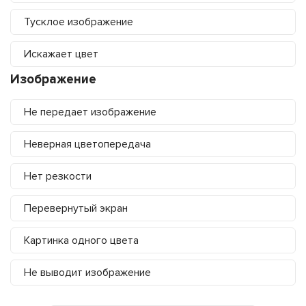
Тусклое изображение
Искажает цвет
Изображение
Не передает изображение
Неверная цветопередача
Нет резкости
Перевернутый экран
Картинка одного цвета
Не выводит изображение