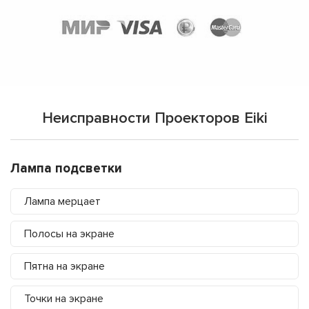
Неисправности Проекторов Eiki
Лампа подсветки
Лампа мерцает
Полосы на экране
Пятна на экране
Точки на экране