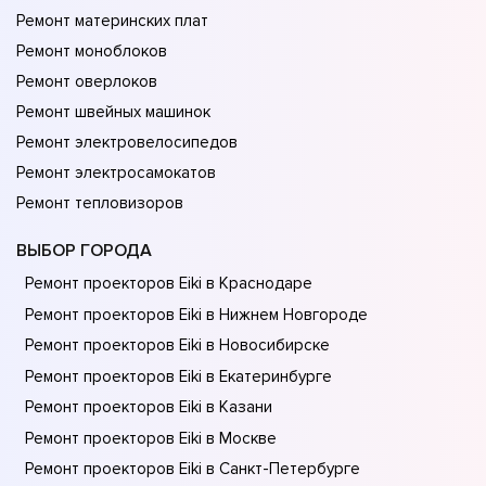
Ремонт материнских плат
Ремонт моноблоков
Ремонт оверлоков
Ремонт швейных машинок
Ремонт электровелосипедов
Ремонт электросамокатов
Ремонт тепловизоров
ВЫБОР ГОРОДА
Ремонт проекторов Eiki в Краснодаре
Ремонт проекторов Eiki в Нижнем Новгороде
Ремонт проекторов Eiki в Новосибирске
Ремонт проекторов Eiki в Екатеринбурге
Ремонт проекторов Eiki в Казани
Ремонт проекторов Eiki в Москве
Ремонт проекторов Eiki в Санкт-Петербурге