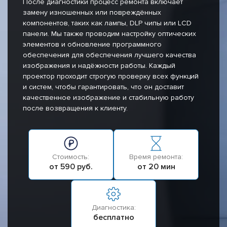
После диагностики процесс ремонта включает
замену изношенных или повреждённых
компонентов, таких как лампы, DLP чипы или LCD
панели. Мы также проводим настройку оптических
элементов и обновление программного
обеспечения для обеспечения лучшего качества
изображения и надёжности работы. Каждый
проектор проходит строгую проверку всех функций
и систем, чтобы гарантировать, что он доставит
качественное изображение и стабильную работу
после возвращения к клиенту.
Стоимость:
Время ремонта:
от 590 руб.
от 20 мин
Диагностика:
бесплатно