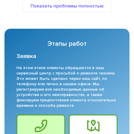
Этапы работ
Заявка
На этом этапе клиенты обращаются в наш
сервисный центр с просьбой о ремонте техники.
Это может быть сделано через наш сайт, по
телефону или лично в нашем офисе. Мы
регистрируем все необходимые данные об
устройстве и его неисправностях, а также
фиксируем предпочтения клиента относительно
времени и способа ремонта.