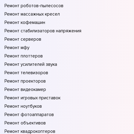
Ремонт роботов-пылесосов
Ремонт массажных кресел
Ремонт кофемашин
Ремонт стабилизаторов напряжения
Ремонт серверов
Ремонт мфу
Ремонт плоттеров
Ремонт усилителей звука
Ремонт телевизоров
Ремонт проекторов
Ремонт видеокамер
Ремонт игровых приставок
Ремонт ноутбуков
Ремонт фотоаппаратов
Ремонт объективов
Ремонт квадрокоптеров