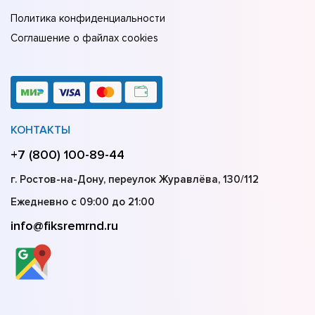
Политика конфиденциальности
Соглашение о файлах cookies
КОНТАКТЫ
+7 (800) 100-89-44
г. Ростов-на-Дону, переулок Журавлёва, 130/112
Ежедневно с 09:00 до 21:00
info@fiksremrnd.ru