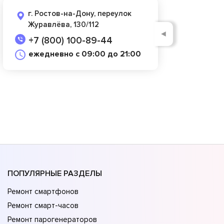
г. Ростов-на-Дону, переулок
Журавлёва, 130/112
◄
+7 (800) 100-89-44
ежедневно с 09:00 до 21:00
ПОПУЛЯРНЫЕ РАЗДЕЛЫ
Ремонт смартфонов
Ремонт смарт-часов
Ремонт парогенераторов