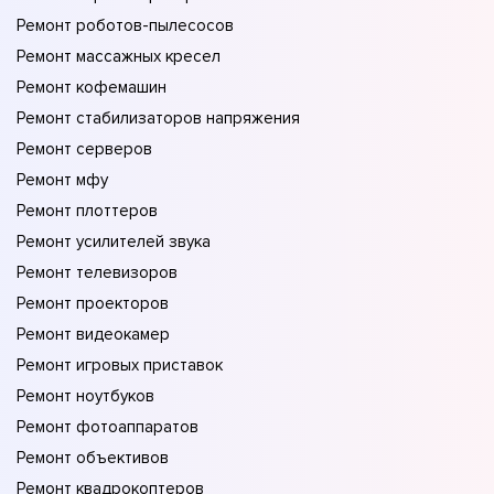
Ремонт роботов-пылесосов
Ремонт массажных кресел
Ремонт кофемашин
Ремонт стабилизаторов напряжения
Ремонт серверов
Ремонт мфу
Ремонт плоттеров
Ремонт усилителей звука
Ремонт телевизоров
Ремонт проекторов
Ремонт видеокамер
Ремонт игровых приставок
Ремонт ноутбуков
Ремонт фотоаппаратов
Ремонт объективов
Ремонт квадрокоптеров