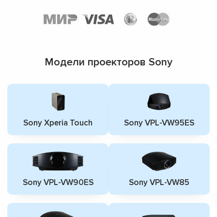
Модели проекторов Sony
Sony Xperia Touch
Sony VPL-VW95ES
Sony VPL-VW90ES
Sony VPL-VW85