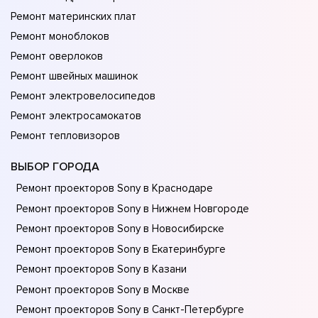
Ремонт материнских плат
Ремонт моноблоков
Ремонт оверлоков
Ремонт швейных машинок
Ремонт электровелосипедов
Ремонт электросамокатов
Ремонт тепловизоров
ВЫБОР ГОРОДА
Ремонт проекторов Sony в Краснодаре
Ремонт проекторов Sony в Нижнем Новгороде
Ремонт проекторов Sony в Новосибирске
Ремонт проекторов Sony в Екатеринбурге
Ремонт проекторов Sony в Казани
Ремонт проекторов Sony в Москве
Ремонт проекторов Sony в Санкт-Петербурге