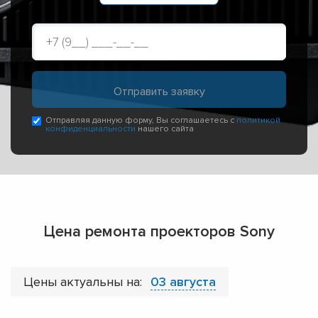
Отправляя данную форму, Вы соглашаетесь с
политикой
конфиденциальности
нашего сайта
Цена ремонта проекторов Sony
Цены актуальны на:
03 августа