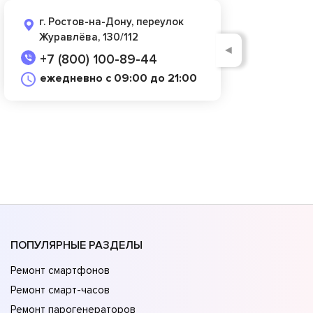
г. Ростов-на-Дону, переулок
Журавлёва, 130/112
◄
+7 (800) 100-89-44
ежедневно с 09:00 до 21:00
ПОПУЛЯРНЫЕ РАЗДЕЛЫ
Ремонт смартфонов
Ремонт смарт-часов
Ремонт парогенераторов