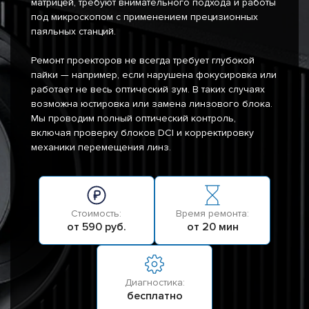
матрицей, требуют внимательного подхода и работы
под микроскопом с применением прецизионных
паяльных станций.
Ремонт проекторов не всегда требует глубокой
пайки — например, если нарушена фокусировка или
работает не весь оптический зум. В таких случаях
возможна юстировка или замена линзового блока.
Мы проводим полный оптический контроль,
включая проверку блоков DCI и корректировку
механики перемещения линз.
Стоимость:
Время ремонта:
от 590 руб.
от 20 мин
Диагностика:
бесплатно