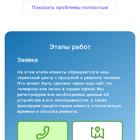
Этапы работ
Заявка
На этом этапе клиенты обращаются в наш
сервисный центр с просьбой о ремонте техники.
Это может быть сделано через наш сайт, по
телефону или лично в нашем офисе. Мы
регистрируем все необходимые данные об
устройстве и его неисправностях, а также
фиксируем предпочтения клиента относительно
времени и способа ремонта.