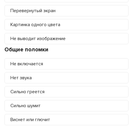
Перевернутый экран
Картинка одного цвета
Не выводит изображение
Общие поломки
Не включается
Нет звука
Сильно греется
Сильно шумит
Виснет или глючит