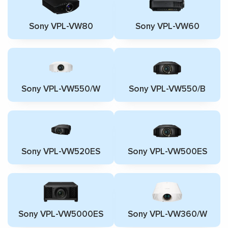
Sony VPL-VW80
Sony VPL-VW60
Sony VPL-VW550/W
Sony VPL-VW550/B
Sony VPL-VW520ES
Sony VPL-VW500ES
Sony VPL-VW5000ES
Sony VPL-VW360/W