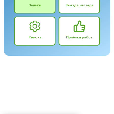
Заявка
Выезда мастера
Ремонт
Приёмка работ