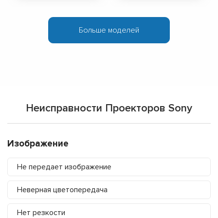
Больше моделей
Неисправности Проекторов Sony
Изображение
Не передает изображение
Неверная цветопередача
Нет резкости