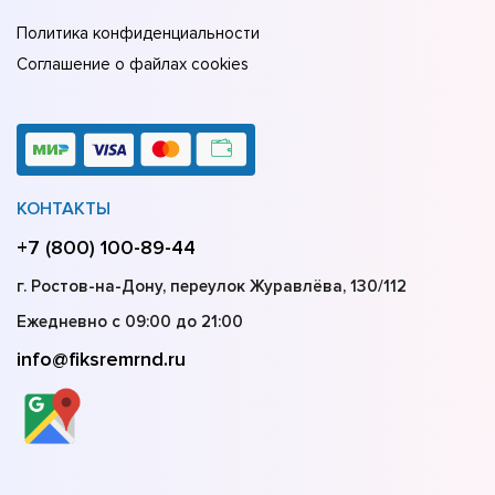
Политика конфиденциальности
Соглашение о файлах cookies
КОНТАКТЫ
+7 (800) 100-89-44
г. Ростов-на-Дону, переулок Журавлёва, 130/112
Ежедневно с 09:00 до 21:00
info@fiksremrnd.ru