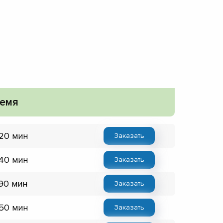
емя
 20 мин
Заказать
 40 мин
Заказать
 90 мин
Заказать
 50 мин
Заказать