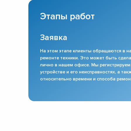
Этапы работ
Заявка
На этом этапе клиенты обращаются в на
ремонте техники. Это может быть сдела
лично в нашем офисе. Мы регистрируем
устройстве и его неисправностях, а та
относительно времени и способа ремон