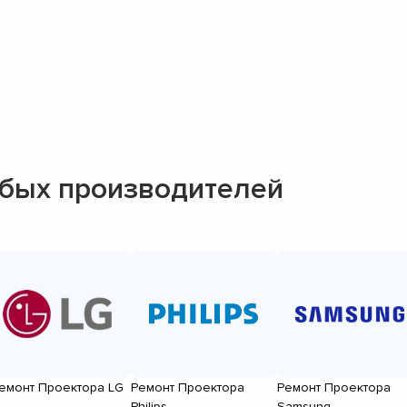
бых производителей
емонт Проектора LG
Ремонт Проектора
Ремонт Проектора
Philips
Samsung