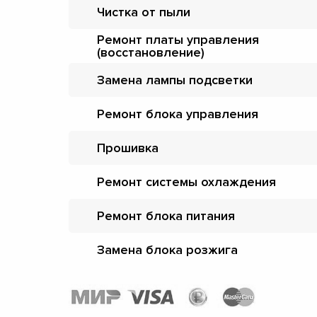
Чистка от пыли
Ремонт платы управления
(восстановление)
Замена лампы подсветки
Ремонт блока управления
Прошивка
Ремонт системы охлаждения
Ремонт блока питания
Замена блока розжига