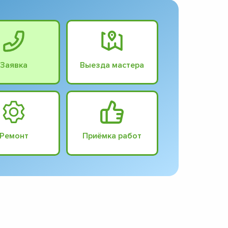
Заявка
Выезда мастера
Ремонт
Приёмка работ