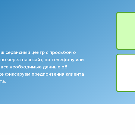
ш сервисный центр с просьбой о
но через наш сайт, по телефону или
 все необходимые данные об
кже фиксируем предпочтения клиента
та.