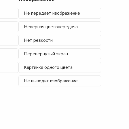
Не передает изображение
Неверная цветопередача
Нет резкости
Перевернутый экран
Картинка одного цвета
Не выводит изображение