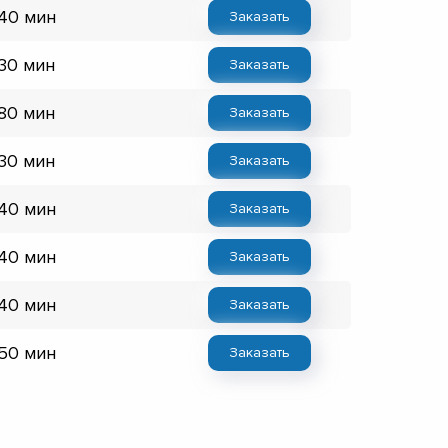
 40 мин
Заказать
 30 мин
Заказать
 80 мин
Заказать
 30 мин
Заказать
 40 мин
Заказать
 40 мин
Заказать
 40 мин
Заказать
 50 мин
Заказать