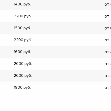
от
1400
▼
▼
от
2200
▼
▼
от
1500
▼
▼
от
2200
▼
▼
от
1600
от
2000
от
2000
от
1900