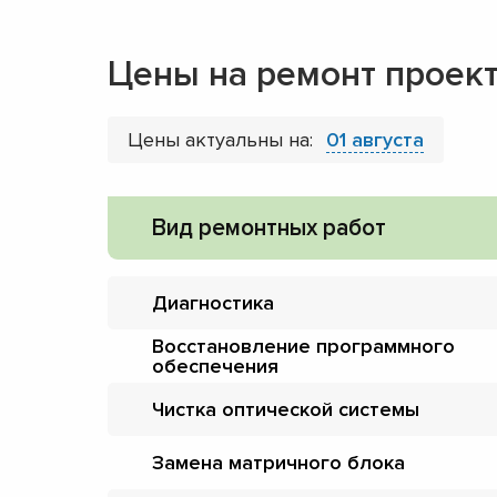
Цены на ремонт проек
Цены актуальны на:
01 августа
Вид ремонтных работ
Диагностика
Восстановление программного
обеспечения
Чистка оптической системы
Замена матричного блока