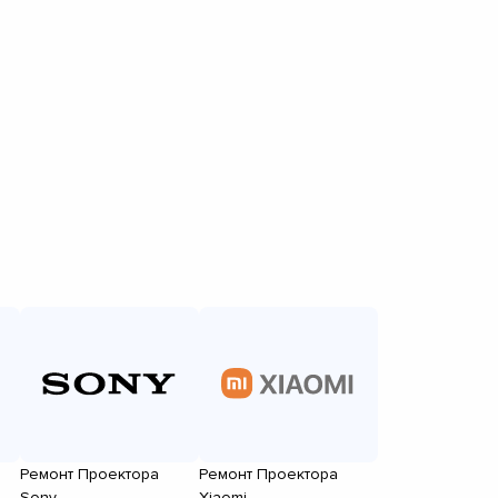
Ремонт Проектора
Ремонт Проектора
Sony
Xiaomi