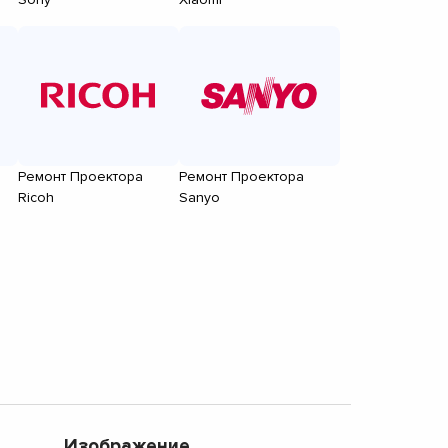
Ремонт Проектора
Ремонт Проектора
Ricoh
Sanyo
Изображение