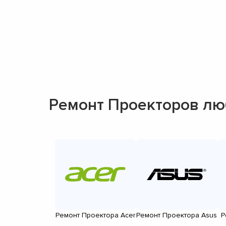
Ремонт Проекторов лю
Ремонт Проектора Acer
Ремонт Проектора Asus
Р