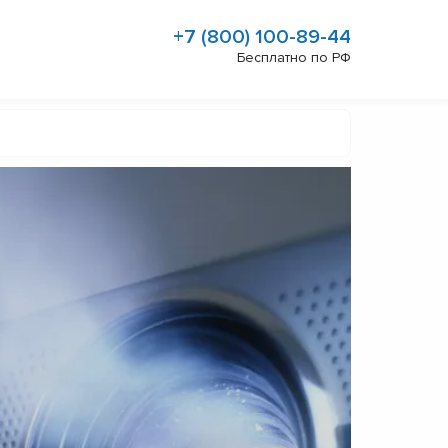
+7 (800) 100-89-44
Бесплатно по РФ