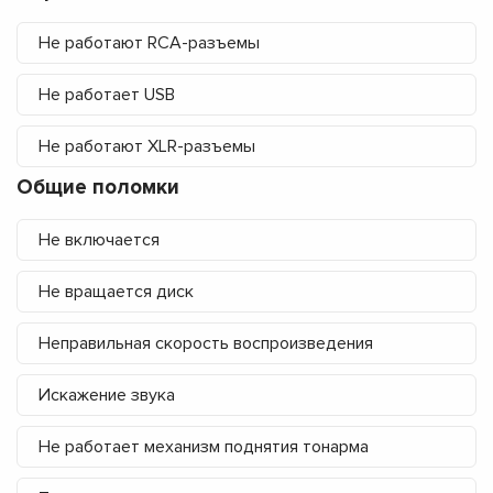
Не работают RCA-разъемы
Не работает USB
Не работают XLR-разъемы
Общие поломки
Не включается
Не вращается диск
Неправильная скорость воспроизведения
Искажение звука
Не работает механизм поднятия тонарма