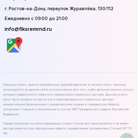
г. Ростов-на-Дону, переулок Журавлёва, 130/112
Ежедневно с 09:00 до 21:00
info@fiksremrnd.ru
Товарные знаки, зарегистрированные правообладателем в соответствии с законом,
используются на данном сайте исключительно для того, чтобы детально описать услуги,
которые предлагаются через сеть независимых сервисных центров. Данные услуги
могут быть оказаны на месте или в неавторизованных сервисных центрах
независимыми физическими и юридическими лицами в гражданском обороте,
связанном с товаром и включенном в статью 1487 Гражданского кодекса Российской
Федерации.
Предоставленная на сайте информация служит только для ознакомления и не может
рассматриваться как официальная оферта, определяемая положениями Статьей 437 ГК
РФ.