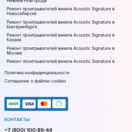
Нижнем Новгороде
Ремонт проигрывателей винила Acoustic Signature в
Новосибирске
Ремонт проигрывателей винила Acoustic Signature в
Екатеринбурге
Ремонт проигрывателей винила Acoustic Signature в
Казани
Ремонт проигрывателей винила Acoustic Signature в
Москве
Ремонт проигрывателей винила Acoustic Signature в
Санкт-Петербурге
Политика конфиденциальности
Соглашение о файлах cookies
КОНТАКТЫ
+7 (800) 100-89-44