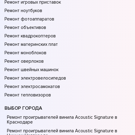
Ремонт игровых приставок
Ремонт ноутбуков
Ремонт фотоаппаратов
Ремонт объективов
Ремонт квадрокоптеров
Ремонт материнских плат
Ремонт моноблоков
Ремонт оверлоков
Ремонт швейных машинок
Ремонт электровелосипедов
Ремонт электросамокатов
Ремонт тепловизоров
ВЫБОР ГОРОДА
Ремонт проигрывателей винила Acoustic Signature в
Краснодаре
Ремонт проигрывателей винила Acoustic Signature в