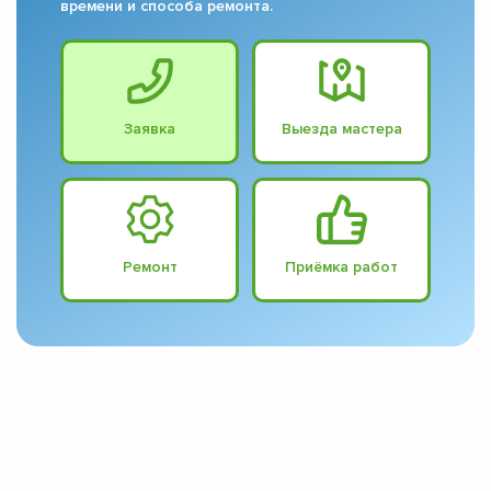
времени и способа ремонта.
Заявка
Выезда мастера
Ремонт
Приёмка работ