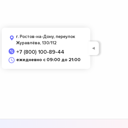
г. Ростов-на-Дону, переулок
Журавлёва, 130/112
◄
+7 (800) 100-89-44
ежедневно с 09:00 до 21:00