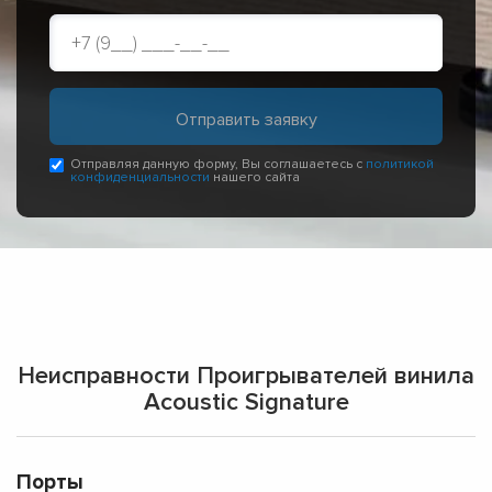
Отправляя данную форму, Вы соглашаетесь с
политикой
конфиденциальности
нашего сайта
Неисправности Проигрывателей винила
Acoustic Signature
Порты