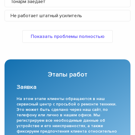
Тонарм заедает
Не работает штатный усилитель
Этапы работ
Заявка
На этом этапе клиенты обращаются в наш
сервисный центр с просьбой о ремонте техники.
Это может быть сделано через наш сайт, по
телефону или лично в нашем офисе. Мы
регистрируем все необходимые данные об
устройстве и его неисправностях, а также
фиксируем предпочтения клиента относительно