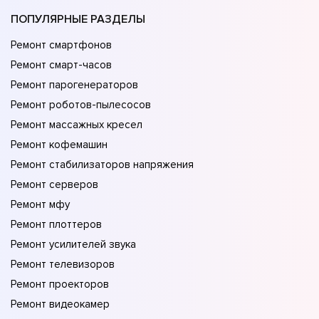
ПОПУЛЯРНЫЕ РАЗДЕЛЫ
Ремонт смартфонов
Ремонт смарт-часов
Ремонт парогенераторов
Ремонт роботов-пылесосов
Ремонт массажных кресел
Ремонт кофемашин
Ремонт стабилизаторов напряжения
Ремонт серверов
Ремонт мфу
Ремонт плоттеров
Ремонт усилителей звука
Ремонт телевизоров
Ремонт проекторов
Ремонт видеокамер