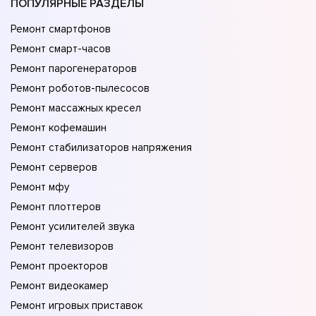
ПОПУЛЯРНЫЕ РАЗДЕЛЫ
Ремонт смартфонов
Ремонт смарт-часов
Ремонт парогенераторов
Ремонт роботов-пылесосов
Ремонт массажных кресел
Ремонт кофемашин
Ремонт стабилизаторов напряжения
Ремонт серверов
Ремонт мфу
Ремонт плоттеров
Ремонт усилителей звука
Ремонт телевизоров
Ремонт проекторов
Ремонт видеокамер
Ремонт игровых приставок