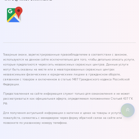
Товарные знаки, зарегистрированные правообладателем в соответствии с законом,
используются на данном сайте исключительно для того, чтобы детально описать услуги,
которые предлагаются через сеть независимых сервисных центров. Данные услуги
могут быть оказаны на месте или в неавторизованных сервисных центрах
независимыми физическими и юридическими лицами в гражданском обороте,
связанном с товаром и включенном в статью 1487 Гражданского кодекса Российской
Федерации.
Предоставленная на сайте информация служит только для ознакомления и не может
рассматриваться как официальная оферта, определяемая положениями Статьей 437 ГК
РФ.
Для получения актуальной информации о наличии и ценах на товары и услуги,
пожалуйста, свяжитесь с менеджером через форму обратной связи на сайте или
позвоните по указанному номеру телефона.