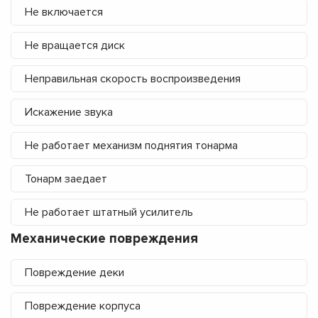
Не включается
Не вращается диск
Неправильная скорость воспроизведения
Искажение звука
Не работает механизм поднятия тонарма
Тонарм заедает
Не работает штатный усилитель
Механические повреждения
Повреждение деки
Повреждение корпуса