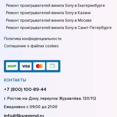
Ремонт проигрывателей винила Sony в Екатеринбурге
Ремонт проигрывателей винила Sony в Казани
Ремонт проигрывателей винила Sony в Москве
Ремонт проигрывателей винила Sony в Санкт-Петербурге
Политика конфиденциальности
Соглашение о файлах cookies
КОНТАКТЫ
+7 (800) 100-89-44
г. Ростов-на-Дону, переулок Журавлёва, 130/112
Ежедневно с 09:00 до 21:00
info@fiksremrnd.ru