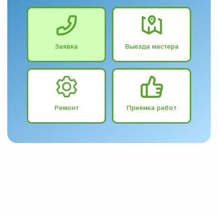
Заявка
Выезда мастера
Ремонт
Приёмка работ