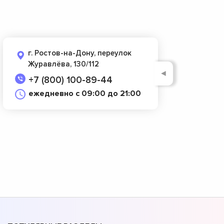
г. Ростов-на-Дону, переулок
Журавлёва, 130/112
◄
+7 (800) 100-89-44
ежедневно с 09:00 до 21:00