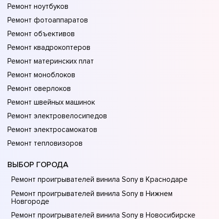
Ремонт ноутбуков
Ремонт фотоаппаратов
Ремонт объективов
Ремонт квадрокоптеров
Ремонт материнских плат
Ремонт моноблоков
Ремонт оверлоков
Ремонт швейных машинок
Ремонт электровелосипедов
Ремонт электросамокатов
Ремонт тепловизоров
ВЫБОР ГОРОДА
Ремонт проигрывателей винила Sony в Краснодаре
Ремонт проигрывателей винила Sony в Нижнем
Новгороде
Ремонт проигрывателей винила Sony в Новосибирске