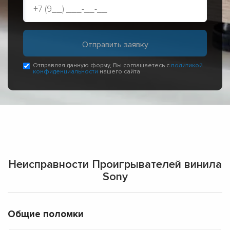
Отправляя данную форму, Вы соглашаетесь с
политикой
конфиденциальности
нашего сайта
Неисправности Проигрывателей винила
Sony
Общие поломки