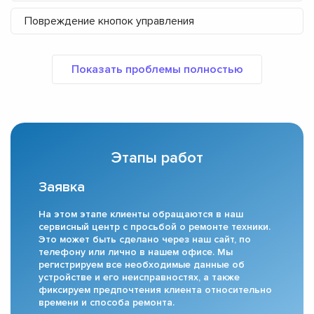
Повреждение кнопок управления
Этапы работ
Заявка
На этом этапе клиенты обращаются в наш
сервисный центр с просьбой о ремонте техники.
Это может быть сделано через наш сайт, по
телефону или лично в нашем офисе. Мы
регистрируем все необходимые данные об
устройстве и его неисправностях, а также
фиксируем предпочтения клиента относительно
времени и способа ремонта.