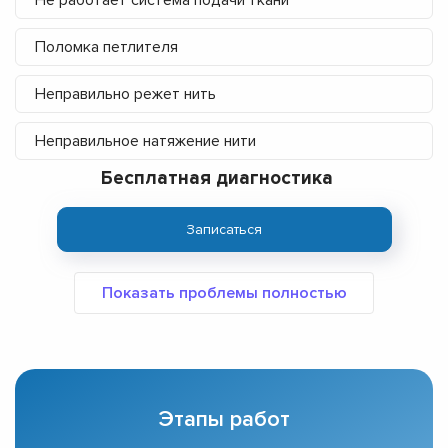
Не работает система подачи ткани
Поломка петлителя
Неправильно режет нить
Неправильное натяжение нити
Бесплатная диагностика
Записаться
Этапы работ