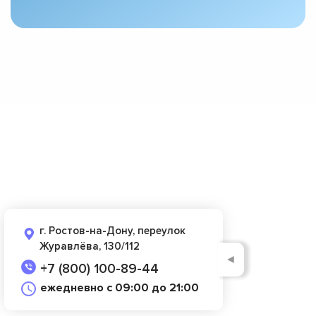
г. Ростов-на-Дону, переулок
Журавлёва, 130/112
◄
+7 (800) 100-89-44
ежедневно с 09:00 до 21:00