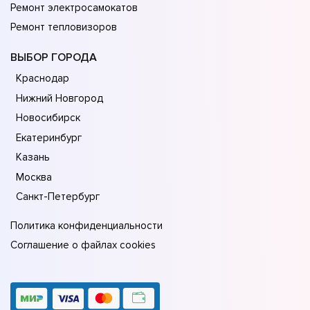
Ремонт электросамокатов
Ремонт тепловизоров
ВЫБОР ГОРОДА
Краснодар
Нижний Новгород
Новосибирск
Екатеринбург
Казань
Москва
Санкт-Петербург
Политика конфиденциальности
Соглашение о файлах cookies