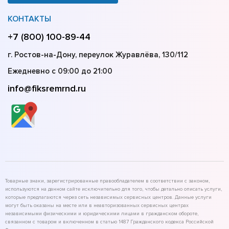
КОНТАКТЫ
+7 (800) 100-89-44
г. Ростов-на-Дону, переулок Журавлёва, 130/112
Ежедневно с 09:00 до 21:00
info@fiksremrnd.ru
Товарные знаки, зарегистрированные правообладателем в соответствии с законом,
используются на данном сайте исключительно для того, чтобы детально описать услуги,
которые предлагаются через сеть независимых сервисных центров. Данные услуги
могут быть оказаны на месте или в неавторизованных сервисных центрах
независимыми физическими и юридическими лицами в гражданском обороте,
связанном с товаром и включенном в статью 1487 Гражданского кодекса Российской