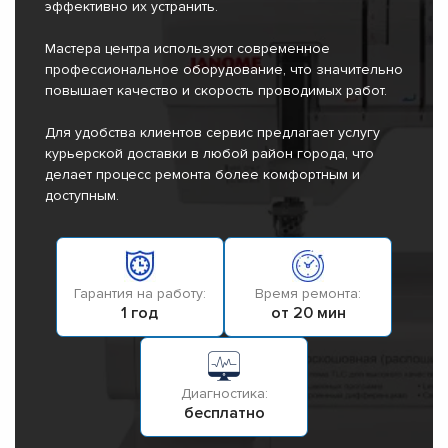
эффективно их устранить.
Мастера центра используют современное
профессиональное оборудование, что значительно
повышает качество и скорость проводимых работ.
Для удобства клиентов сервис предлагает услугу
курьерской доставки в любой район города, что
делает процесс ремонта более комфортным и
доступным.
Гарантия на работу:
Время ремонта:
1 год
от 20 мин
Диагностика:
бесплатно