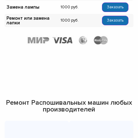
Замена лампы
1000
Заказать
Ремонт или замена
1000
Заказать
лапки
Ремонт Распошивальных машин любых
производителей