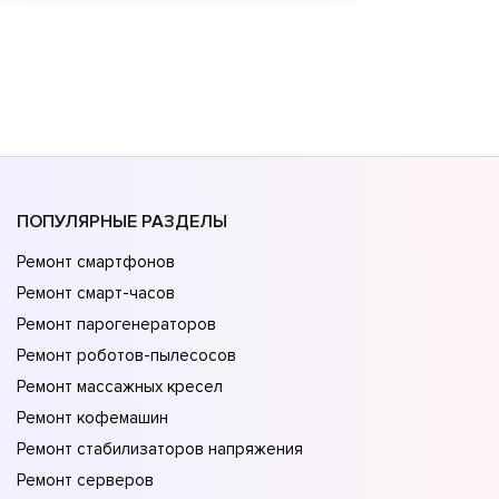
ПОПУЛЯРНЫЕ РАЗДЕЛЫ
Ремонт смартфонов
Ремонт смарт-часов
Ремонт парогенераторов
Ремонт роботов-пылесосов
Ремонт массажных кресел
Ремонт кофемашин
Ремонт стабилизаторов напряжения
Ремонт серверов