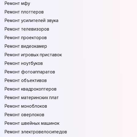
Ремонт мфу
Ремонт плоттеров
Ремонт усилителей звука
Ремонт телевизоров
Ремонт проекторов
Ремонт видеокамер
Ремонт игровых приставок
Ремонт ноутбуков
Ремонт фотоаппаратов
Ремонт объективов
Ремонт квадрокоптеров
Ремонт материнских плат
Ремонт моноблоков
Ремонт оверлоков
Ремонт швейных машинок
Ремонт электровелосипедов