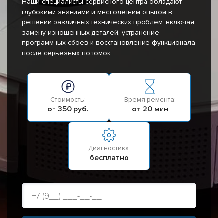
Наши специалисты сервисного центра обладают
глубокими знаниями и многолетним опытом в
решении различных технических проблем, включая
замену изношенных деталей, устранение
программных сбоев и восстановление функционала
после серьезных поломок.
Стоимость:
Время ремонта:
от 350 руб.
от 20 мин
Диагностика:
бесплатно