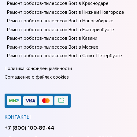
Ремонт роботов-пылесосов Bort в Краснодаре
Ремонт роботов-пылесосов Bort в Нижнем Новгороде
Ремонт роботов-пылесосов Bort в Новосибирске
Ремонт роботов-пылесосов Bort в Екатеринбурге
Ремонт роботов-пылесосов Bort в Казани
Ремонт роботов-пылесосов Bort в Москве
Ремонт роботов-пылесосов Bort в Санкт-Петербурге
Политика конфиденциальности
Соглашение о файлах cookies
КОНТАКТЫ
+7 (800) 100-89-44