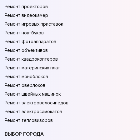
Ремонт проекторов
Ремонт видеокамер
Ремонт игровых приставок
Ремонт ноутбуков
Ремонт фотоаппаратов
Ремонт объективов
Ремонт квадрокоптеров
Ремонт материнских плат
Ремонт моноблоков
Ремонт оверлоков
Ремонт швейных машинок
Ремонт электровелосипедов
Ремонт электросамокатов
Ремонт тепловизоров
ВЫБОР ГОРОДА