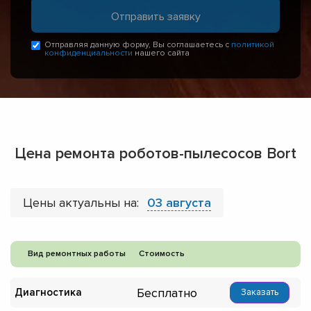
Отправляя данную форму, Вы соглашаетесь с
политикой
конфиденциальности
нашего сайта
Цена ремонта роботов-пылесосов Bort
Цены актуальны на:
03 августа
Вид ремонтных работы
Стоимость
Бесплатно
Диагностика
Заказать