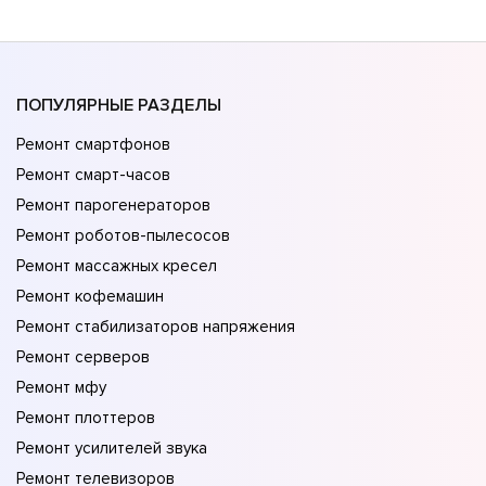
ПОПУЛЯРНЫЕ РАЗДЕЛЫ
Ремонт смартфонов
Ремонт смарт-часов
Ремонт парогенераторов
Ремонт роботов-пылесосов
Ремонт массажных кресел
Ремонт кофемашин
Ремонт стабилизаторов напряжения
Ремонт серверов
Ремонт мфу
Ремонт плоттеров
Ремонт усилителей звука
Ремонт телевизоров