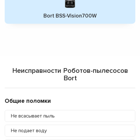
Bort BSS-Vision700W
Неисправности Роботов-пылесосов
Bort
Общие поломки
Не всасывает пыль
Не подает воду