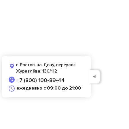
г. Ростов-на-Дону, переулок
Журавлёва, 130/112
◄
+7 (800) 100-89-44
ежедневно с 09:00 до 21:00