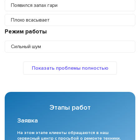
Появился запах гари
Плохо всасывает
Режим работы
Сильный шум
Этапы работ
Заявка
На этом этапе клиенты обращаются в наш
сервисный центр с просьбой о ремонте техники.