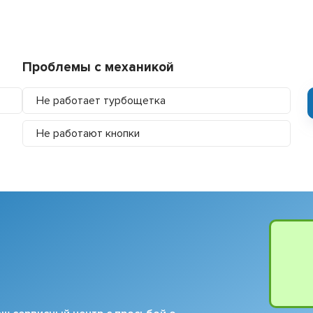
Проблемы с механикой
Не работает турбощетка
Не работают кнопки