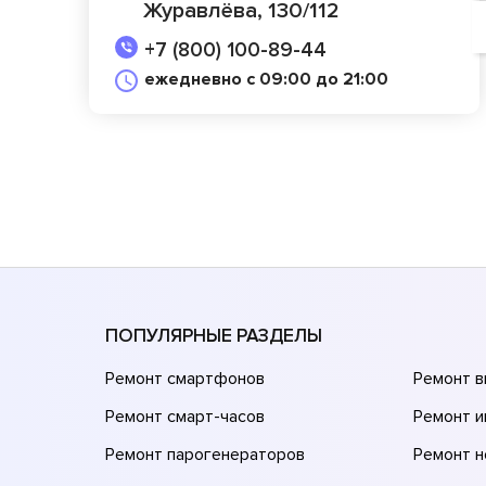
Журавлёва, 130/112
+7 (800) 100-89-44
ежедневно с 09:00 до 21:00
ПОПУЛЯРНЫЕ РАЗДЕЛЫ
Ремонт смартфонов
Ремонт 
Ремонт смарт-часов
Ремонт и
Ремонт парогенераторов
Ремонт н