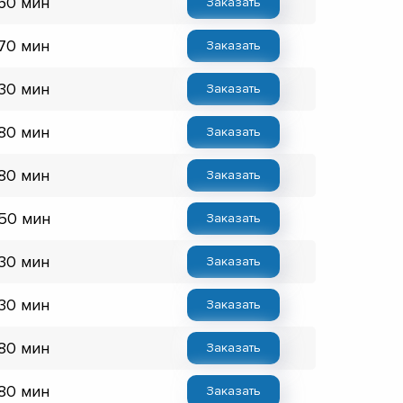
 60 мин
Заказать
 70 мин
Заказать
 30 мин
Заказать
 80 мин
Заказать
 80 мин
Заказать
 50 мин
Заказать
 30 мин
Заказать
 30 мин
Заказать
 80 мин
Заказать
 80 мин
Заказать