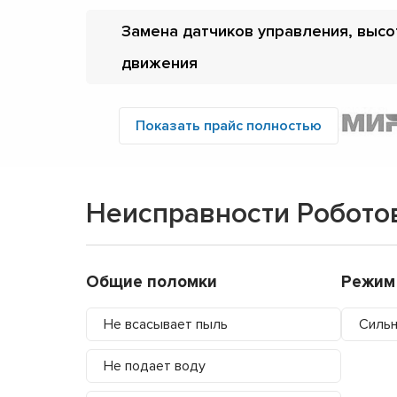
Замена датчиков управления, высо
движения
Показать прайс полностью
Неисправности Роботов
Общие поломки
Режим
Не всасывает пыль
Силь
Не подает воду