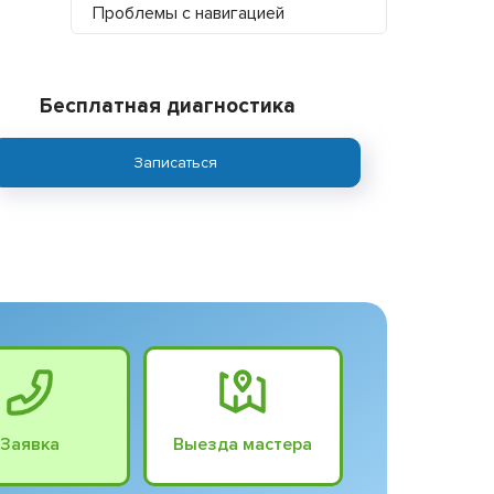
Проблемы с навигацией
Бесплатная диагностика
Записаться
Заявка
Выезда мастера