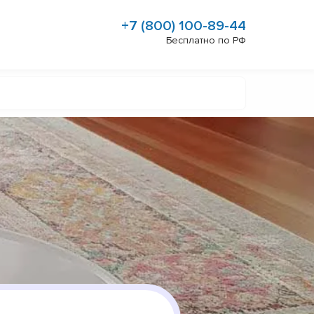
+7 (800) 100-89-44
Бесплатно по РФ