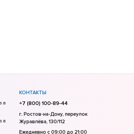
КОНТАКТЫ
s в
+7 (800) 100-89-44
г. Ростов-на-Дону, переулок
s в
Журавлёва, 130/112
Ежедневно с 09:00 до 21:00