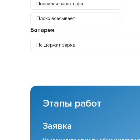
Появился запах гари
Плохо всасывает
Батарея
Не держит заряд
Этапы работ
Заявка