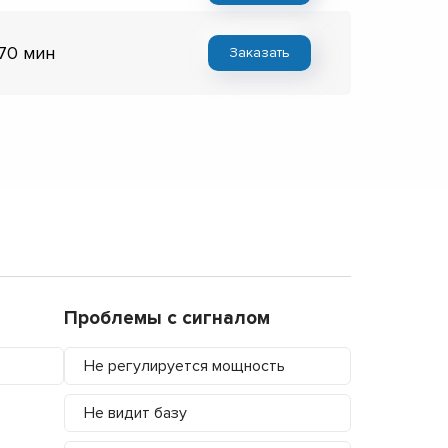
 70 мин
Заказать
Проблемы с сигналом
Не регулируется мощность
Не видит базу