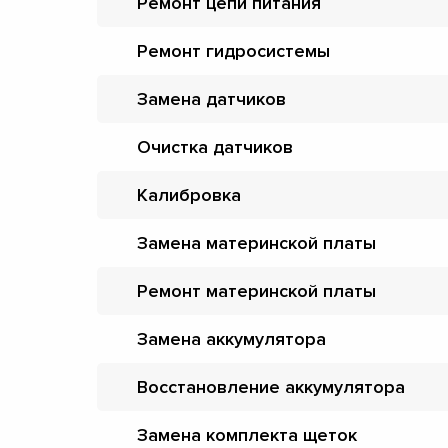
Ремонт цепи питания
Ремонт гидросистемы
Замена датчиков
Очистка датчиков
Калибровка
Замена материнской платы
Ремонт материнской платы
Замена аккумулятора
Восстановление аккумулятора
Замена комплекта щеток