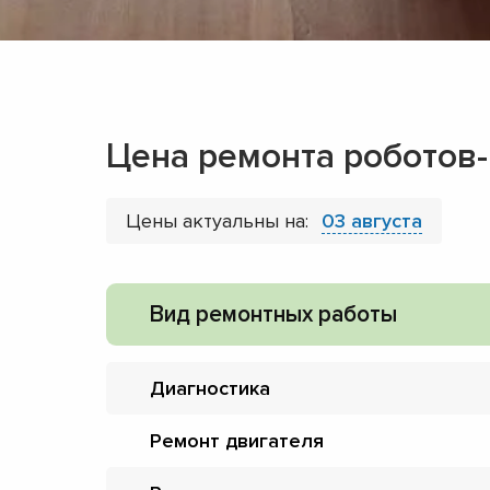
Цена ремонта роботов-
Цены актуальны на:
03 августа
Вид ремонтных работы
Диагностика
Ремонт двигателя