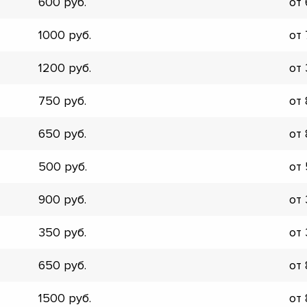
600
от
▼
▼
1000
от
▼
▼
1200
от
▼
▼
750
от
▼
▼
650
от
500
от
900
от
350
от
650
от
1500
от