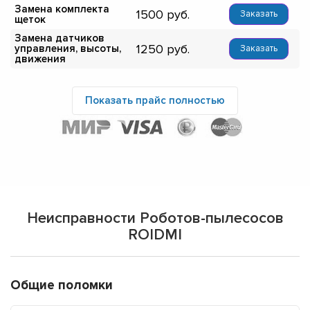
Замена комплекта
1500
Заказать
щеток
Замена датчиков
1250
управления, высоты,
Заказать
движения
Показать прайс полностью
Неисправности Роботов-пылесосов
ROIDMI
Общие поломки