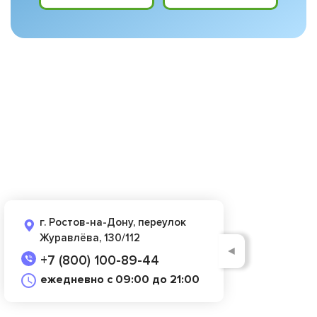
г. Ростов-на-Дону, переулок
Журавлёва, 130/112
◄
+7 (800) 100-89-44
ежедневно с 09:00 до 21:00