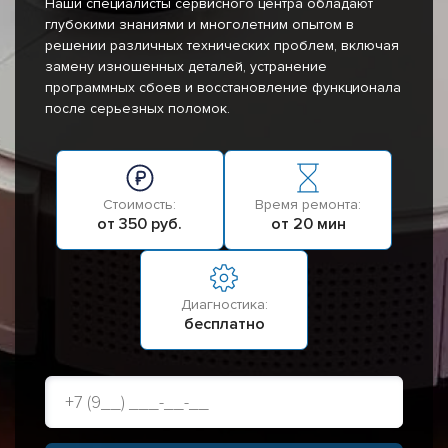
Наши специалисты сервисного центра обладают
глубокими знаниями и многолетним опытом в
решении различных технических проблем, включая
замену изношенных деталей, устранение
программных сбоев и восстановление функционала
после серьезных поломок.
Стоимость:
Время ремонта:
от 350 руб.
от 20 мин
Диагностика:
бесплатно