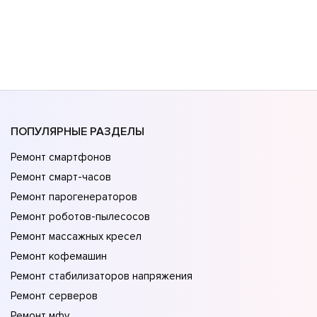
ПОПУЛЯРНЫЕ РАЗДЕЛЫ
Ремонт смартфонов
Ремонт смарт-часов
Ремонт парогенераторов
Ремонт роботов-пылесосов
Ремонт массажных кресел
Ремонт кофемашин
Ремонт стабилизаторов напряжения
Ремонт серверов
Ремонт мфу