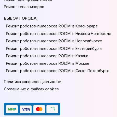
Ремонт тепловизоров
ВЫБОР ГОРОДА
Ремонт роботов-пылесосов ROIDMI в Краснодаре
Ремонт роботов-пылесосов ROIDMI в Нижнем Новгороде
Ремонт роботов-пылесосов ROIDMI в Новосибирске
Ремонт роботов-пылесосов ROIDMI в Екатеринбурге
Ремонт роботов-пылесосов ROIDMI в Казани
Ремонт роботов-пылесосов ROIDMI в Москве
Ремонт роботов-пылесосов ROIDMI в Санкт-Петербурге
Политика конфиденциальности
Соглашение о файлах cookies