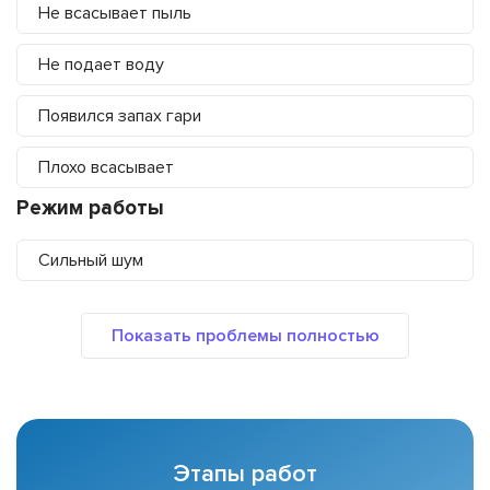
Не всасывает пыль
Не подает воду
Появился запах гари
Плохо всасывает
Режим работы
Сильный шум
Этапы работ