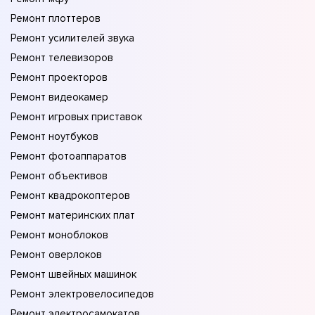
Ремонт плоттеров
Ремонт усилителей звука
Ремонт телевизоров
Ремонт проекторов
Ремонт видеокамер
Ремонт игровых приставок
Ремонт ноутбуков
Ремонт фотоаппаратов
Ремонт объективов
Ремонт квадрокоптеров
Ремонт материнских плат
Ремонт моноблоков
Ремонт оверлоков
Ремонт швейных машинок
Ремонт электровелосипедов
Ремонт электросамокатов