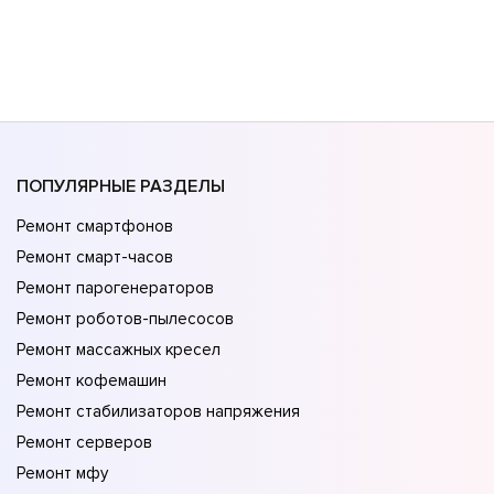
ПОПУЛЯРНЫЕ РАЗДЕЛЫ
Ремонт смартфонов
Ремонт смарт-часов
Ремонт парогенераторов
Ремонт роботов-пылесосов
Ремонт массажных кресел
Ремонт кофемашин
Ремонт стабилизаторов напряжения
Ремонт серверов
Ремонт мфу