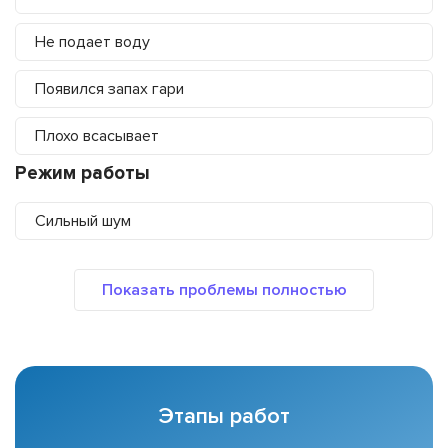
Не подает воду
Появился запах гари
Плохо всасывает
Режим работы
Сильный шум
Этапы работ