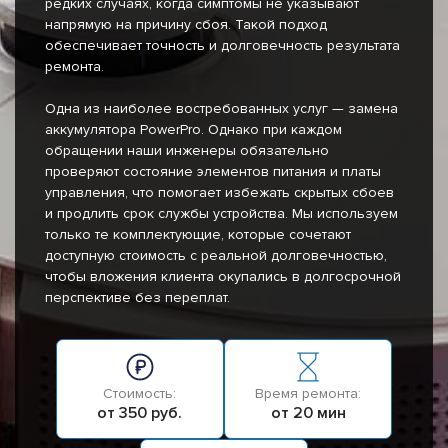
редких случаях, когда симптомы не указывают
напрямую на причину сбоя. Такой подход
обеспечивает точность и долговечность результата
ремонта.
Одна из наиболее востребованных услуг — замена
аккумулятора PowerPro. Однако при каждом
обращении наши инженеры обязательно
проверяют состояние элементов питания и платы
управления, что помогает избежать скрытых сбоев
и продлить срок службы устройства. Мы используем
только те комплектующие, которые сочетают
доступную стоимость с реальной долговечностью,
чтобы вложения клиента окупались в долгосрочной
перспективе без переплат.
Стоимость:
Время ремонта:
от 350 руб.
от 20 мин