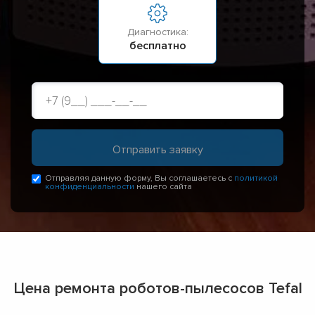
Диагностика:
бесплатно
Отправляя данную форму, Вы соглашаетесь с
политикой
конфиденциальности
нашего сайта
Цена ремонта роботов-пылесосов Tefal