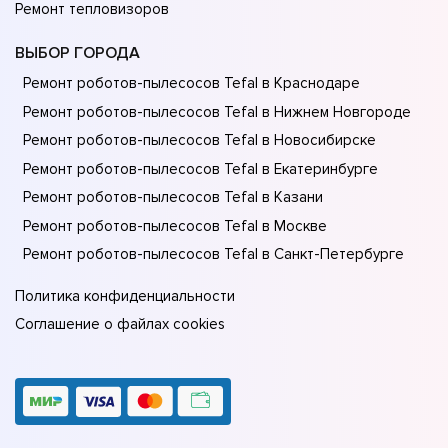
Ремонт тепловизоров
ВЫБОР ГОРОДА
Ремонт роботов-пылесосов Tefal в Краснодаре
Ремонт роботов-пылесосов Tefal в Нижнем Новгороде
Ремонт роботов-пылесосов Tefal в Новосибирске
Ремонт роботов-пылесосов Tefal в Екатеринбурге
Ремонт роботов-пылесосов Tefal в Казани
Ремонт роботов-пылесосов Tefal в Москве
Ремонт роботов-пылесосов Tefal в Санкт-Петербурге
Политика конфиденциальности
Соглашение о файлах cookies