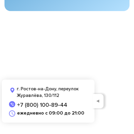
г. Ростов-на-Дону, переулок
Журавлёва, 130/112
◄
+7 (800) 100-89-44
ежедневно с 09:00 до 21:00