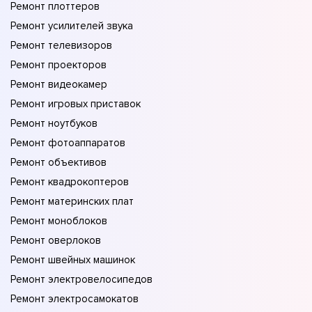
Ремонт плоттеров
Ремонт усилителей звука
Ремонт телевизоров
Ремонт проекторов
Ремонт видеокамер
Ремонт игровых приставок
Ремонт ноутбуков
Ремонт фотоаппаратов
Ремонт объективов
Ремонт квадрокоптеров
Ремонт материнских плат
Ремонт моноблоков
Ремонт оверлоков
Ремонт швейных машинок
Ремонт электровелосипедов
Ремонт электросамокатов