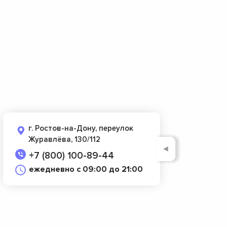
г. Ростов-на-Дону, переулок
Журавлёва, 130/112
◄
+7 (800) 100-89-44
ежедневно с 09:00 до 21:00