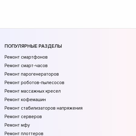
ПОПУЛЯРНЫЕ РАЗДЕЛЫ
Ремонт смартфонов
Ремонт смарт-часов
Ремонт парогенераторов
Ремонт роботов-пылесосов
Ремонт массажных кресел
Ремонт кофемашин
Ремонт стабилизаторов напряжения
Ремонт серверов
Ремонт мфу
Ремонт плоттеров