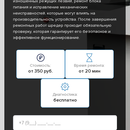
изношенных режущих лезвий, ремонт блока
питания и исправление механических
неисправностей, которые могут влиять на
производительность устройства. После завершения
ремонтных работ шредер проходит обязательную
проверку, которая гарантирует его безопасное и
эффективное функционирование.
Стоимость:
Время ремонта:
от 350 руб.
от 20 мин
Диагностика:
бесплатно