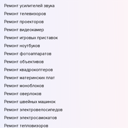
Ремонт усилителей звука
Ремонт телевизоров
Ремонт проекторов
Ремонт видеокамер
Ремонт игровых приставок
Ремонт ноутбуков
Ремонт фотоаппаратов
Ремонт объективов
Ремонт квадрокоптеров
Ремонт материнских плат
Ремонт моноблоков
Ремонт оверлоков
Ремонт швейных машинок
Ремонт электровелосипедов
Ремонт электросамокатов
Ремонт тепловизоров