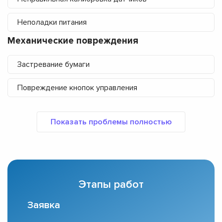
Неполадки питания
Механические повреждения
Застревание бумаги
Повреждение кнопок управления
Этапы работ
Заявка