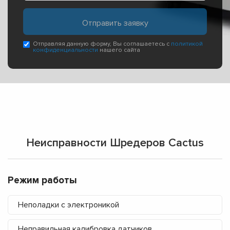
Отправляя данную форму, Вы соглашаетесь с
политикой
конфиденциальности
нашего сайта
Неисправности Шредеров Cactus
Режим работы
Неполадки с электроникой
Неправильная калибровка датчиков