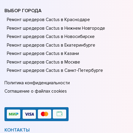
ВЫБОР ГОРОДА
Ремонт шредеров Cactus в Краснодаре
Ремонт шредеров Cactus в Нижнем Новгороде
Ремонт шредеров Cactus в Новосибирске
Ремонт шредеров Cactus в Екатеринбурге
Ремонт шредеров Cactus в Казани
Ремонт шредеров Cactus в Москве
Ремонт шредеров Cactus в Санкт-Петербурге
Политика конфиденциальности
Соглашение о файлах cookies
КОНТАКТЫ