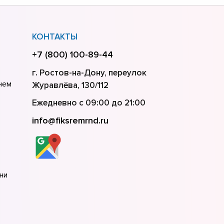
КОНТАКТЫ
+7 (800) 100-89-44
г. Ростов-на-Дону, переулок
нем
Журавлёва, 130/112
Ежедневно с 09:00 до 21:00
info@fiksremrnd.ru
ни
кве
т-