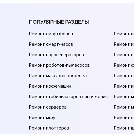
ПОПУЛЯРНЫЕ РАЗДЕЛЫ
Ремонт смартфонов
Ремонт 
Ремонт смарт-часов
Ремонт и
Ремонт парогенераторов
Ремонт н
Ремонт роботов-пылесосов
Ремонт 
Ремонт массажных кресел
Ремонт 
Ремонт кофемашин
Ремонт 
Ремонт стабилизаторов напряжения
Ремонт м
Ремонт серверов
Ремонт 
Ремонт мфу
Ремонт 
Ремонт плоттеров
Ремонт 