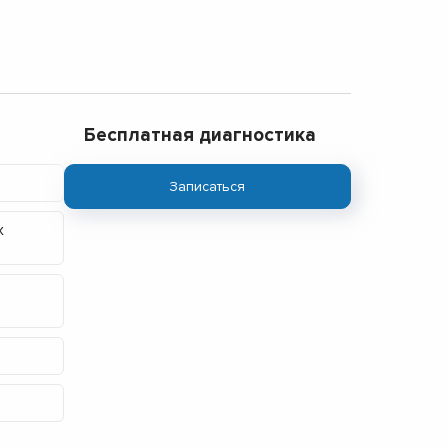
Бесплатная диагностика
Записаться
х