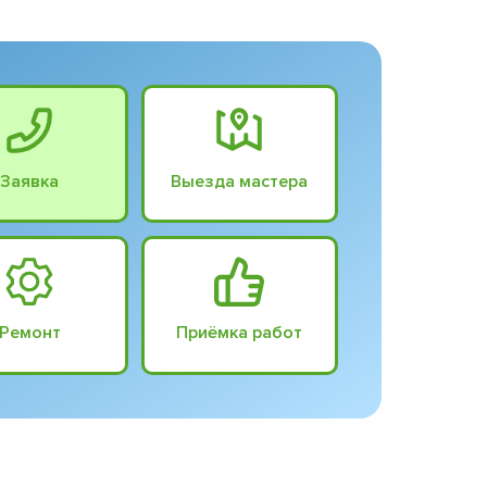
Заявка
Выезда мастера
Ремонт
Приёмка работ