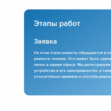
Этапы работ
Заявка
На этом этапе клиенты обращаются в на
ремонте техники. Это может быть сдела
лично в нашем офисе. Мы регистрируем
устройстве и его неисправностях, а та
относительно времени и способа ремон