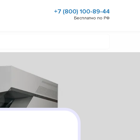
+7 (800) 100-89-44
Бесплатно по РФ