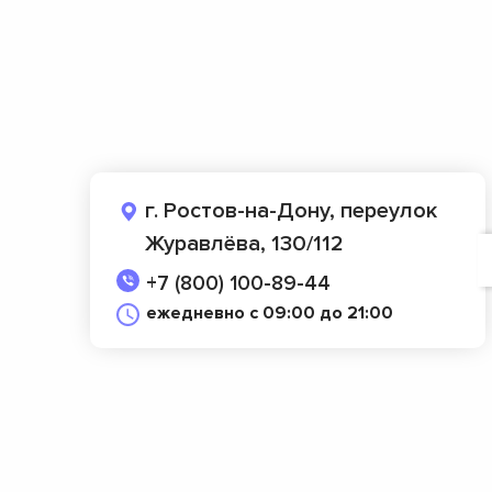
г. Ростов-на-Дону, переулок
Журавлёва, 130/112
+7 (800) 100-89-44
ежедневно с 09:00 до 21:00