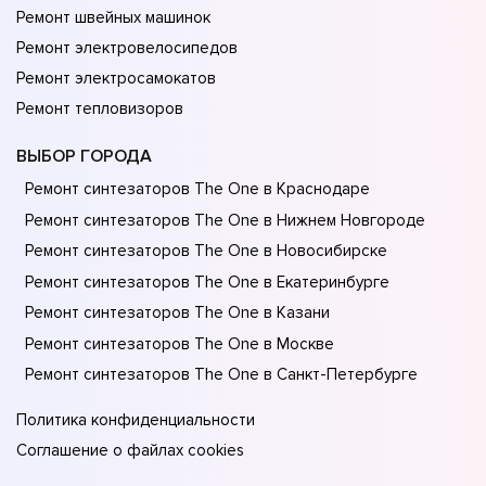
Ремонт швейных машинок
Ремонт электровелосипедов
Ремонт электросамокатов
Ремонт тепловизоров
ВЫБОР ГОРОДА
Ремонт синтезаторов The One в Краснодаре
Ремонт синтезаторов The One в Нижнем Новгороде
Ремонт синтезаторов The One в Новосибирске
Ремонт синтезаторов The One в Екатеринбурге
Ремонт синтезаторов The One в Казани
Ремонт синтезаторов The One в Москве
Ремонт синтезаторов The One в Санкт-Петербурге
Политика конфиденциальности
Соглашение о файлах cookies