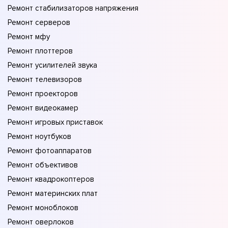
Ремонт стабилизаторов напряжения
Ремонт серверов
Ремонт мфу
Ремонт плоттеров
Ремонт усилителей звука
Ремонт телевизоров
Ремонт проекторов
Ремонт видеокамер
Ремонт игровых приставок
Ремонт ноутбуков
Ремонт фотоаппаратов
Ремонт объективов
Ремонт квадрокоптеров
Ремонт материнских плат
Ремонт моноблоков
Ремонт оверлоков