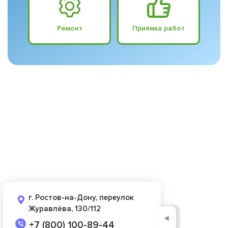
Ремонт
Приёмка работ
г. Ростов-на-Дону, переулок
Журавлёва, 130/112
◄
+7 (800) 100-89-44