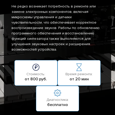
Не редко возникает потребность в ремонте или
замене электронных компонентов, включая
микросхемы управления и датчики
чувствительности, что обеспечивает корректное
воспроизведение звуков. Работы по обновлению
программного обеспечения и восстановлению
функций синтезатора также выполняются для
улучшения звуковых настроек и расширения
возможностей устройства.
Стоимость:
Время ремонта:
от 800 руб.
от 20 мин
Диагностика:
бесплатно