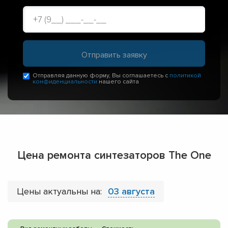
Отправляя данную форму, Вы соглашаетесь с
политикой
конфиденциальности
нашего сайта
Цена ремонта синтезаторов The One
Цены актуальны на:
03 августа