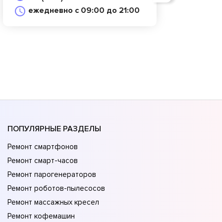
ежедневно с 09:00 до 21:00
ПОПУЛЯРНЫЕ РАЗДЕЛЫ
Ремонт смартфонов
Ремонт смарт-часов
Ремонт парогенераторов
Ремонт роботов-пылесосов
Ремонт массажных кресел
Ремонт кофемашин