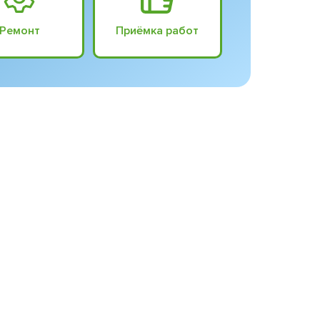
Ремонт
Приёмка работ