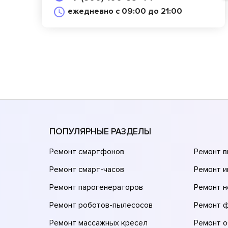
ежедневно с 09:00 до 21:00
ПОПУЛЯРНЫЕ РАЗДЕЛЫ
Ремонт смартфонов
Ремонт 
Ремонт смарт-часов
Ремонт и
Ремонт парогенераторов
Ремонт н
Ремонт роботов-пылесосов
Ремонт 
Ремонт массажных кресел
Ремонт 