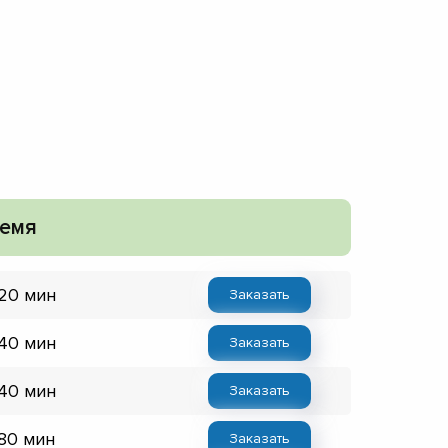
емя
 20 мин
Заказать
 40 мин
Заказать
 40 мин
Заказать
 80 мин
Заказать