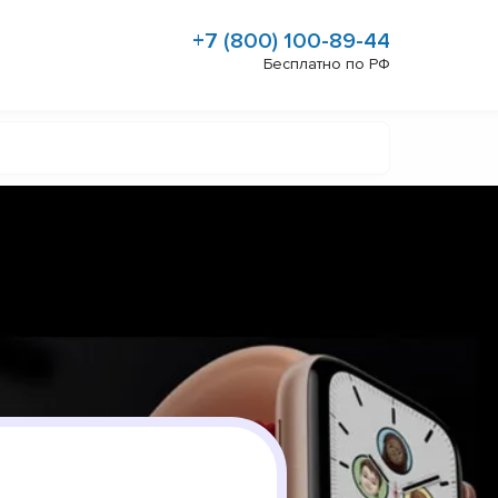
+7 (800) 100-89-44
Бесплатно по РФ