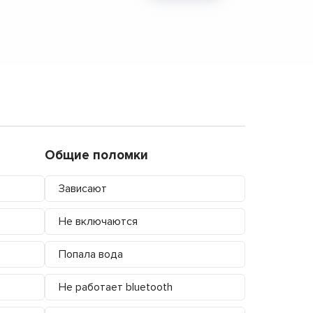
Общие поломки
Зависают
Не включаются
Попала вода
Не работает bluetooth