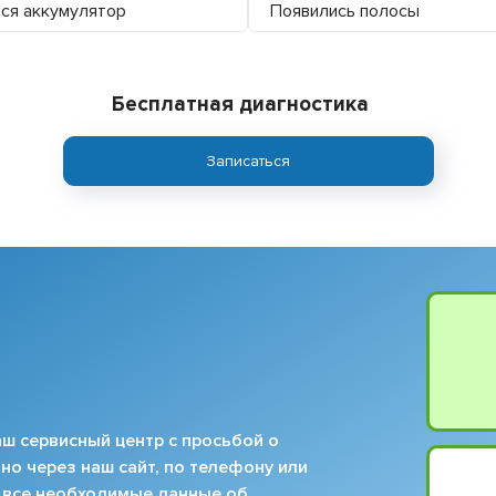
ся аккумулятор
Появились полосы
Бесплатная диагностика
Записаться
ш сервисный центр с просьбой о
но через наш сайт, по телефону или
 все необходимые данные об