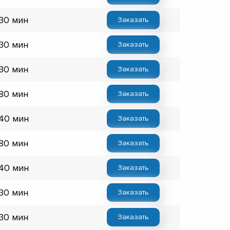
 30 мин
Заказать
 30 мин
Заказать
 30 мин
Заказать
 80 мин
Заказать
 40 мин
Заказать
 80 мин
Заказать
 40 мин
Заказать
 30 мин
Заказать
 30 мин
Заказать