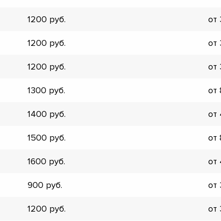
▼
1200
от
▼
▼
1200
от
▼
▼
1200
от
▼
▼
1300
от
▼
1400
от
1500
от
1600
от
900
от
1200
от