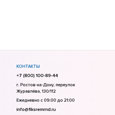
КОНТАКТЫ
+7 (800) 100-89-44
г. Ростов-на-Дону, переулок
Журавлёва, 130/112
Ежедневно с 09:00 до 21:00
info@fiksremrnd.ru