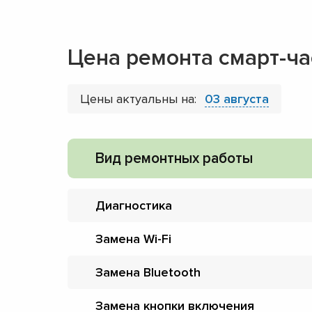
Цена ремонта смарт-ча
Цены актуальны на:
03 августа
Вид ремонтных работы
Диагностика
Замена Wi-Fi
Замена Bluetooth
Замена кнопки включения