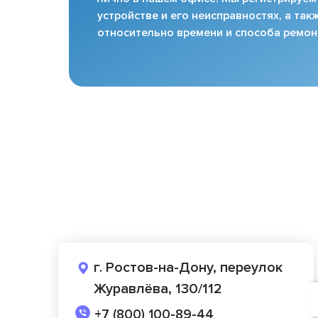
устройстве и его неисправностях, а та
относительно времени и способа ремон
г. Ростов-на-Дону, переулок
Журавлёва, 130/112
+7 (800) 100-89-44