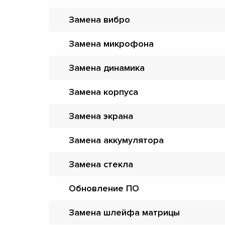
Замена вибро
Замена микрофона
Замена динамика
Замена корпуса
Замена экрана
Замена аккумулятора
Замена стекла
Обновление ПО
Замена шлейфа матрицы