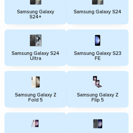
Samsung Galaxy
Samsung Galaxy S24
S24+
Samsung Galaxy S24
Samsung Galaxy S23
Ultra
FE
Samsung Galaxy Z
Samsung Galaxy Z
Fold 5
Flip 5