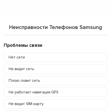
Неисправности Телефонов Samsung
Проблемы связи
Нет сети
Не видит сеть
Плохо ловит сеть
Не работает навигация GPS
Не видит SIM-карту