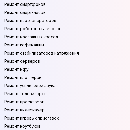
Ремонт смартфонов
Ремонт смарт-часов
Ремонт парогенераторов
Ремонт роботов-пылесосов
Ремонт массажных кресел
Ремонт кофемашин
Ремонт стабилизаторов напряжения
Ремонт серверов
Ремонт мфу
Ремонт плоттеров
Ремонт усилителей звука
Ремонт телевизоров
Ремонт проекторов
Ремонт видеокамер
Ремонт игровых приставок
Ремонт ноутбуков