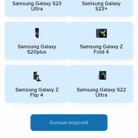
Samsung Galaxy S23
Samsung Galaxy
Ultra
S23+
Samsung Galaxy
Samsung Galaxy Z
S20plus
Fold 4
Samsung Galaxy Z
Samsung Galaxy S22
Flip 4
Ultra
Больше моделей