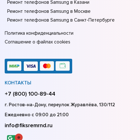
Ремонт телефонов Samsung в Казани
Ремонт телефонов Samsung в Москве
Ремонт телефонов Samsung в Санкт-Петербурге
Политика конфиденциальности
Соглашение о файлах cookies
КОНТАКТЫ
+7 (800) 100-89-44
г. Ростов-на-Дону, переулок Журавлёва, 130/112
Ежедневно с 09:00 до 21:00
info@fiksremrnd.ru