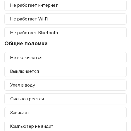
Не работает интернет
Не работает Wi-Fi
Не работает Bluetooth
Общие поломки
Не включается
Выключается
Упал в воду
Сильно греется
Зависает
Компьютер не видит