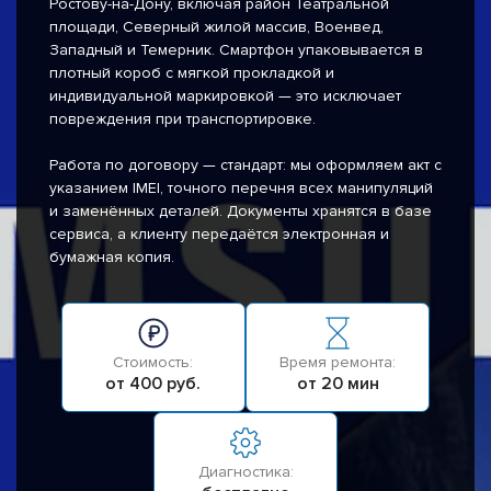
Ростову-на-Дону, включая район Театральной
площади, Северный жилой массив, Военвед,
Западный и Темерник. Смартфон упаковывается в
плотный короб с мягкой прокладкой и
индивидуальной маркировкой — это исключает
повреждения при транспортировке.
Работа по договору — стандарт: мы оформляем акт с
указанием IMEI, точного перечня всех манипуляций
и заменённых деталей. Документы хранятся в базе
сервиса, а клиенту передаётся электронная и
бумажная копия.
Стоимость:
Время ремонта:
от 400 руб.
от 20 мин
Диагностика: