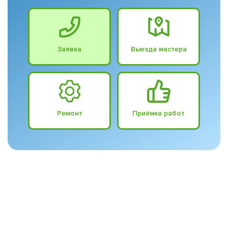
Заявка
Выезда мастера
Ремонт
Приёмка работ