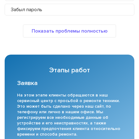
Забыл пароль
Этапы работ
Заявка
На этом этапе клиенты обращаются в наш
сервисный центр с просьбой о ремонте техники.
Это может быть сделано через наш сайт, по
телефону или лично в нашем офисе. Мы
регистрируем все необходимые данные об
устройстве и его неисправностях, а также
фиксируем предпочтения клиента относительно
времени и способа ремонта.