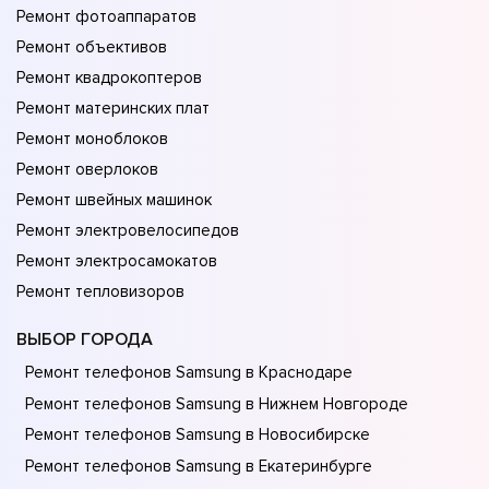
Ремонт фотоаппаратов
Ремонт объективов
Ремонт квадрокоптеров
Ремонт материнских плат
Ремонт моноблоков
Ремонт оверлоков
Ремонт швейных машинок
Ремонт электровелосипедов
Ремонт электросамокатов
Ремонт тепловизоров
ВЫБОР ГОРОДА
Ремонт телефонов Samsung в Краснодаре
Ремонт телефонов Samsung в Нижнем Новгороде
Ремонт телефонов Samsung в Новосибирске
Ремонт телефонов Samsung в Екатеринбурге