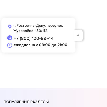
г. Ростов-на-Дону, переулок
Журавлёва, 130/112
◄
+7 (800) 100-89-44
ежедневно с 09:00 до 21:00
ПОПУЛЯРНЫЕ РАЗДЕЛЫ