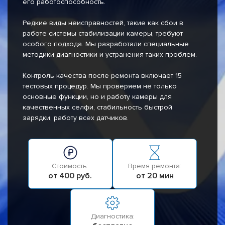
его работоспособность.
Редкие виды неисправностей, такие как сбои в
работе системы стабилизации камеры, требуют
особого подхода. Мы разработали специальные
методики диагностики и устранения таких проблем.
Контроль качества после ремонта включает 15
тестовых процедур. Мы проверяем не только
основные функции, но и работу камеры для
качественных селфи, стабильность быстрой
зарядки, работу всех датчиков.
Стоимость:
Время ремонта:
от 400 руб.
от 20 мин
Диагностика: