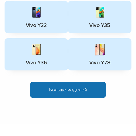
Vivo Y22
Vivo Y35
Vivo Y36
Vivo Y78
Больше моделей