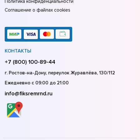
Политика конфиденциальности
Соглашение о файлах cookies
КОНТАКТЫ
+7 (800) 100-89-44
г. Ростов-на-Дону, переулок Журавлёва, 130/112
Ежедневно с 09:00 до 21:00
info@fiksremrnd.ru