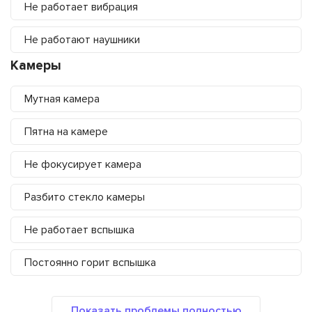
Не работает вибрация
Не работают наушники
Камеры
Мутная камера
Пятна на камере
Не фокусирует камера
Разбито стекло камеры
Не работает вспышка
Постоянно горит вспышка