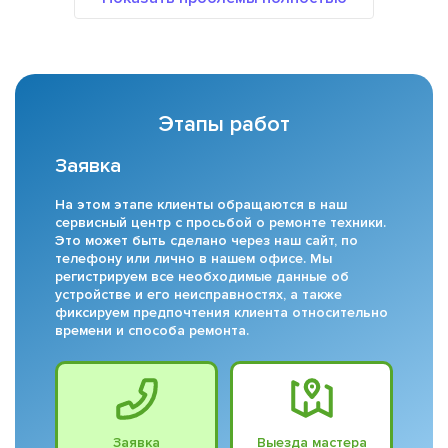
Этапы работ
Заявка
На этом этапе клиенты обращаются в наш
сервисный центр с просьбой о ремонте техники.
Это может быть сделано через наш сайт, по
телефону или лично в нашем офисе. Мы
регистрируем все необходимые данные об
устройстве и его неисправностях, а также
фиксируем предпочтения клиента относительно
времени и способа ремонта.
Заявка
Выезда мастера