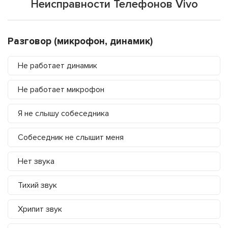
Неисправности Телефонов Vivo
Разговор (микрофон, динамик)
Не работает динамик
Не работает микрофон
Я не слышу собеседника
Собеседник не слышит меня
Нет звука
Тихий звук
Хрипит звук