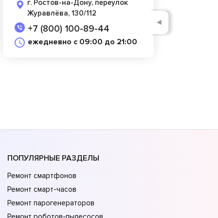
г. Ростов-на-Дону, переулок
Журавлёва, 130/112
◄
+7 (800) 100-89-44
ежедневно с 09:00 до 21:00
ПОПУЛЯРНЫЕ РАЗДЕЛЫ
Ремонт смартфонов
Ремонт смарт-часов
Ремонт парогенераторов
Ремонт роботов-пылесосов