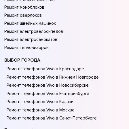
Ремонт моноблоков
Ремонт оверлоков
Ремонт швейных машинок
Ремонт электровелосипедов
Ремонт электросамокатов
Ремонт тепловизоров
ВЫБОР ГОРОДА
Ремонт телефонов Vivo в Краснодаре
Ремонт телефонов Vivo в Нижнем Новгороде
Ремонт телефонов Vivo в Новосибирске
Ремонт телефонов Vivo в Екатеринбурге
Ремонт телефонов Vivo в Казани
Ремонт телефонов Vivo в Москве
Ремонт телефонов Vivo в Санкт-Петербурге