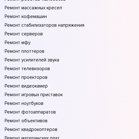
Ремонт массажных кресел
Ремонт кофемашин
Ремонт стабилизаторов напряжения
Ремонт серверов
Ремонт мфу
Ремонт плоттеров
Ремонт усилителей звука
Ремонт телевизоров
Ремонт проекторов
Ремонт видеокамер
Ремонт игровых приставок
Ремонт ноутбуков
Ремонт фотоаппаратов
Ремонт объективов
Ремонт квадрокоптеров
Ремонт материнских плат