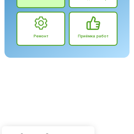
Ремонт
Приёмка работ