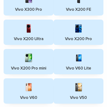
Vivo X300 Pro
Vivo X200 FE
Vivo X200 Ultra
Vivo X200 Pro
Vivo X200 Pro mini
Vivo V60 Lite
Vivo V60
Vivo V50