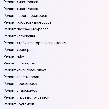
Ремонт смартфонов
Ремонт смарт-часов
Ремонт парогенераторов
Ремонт роботов-пылесосов
Ремонт массажных кресел
Ремонт кофемашин
Ремонт стабилизаторов напряжения
Ремонт серверов
Ремонт мфу
Ремонт плоттеров
Ремонт усилителей звука
Ремонт телевизоров
Ремонт проекторов
Ремонт видеокамер
Ремонт игровых приставок
Ремонт ноутбуков