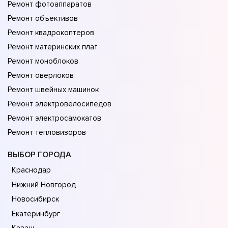
Ремонт фотоаппаратов
Ремонт объективов
Ремонт квадрокоптеров
Ремонт материнских плат
Ремонт моноблоков
Ремонт оверлоков
Ремонт швейных машинок
Ремонт электровелосипедов
Ремонт электросамокатов
Ремонт тепловизоров
ВЫБОР ГОРОДА
Краснодар
Нижний Новгород
Новосибирск
Екатеринбург