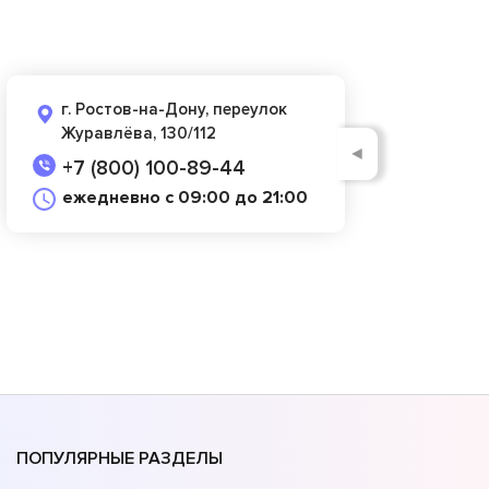
г. Ростов-на-Дону, переулок
Журавлёва, 130/112
◄
+7 (800) 100-89-44
ежедневно с 09:00 до 21:00
ПОПУЛЯРНЫЕ РАЗДЕЛЫ