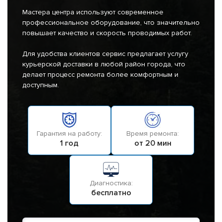
Мастера центра используют современное
профессиональное оборудование, что значительно
повышает качество и скорость проводимых работ.
Для удобства клиентов сервис предлагает услугу
курьерской доставки в любой район города, что
делает процесс ремонта более комфортным и
доступным.
Гарантия на работу:
Время ремонта:
1 год
от 20 мин
Диагностика:
бесплатно