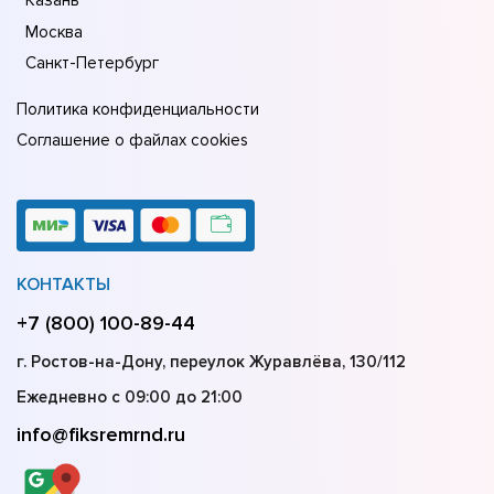
Казань
Москва
Санкт-Петербург
Политика конфиденциальности
Соглашение о файлах cookies
КОНТАКТЫ
+7 (800) 100-89-44
г. Ростов-на-Дону, переулок Журавлёва, 130/112
Ежедневно с 09:00 до 21:00
info@fiksremrnd.ru