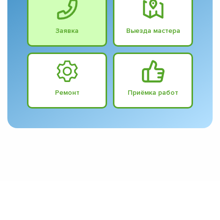
Заявка
Выезда мастера
Ремонт
Приёмка работ