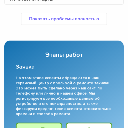
Этапы работ
Заявка
На этом этапе клиенты обращаются в наш
сервисный центр с просьбой о ремонте техники.
Это может быть сделано через наш сайт, по
телефону или лично в нашем офисе. Мы
регистрируем все необходимые данные об
устройстве и его неисправностях, а также
фиксируем предпочтения клиента относительно
времени и способа ремонта.