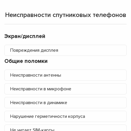
Неисправности спутниковых телефонов
Экран/дисплей
Повреждения дисплея
Общие поломки
Неисправности антенны
Неисправности в микрофоне
Неисправности в динамике
Нарушение герметичности корпуса
Не читает SIM-карты