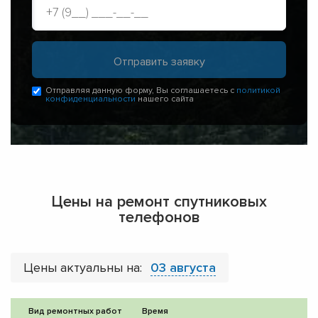
Отправляя данную форму, Вы соглашаетесь с
политикой
конфиденциальности
нашего сайта
Цены на ремонт спутниковых
телефонов
Цены актуальны на:
03 августа
Вид ремонтных работ
Время