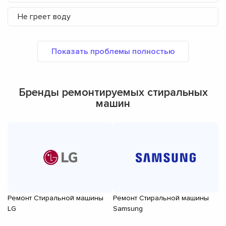
Не греет воду
Бренды ремонтируемых стиральных
машин
Ремонт Стиральной машины
Ремонт Стиральной машины
Р
LG
Samsung
Xi