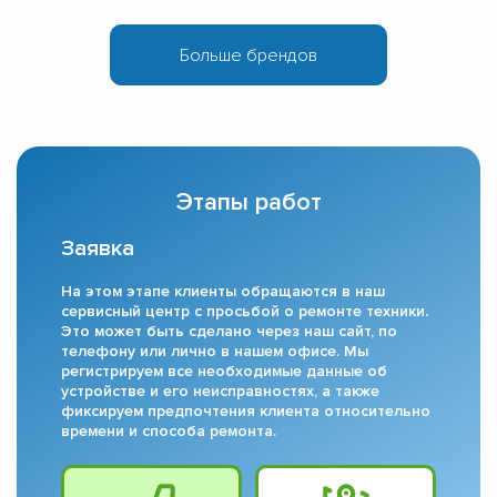
Этапы работ
Заявка
На этом этапе клиенты обращаются в наш
сервисный центр с просьбой о ремонте техники.
Это может быть сделано через наш сайт, по
телефону или лично в нашем офисе. Мы
регистрируем все необходимые данные об
устройстве и его неисправностях, а также
фиксируем предпочтения клиента относительно
времени и способа ремонта.