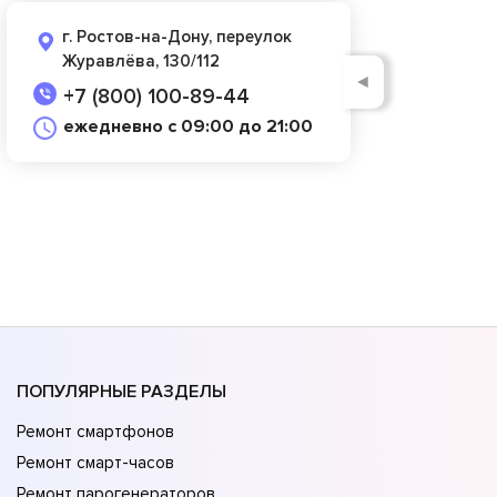
г. Ростов-на-Дону, переулок
Журавлёва, 130/112
◄
+7 (800) 100-89-44
ежедневно с 09:00 до 21:00
ПОПУЛЯРНЫЕ РАЗДЕЛЫ
Ремонт смартфонов
Ремонт смарт-часов
Ремонт парогенераторов