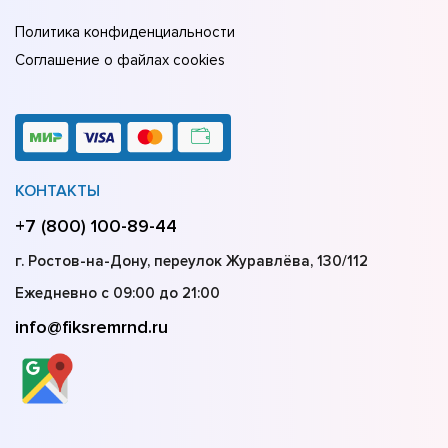
Политика конфиденциальности
Соглашение о файлах cookies
КОНТАКТЫ
+7 (800) 100-89-44
г. Ростов-на-Дону, переулок Журавлёва, 130/112
Ежедневно с 09:00 до 21:00
info@fiksremrnd.ru