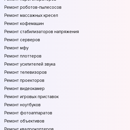
Ремонт роботов-пылесосов
Ремонт массажных кресел
Ремонт кофемашин
Ремонт стабилизаторов напряжения
Ремонт серверов
Ремонт мфу
Ремонт плоттеров
Ремонт усилителей звука
Ремонт телевизоров
Ремонт проекторов
Ремонт видеокамер
Ремонт игровых приставок
Ремонт ноутбуков
Ремонт фотоаппаратов
Ремонт объективов
Ремонт квадрокоптеров