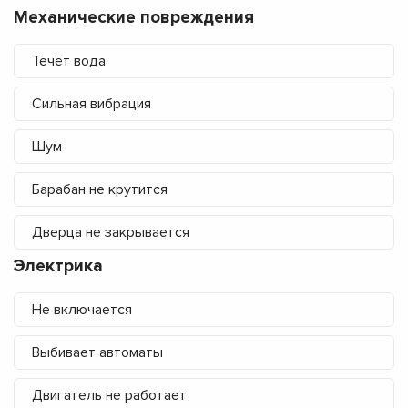
Механические повреждения
Течёт вода
Сильная вибрация
Шум
Барабан не крутится
Дверца не закрывается
Электрика
Не включается
Выбивает автоматы
Двигатель не работает