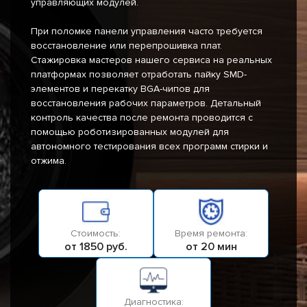
управляющих модулей.
При поломке панели управления часто требуется
восстановление или перепрошивка плат.
Стажировка мастеров нашего сервиса на реальных
платформах позволяет отработать пайку SMD-
элементов и перекатку BGA-чипов для
восстановления рабочих параметров. Детальный
контроль качества после ремонта проводится с
помощью роботизированных модулей для
автономного тестирования всех программ стирки и
отжима.
Стоимость:
Время ремонта:
от 1850 руб.
от 20 мин
Диагностика: