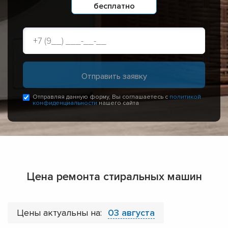
бесплатно
Отправляя данную форму, Вы соглашаетесь с
политикой
конфиденциальности
нашего сайта
Цена ремонта стиральных машин
Цены актуальны на:
03 августа