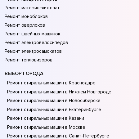
Ремонт материнских плат
Ремонт моноблоков
Ремонт оверлоков
Ремонт швейных машинок
Ремонт электровелосипедов
Ремонт электросамокатов
Ремонт тепловизоров
ВЫБОР ГОРОДА
Ремонт стиральных машин в Краснодаре
Ремонт стиральных машин в Нижнем Новгороде
Ремонт стиральных машин в Новосибирске
Ремонт стиральных машин в Екатеринбурге
Ремонт стиральных машин в Казани
Ремонт стиральных машин в Москве
Ремонт стиральных машин в Санкт-Петербурге