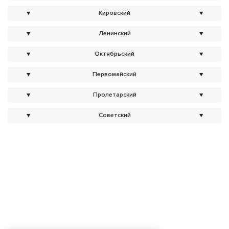
▼
Кировский
▼
▼
Ленинский
▼
▼
Октябрьский
▼
▼
Первомайский
▼
▼
Пролетарский
▼
▼
Советский
▼