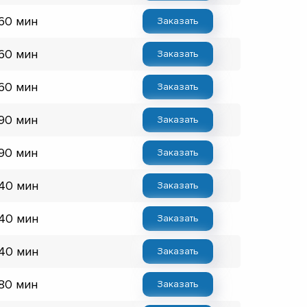
 60 мин
Заказать
 60 мин
Заказать
 60 мин
Заказать
 90 мин
Заказать
 90 мин
Заказать
 40 мин
Заказать
 40 мин
Заказать
 40 мин
Заказать
 80 мин
Заказать