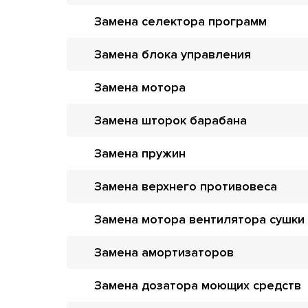
Замена селектора программ
Замена блока управления
Замена мотора
Замена шторок барабана
Замена пружин
Замена верхнего противовеса
Замена мотора вентилятора сушки
Замена амортизаторов
Замена дозатора моющих средств