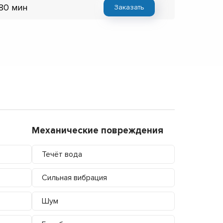
 80 мин
Заказать
Механические повреждения
Течёт вода
Сильная вибрация
Шум