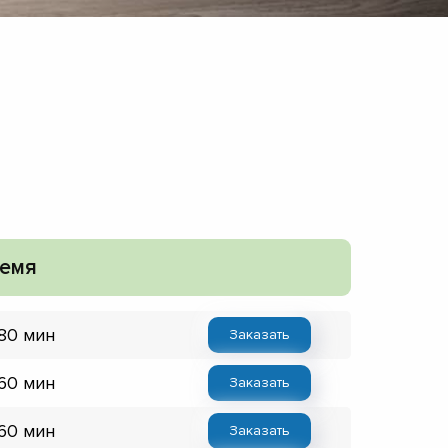
емя
 80 мин
Заказать
 60 мин
Заказать
 60 мин
Заказать