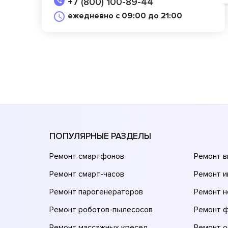
+7 (800) 100-89-44
ежедневно с 09:00 до 21:00
ПОПУЛЯРНЫЕ РАЗДЕЛЫ
Ремонт смартфонов
Ремонт 
Ремонт смарт-часов
Ремонт и
Ремонт парогенераторов
Ремонт н
Ремонт роботов-пылесосов
Ремонт 
Ремонт массажных кресел
Ремонт 