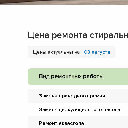
Цена ремонта стираль
Цены актуальны на:
03 августа
Вид ремонтных работы
Замена приводного ремня
Замена циркуляционного насоса
Ремонт аквастопа