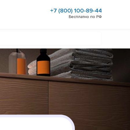
+7 (800) 100-89-44
Бесплатно по РФ