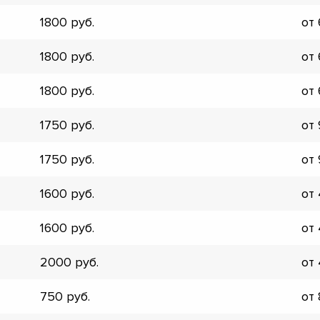
▼
1800
от
▼
▼
1800
от
▼
▼
1800
от
▼
▼
1750
от
▼
1750
от
1600
от
1600
от
2000
от
750
от