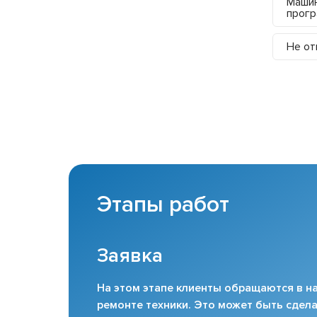
Машин
прог
Не от
Этапы работ
Заявка
На этом этапе клиенты обращаются в на
ремонте техники. Это может быть сдела