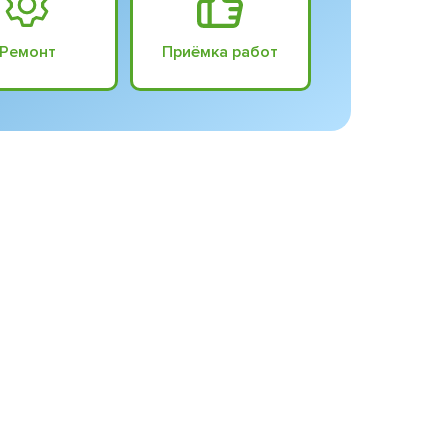
Ремонт
Приёмка работ