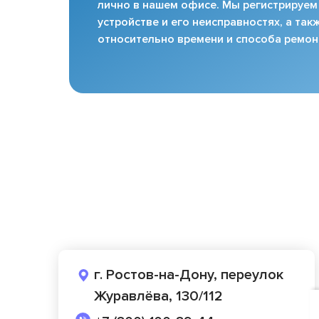
лично в нашем офисе. Мы регистрируем
устройстве и его неисправностях, а та
относительно времени и способа ремон
г. Ростов-на-Дону, переулок
Журавлёва, 130/112