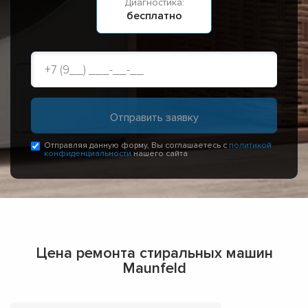
Диагностика:
бесплатно
Отправляя данную форму, Вы соглашаетесь с
политикой
конфиденциальности
нашего сайта
Цена ремонта стиральных машин
Maunfeld