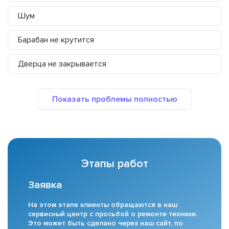
Шум
Барабан не крутится
Дверца не закрывается
Этапы работ
Заявка
На этом этапе клиенты обращаются в наш
сервисный центр с просьбой о ремонте техники.
Это может быть сделано через наш сайт, по