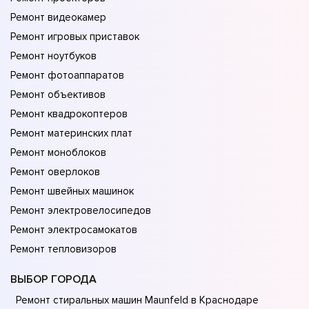
Ремонт видеокамер
Ремонт игровых приставок
Ремонт ноутбуков
Ремонт фотоаппаратов
Ремонт объективов
Ремонт квадрокоптеров
Ремонт материнских плат
Ремонт моноблоков
Ремонт оверлоков
Ремонт швейных машинок
Ремонт электровелосипедов
Ремонт электросамокатов
Ремонт тепловизоров
ВЫБОР ГОРОДА
Ремонт стиральных машин Maunfeld в Краснодаре