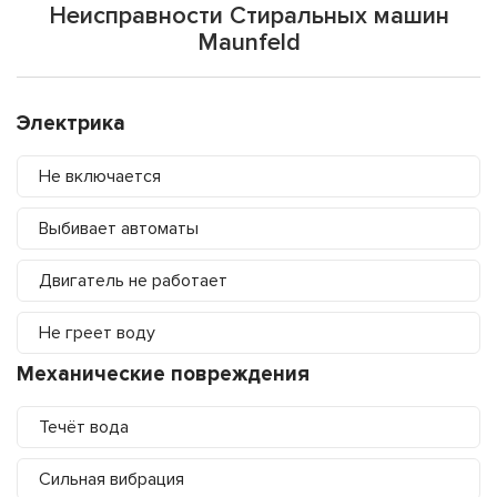
Неисправности Стиральных машин
Maunfeld
Электрика
Не включается
Выбивает автоматы
Двигатель не работает
Не греет воду
Механические повреждения
Течёт вода
Сильная вибрация