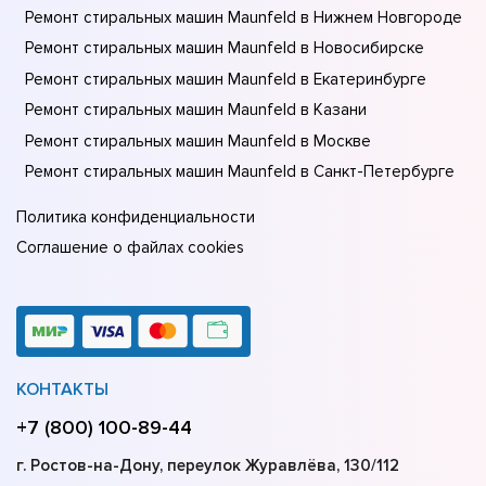
Ремонт стиральных машин Maunfeld в Нижнем Новгороде
Ремонт стиральных машин Maunfeld в Новосибирске
Ремонт стиральных машин Maunfeld в Екатеринбурге
Ремонт стиральных машин Maunfeld в Казани
Ремонт стиральных машин Maunfeld в Москве
Ремонт стиральных машин Maunfeld в Санкт-Петербурге
Политика конфиденциальности
Соглашение о файлах cookies
КОНТАКТЫ
+7 (800) 100-89-44
г. Ростов-на-Дону, переулок Журавлёва, 130/112