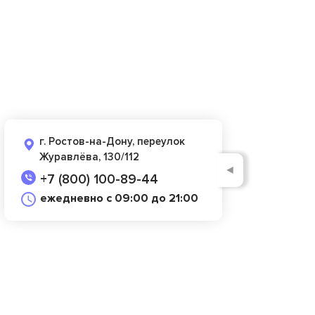
г. Ростов-на-Дону, переулок
Журавлёва, 130/112
◄
+7 (800) 100-89-44
ежедневно с 09:00 до 21:00