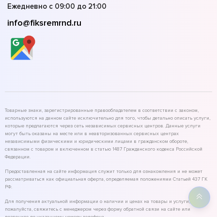
Ежедневно с 09:00 до 21:00
info@fiksremrnd.ru
Товарные знаки, зарегистрированные правообладателем в соответствии с законом,
используются на данном сайте исключительно для того, чтобы детально описать услуги,
которые предлагаются через сеть независимых сервисных центров. Данные услуги
могут быть оказаны на месте или в неавторизованных сервисных центрах
независимыми физическими и юридическими лицами в гражданском обороте,
связанном с товаром и включенном в статью 1487 Гражданского кодекса Российской
Федерации.
Предоставленная на сайте информация служит только для ознакомления и не может
рассматриваться как официальная оферта, определяемая положениями Статьей 437 ГК
РФ.
Для получения актуальной информации о наличии и ценах на товары и услуги,
пожалуйста, свяжитесь с менеджером через форму обратной связи на сайте или