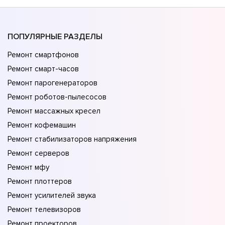
ПОПУЛЯРНЫЕ РАЗДЕЛЫ
Ремонт смартфонов
Ремонт смарт-часов
Ремонт парогенераторов
Ремонт роботов-пылесосов
Ремонт массажных кресел
Ремонт кофемашин
Ремонт стабилизаторов напряжения
Ремонт серверов
Ремонт мфу
Ремонт плоттеров
Ремонт усилителей звука
Ремонт телевизоров
Ремонт проекторов