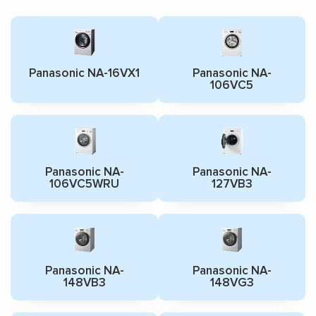
Panasonic NA-16VX1
Panasonic NA-
106VC5
Panasonic NA-
Panasonic NA-
106VC5WRU
127VB3
Panasonic NA-
Panasonic NA-
148VB3
148VG3