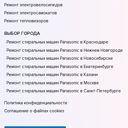
Ремонт электровелосипедов
Ремонт электросамокатов
Ремонт тепловизоров
ВЫБОР ГОРОДА
Ремонт стиральных машин Panasonic в Краснодаре
Ремонт стиральных машин Panasonic в Нижнем Новгороде
Ремонт стиральных машин Panasonic в Новосибирске
Ремонт стиральных машин Panasonic в Екатеринбурге
Ремонт стиральных машин Panasonic в Казани
Ремонт стиральных машин Panasonic в Москве
Ремонт стиральных машин Panasonic в Санкт-Петербурге
Политика конфиденциальности
Соглашение о файлах cookies