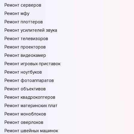
Ремонт серверов
Ремонт мфу
Ремонт плоттеров
Ремонт усилителей звука
Ремонт телевизоров
Ремонт проекторов
Ремонт видеокамер
Ремонт игровых приставок
Ремонт ноутбуков
Ремонт фотоаппаратов
Ремонт объективов
Ремонт квадрокоптеров
Ремонт материнских плат
Ремонт моноблоков
Ремонт оверлоков
Ремонт швейных машинок