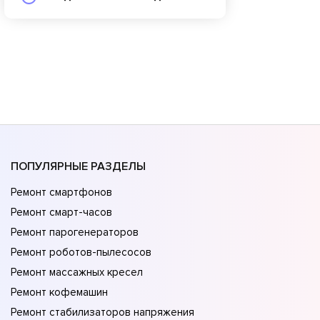
ПОПУЛЯРНЫЕ РАЗДЕЛЫ
Ремонт смартфонов
Ремонт смарт-часов
Ремонт парогенераторов
Ремонт роботов-пылесосов
Ремонт массажных кресел
Ремонт кофемашин
Ремонт стабилизаторов напряжения