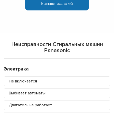
Больше моделей
Неисправности Стиральных машин
Panasonic
Электрика
Не включается
Выбивает автоматы
Двигатель не работает