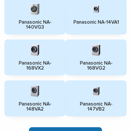
Panasonic NA-
Panasonic NA-14VA1
140VG3
Panasonic NA-
Panasonic NA-
168VX2
168VG2
Panasonic NA-
Panasonic NA-
148VA2
147VB2