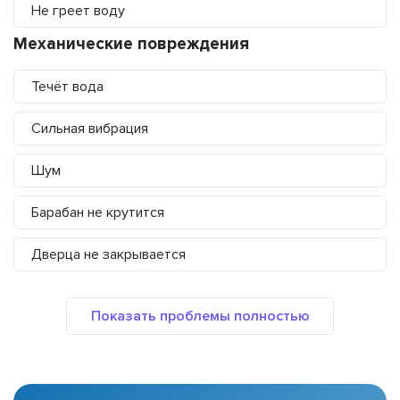
Не греет воду
Механические повреждения
Течёт вода
Сильная вибрация
Шум
Барабан не крутится
Дверца не закрывается