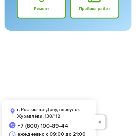
Ремонт
Приёмка работ
г. Ростов-на-Дону, переулок
Журавлёва, 130/112
◄
+7 (800) 100-89-44
ежедневно с 09:00 до 21:00