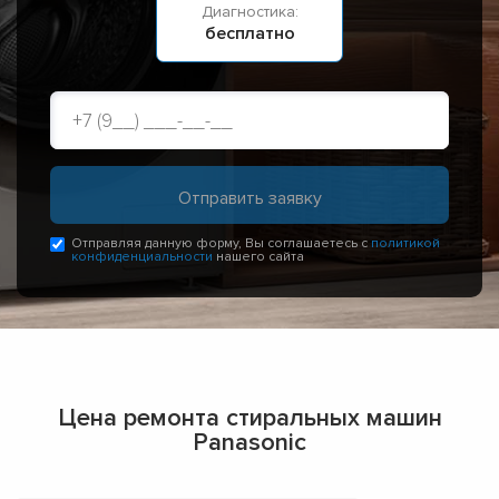
Диагностика:
бесплатно
Отправляя данную форму, Вы соглашаетесь с
политикой
конфиденциальности
нашего сайта
Цена ремонта стиральных машин
Panasonic