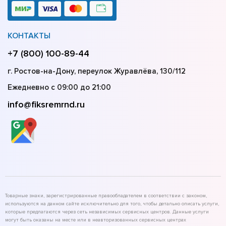
КОНТАКТЫ
+7 (800) 100-89-44
г. Ростов-на-Дону, переулок Журавлёва, 130/112
Ежедневно с 09:00 до 21:00
info@fiksremrnd.ru
Товарные знаки, зарегистрированные правообладателем в соответствии с законом,
используются на данном сайте исключительно для того, чтобы детально описать услуги,
которые предлагаются через сеть независимых сервисных центров. Данные услуги
могут быть оказаны на месте или в неавторизованных сервисных центрах