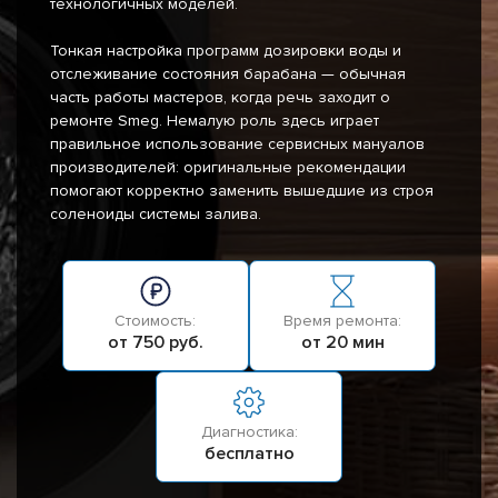
технологичных моделей.
Тонкая настройка программ дозировки воды и
отслеживание состояния барабана — обычная
часть работы мастеров, когда речь заходит о
ремонте Smeg. Немалую роль здесь играет
правильное использование сервисных мануалов
производителей: оригинальные рекомендации
помогают корректно заменить вышедшие из строя
соленоиды системы залива.
Стоимость:
Время ремонта:
от 750 руб.
от 20 мин
Диагностика:
бесплатно