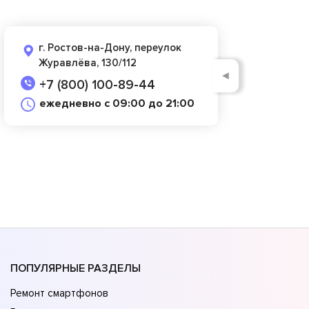
г. Ростов-на-Дону, переулок
Журавлёва, 130/112
◄
+7 (800) 100-89-44
ежедневно с 09:00 до 21:00
ПОПУЛЯРНЫЕ РАЗДЕЛЫ
Ремонт смартфонов