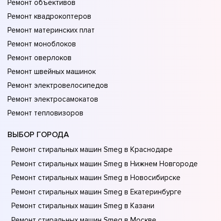
Ремонт объективов
Ремонт квадрокоптеров
Ремонт материнских плат
Ремонт моноблоков
Ремонт оверлоков
Ремонт швейных машинок
Ремонт электровелосипедов
Ремонт электросамокатов
Ремонт тепловизоров
ВЫБОР ГОРОДА
Ремонт стиральных машин Smeg в Краснодаре
Ремонт стиральных машин Smeg в Нижнем Новгороде
Ремонт стиральных машин Smeg в Новосибирске
Ремонт стиральных машин Smeg в Екатеринбурге
Ремонт стиральных машин Smeg в Казани
Ремонт стиральных машин Smeg в Москве