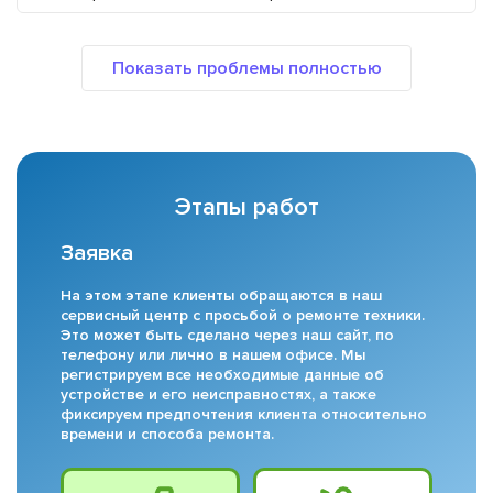
Этапы работ
Заявка
На этом этапе клиенты обращаются в наш
сервисный центр с просьбой о ремонте техники.
Это может быть сделано через наш сайт, по
телефону или лично в нашем офисе. Мы
регистрируем все необходимые данные об
устройстве и его неисправностях, а также
фиксируем предпочтения клиента относительно
времени и способа ремонта.