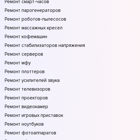
Ремонт смарт-часов
Ремонт парогенераторов
Ремонт роботов-пылесосов
Ремонт массажных кресел
Ремонт кофемашин
Ремонт стабилизаторов напряжения
Ремонт серверов
Ремонт мфу
Ремонт плоттеров
Ремонт усилителей звука
Ремонт телевизоров
Ремонт проекторов
Ремонт видеокамер
Ремонт игровых приставок
Ремонт ноутбуков
Ремонт фотоаппаратов