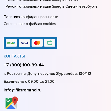
Ремонт стиральных машин Smeg в Санкт-Петербурге
Политика конфиденциальности
Соглашение о файлах cookies
КОНТАКТЫ
+7 (800) 100-89-44
г. Ростов-на-Дону, переулок Журавлёва, 130/112
Ежедневно с 09:00 до 21:00
info@fiksremrnd.ru