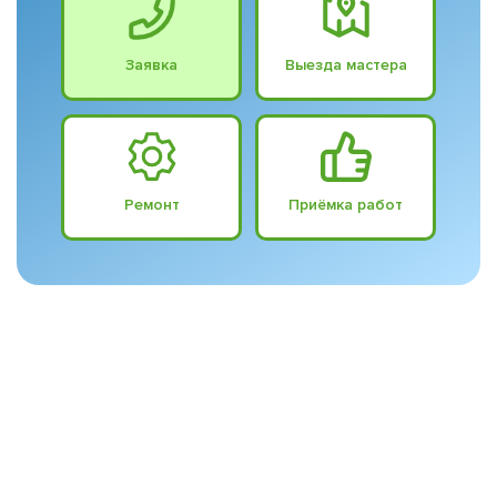
Заявка
Выезда мастера
Ремонт
Приёмка работ