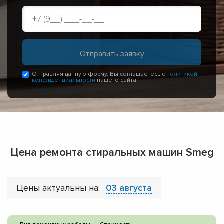
Отправляя данную форму, Вы соглашаетесь с
политикой
конфиденциальности
нашего сайта
Цена ремонта стиральных машин Smeg
Цены актуальны на:
03 августа