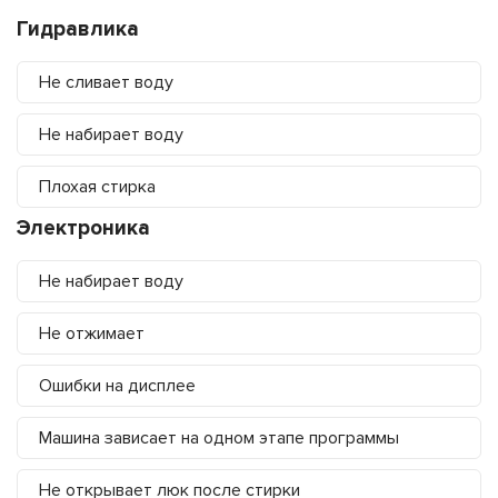
Гидравлика
Не сливает воду
Не набирает воду
Плохая стирка
Электроника
Не набирает воду
Не отжимает
Ошибки на дисплее
Машина зависает на одном этапе программы
Не открывает люк после стирки