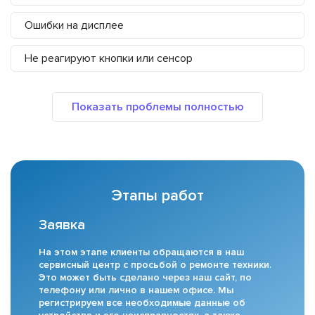
Ошибки на дисплее
Не реагируют кнопки или сенсор
Этапы работ
Заявка
На этом этапе клиенты обращаются в наш
сервисный центр с просьбой о ремонте техники.
Это может быть сделано через наш сайт, по
телефону или лично в нашем офисе. Мы
регистрируем все необходимые данные об