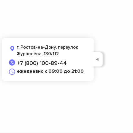
г. Ростов-на-Дону, переулок
Журавлёва, 130/112
◄
+7 (800) 100-89-44
ежедневно с 09:00 до 21:00