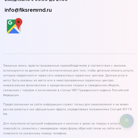
info@fiksremrnd.ru
Товарные знаки, зарегистрированные правообладателем в соответствии с законом,
используются на данном сайте исключительно для того, чтобы детально описать услуги,
которые предлагаются через сеть независимых сервисных центров. Данные услуги
могут быть оказаны на месте или в неавторизованных сервисных центрах
независимыми физическими и юридическими лицами в гражданском обороте,
связанном с товаром и включенном в статью 1487 Гражданского кодекса Российской
Федерации.
Предоставленная на сайте информация служит только для ознакомления и не может
рассматриваться как официальная оферта, определяемая положениями Статьей 437 ГК
РФ.
Для получения актуальной информации о наличии и ценах на товары и услуги,
пожалуйста, свяжитесь с менеджером через форму обратной связи на сайте или
позвоните по указанному номеру телефона.