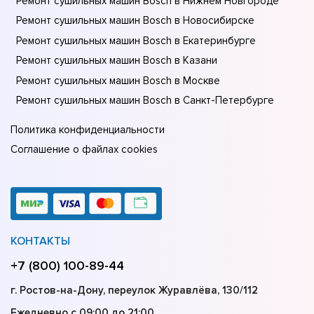
Ремонт сушильных машин Bosch в Нижнем Новгороде
Ремонт сушильных машин Bosch в Новосибирске
Ремонт сушильных машин Bosch в Екатеринбурге
Ремонт сушильных машин Bosch в Казани
Ремонт сушильных машин Bosch в Москве
Ремонт сушильных машин Bosch в Санкт-Петербурге
Политика конфиденциальности
Соглашение о файлах cookies
КОНТАКТЫ
+7 (800) 100-89-44
г. Ростов-на-Дону, переулок Журавлёва, 130/112
Ежедневно с 09:00 до 21:00