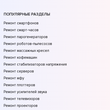
ПОПУЛЯРНЫЕ РАЗДЕЛЫ
Ремонт смартфонов
Ремонт смарт-часов
Ремонт парогенераторов
Ремонт роботов-пылесосов
Ремонт массажных кресел
Ремонт кофемашин
Ремонт стабилизаторов напряжения
Ремонт серверов
Ремонт мфу
Ремонт плоттеров
Ремонт усилителей звука
Ремонт телевизоров
Ремонт проекторов