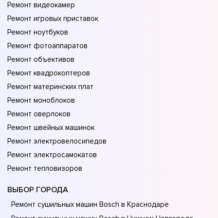
Ремонт видеокамер
Ремонт игровых приставок
Ремонт ноутбуков
Ремонт фотоаппаратов
Ремонт объективов
Ремонт квадрокоптеров
Ремонт материнских плат
Ремонт моноблоков
Ремонт оверлоков
Ремонт швейных машинок
Ремонт электровелосипедов
Ремонт электросамокатов
Ремонт тепловизоров
ВЫБОР ГОРОДА
Ремонт сушильных машин Bosch в Краснодаре