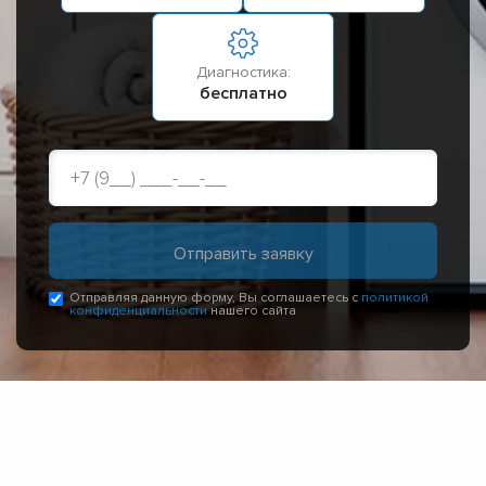
Диагностика:
бесплатно
Отправляя данную форму, Вы соглашаетесь с
политикой
конфиденциальности
нашего сайта