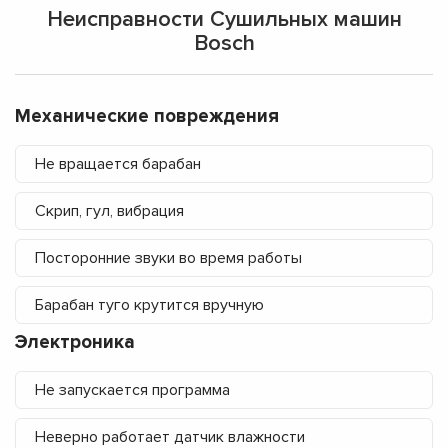
Неисправности Сушильных машин
Bosch
Механические повреждения
Не вращается барабан
Скрип, гул, вибрация
Посторонние звуки во время работы
Барабан туго крутится вручную
Электроника
Не запускается программа
Неверно работает датчик влажности