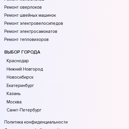
Ремонт оверлоков
Ремонт швейных машинок
Ремонт электровелосипедов
Ремонт электросамокатов
Ремонт тепловизоров
ВЫБОР ГОРОДА
Краснодар
Нижний Новгород
Новосибирск
Екатеринбург
Казань
Москва
Санкт-Петербург
Политика конфиденциальности