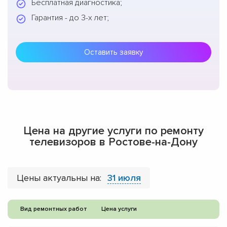
Бесплатная диагностика;
Гарантия - до 3-х лет;
Оставить заявку
Цена на другие услуги по ремонту
телевизоров в Ростове-на-Дону
Цены актуальны на:
31 июля
Вид ремонтных работ
Цена услуги