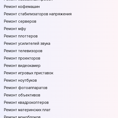
Ремонт кофемашин
Ремонт стабилизаторов напряжения
Ремонт серверов
Ремонт мфу
Ремонт плоттеров
Ремонт усилителей звука
Ремонт телевизоров
Ремонт проекторов
Ремонт видеокамер
Ремонт игровых приставок
Ремонт ноутбуков
Ремонт фотоаппаратов
Ремонт объективов
Ремонт квадрокоптеров
Ремонт материнских плат
Ремонт моноблоков