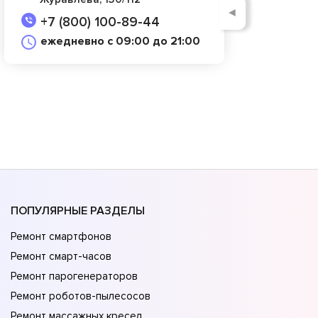
◄
+7 (800) 100-89-44
ежедневно с 09:00 до 21:00
ПОПУЛЯРНЫЕ РАЗДЕЛЫ
Ремонт смартфонов
Ремонт смарт-часов
Ремонт парогенераторов
Ремонт роботов-пылесосов
Ремонт массажных кресел