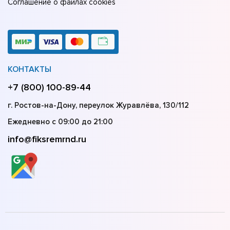
Соглашение о файлах cookies
КОНТАКТЫ
+7 (800) 100-89-44
г. Ростов-на-Дону, переулок Журавлёва, 130/112
Ежедневно с 09:00 до 21:00
info@fiksremrnd.ru