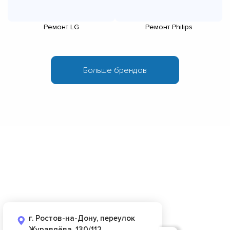
Ремонт LG
Ремонт Philips
г. Ростов-на-Дону, переулок
Журавлёва, 130/112