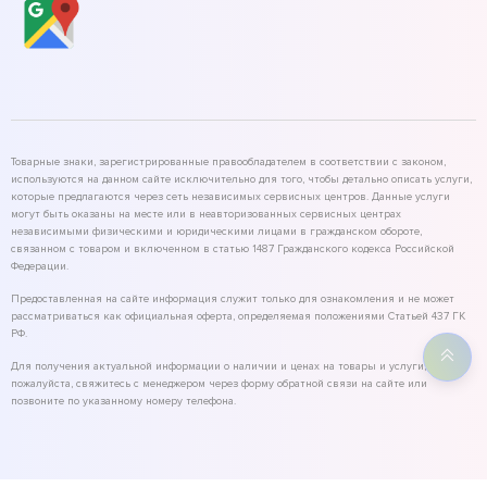
Товарные знаки, зарегистрированные правообладателем в соответствии с законом,
используются на данном сайте исключительно для того, чтобы детально описать услуги,
которые предлагаются через сеть независимых сервисных центров. Данные услуги
могут быть оказаны на месте или в неавторизованных сервисных центрах
независимыми физическими и юридическими лицами в гражданском обороте,
связанном с товаром и включенном в статью 1487 Гражданского кодекса Российской
Федерации.
Предоставленная на сайте информация служит только для ознакомления и не может
рассматриваться как официальная оферта, определяемая положениями Статьей 437 ГК
РФ.
Для получения актуальной информации о наличии и ценах на товары и услуги,
пожалуйста, свяжитесь с менеджером через форму обратной связи на сайте или
позвоните по указанному номеру телефона.