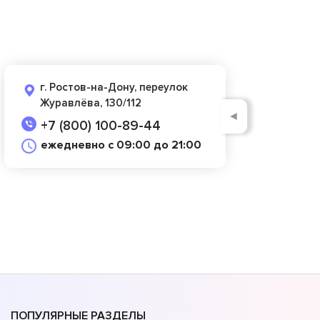
г. Ростов-на-Дону, переулок
Журавлёва, 130/112
◄
+7 (800) 100-89-44
ежедневно с 09:00 до 21:00
ПОПУЛЯРНЫЕ РАЗДЕЛЫ