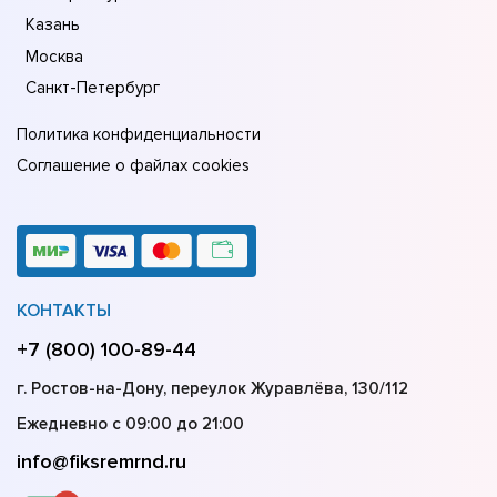
Казань
Москва
Санкт-Петербург
Политика конфиденциальности
Соглашение о файлах cookies
КОНТАКТЫ
+7 (800) 100-89-44
г. Ростов-на-Дону, переулок Журавлёва, 130/112
Ежедневно с 09:00 до 21:00
info@fiksremrnd.ru