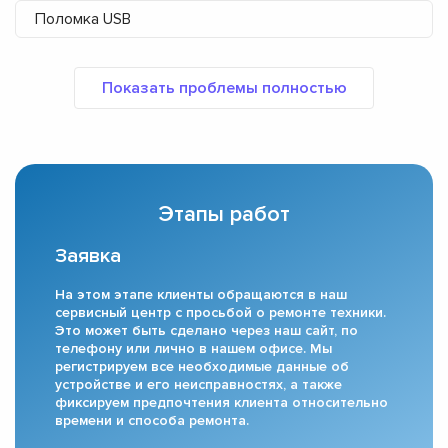
Поломка USB
Этапы работ
Заявка
На этом этапе клиенты обращаются в наш
сервисный центр с просьбой о ремонте техники.
Это может быть сделано через наш сайт, по
телефону или лично в нашем офисе. Мы
регистрируем все необходимые данные об
устройстве и его неисправностях, а также
фиксируем предпочтения клиента относительно
времени и способа ремонта.