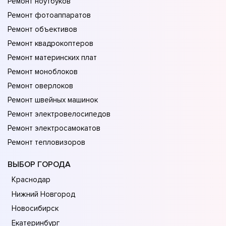
Ремонт ноутбуков
Ремонт фотоаппаратов
Ремонт объективов
Ремонт квадрокоптеров
Ремонт материнских плат
Ремонт моноблоков
Ремонт оверлоков
Ремонт швейных машинок
Ремонт электровелосипедов
Ремонт электросамокатов
Ремонт тепловизоров
ВЫБОР ГОРОДА
Краснодар
Нижний Новгород
Новосибирск
Екатеринбург