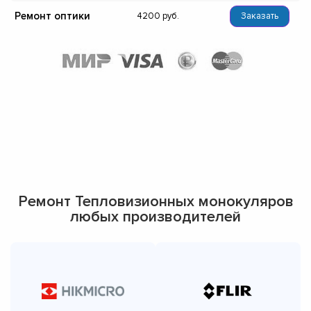
Ремонт оптики
4200
Заказать
Ремонт Тепловизионных монокуляров
любых производителей