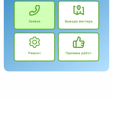
Заявка
Выезда мастера
Ремонт
Приёмка работ