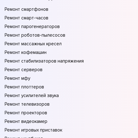
Ремонт смартфонов
Ремонт смарт-часов
Ремонт парогенераторов
Ремонт роботов-пылесосов
Ремонт массажных кресел
Ремонт кофемашин
Ремонт стабилизаторов напряжения
Ремонт серверов
Ремонт мфу
Ремонт плоттеров
Ремонт усилителей звука
Ремонт телевизоров
Ремонт проекторов
Ремонт видеокамер
Ремонт игровых приставок