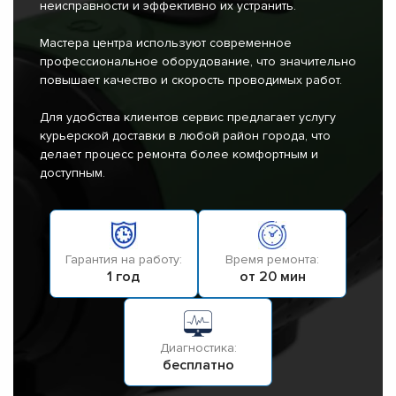
неисправности и эффективно их устранить.
Мастера центра используют современное
профессиональное оборудование, что значительно
повышает качество и скорость проводимых работ.
Для удобства клиентов сервис предлагает услугу
курьерской доставки в любой район города, что
делает процесс ремонта более комфортным и
доступным.
Гарантия на работу:
Время ремонта:
1 год
от 20 мин
Диагностика:
бесплатно