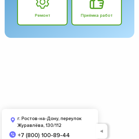
Ремонт
Приёмка работ
г. Ростов-на-Дону, переулок
Журавлёва, 130/112
◄
+7 (800) 100-89-44