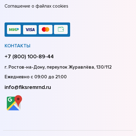
Соглашение о файлах cookies
КОНТАКТЫ
+7 (800) 100-89-44
г. Ростов-на-Дону, переулок Журавлёва, 130/112
Ежедневно с 09:00 до 21:00
info@fiksremrnd.ru