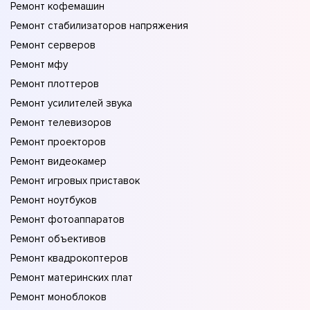
Ремонт кофемашин
Ремонт стабилизаторов напряжения
Ремонт серверов
Ремонт мфу
Ремонт плоттеров
Ремонт усилителей звука
Ремонт телевизоров
Ремонт проекторов
Ремонт видеокамер
Ремонт игровых приставок
Ремонт ноутбуков
Ремонт фотоаппаратов
Ремонт объективов
Ремонт квадрокоптеров
Ремонт материнских плат
Ремонт моноблоков