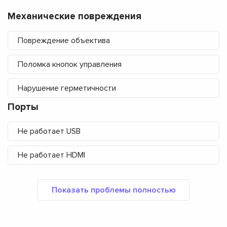
Механические повреждения
Повреждение объектива
Поломка кнопок управления
Нарушение герметичности
Порты
Не работает USB
Не работает HDMI