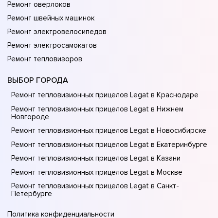
Ремонт оверлоков
Ремонт швейных машинок
Ремонт электровелосипедов
Ремонт электросамокатов
Ремонт тепловизоров
ВЫБОР ГОРОДА
Ремонт тепловизионных прицелов Legat в Краснодаре
Ремонт тепловизионных прицелов Legat в Нижнем
Новгороде
Ремонт тепловизионных прицелов Legat в Новосибирске
Ремонт тепловизионных прицелов Legat в Екатеринбурге
Ремонт тепловизионных прицелов Legat в Казани
Ремонт тепловизионных прицелов Legat в Москве
Ремонт тепловизионных прицелов Legat в Санкт-
Петербурге
Политика конфиденциальности