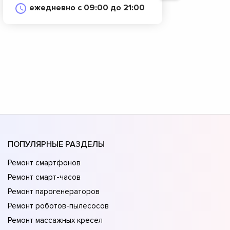
ежедневно с 09:00 до 21:00
ПОПУЛЯРНЫЕ РАЗДЕЛЫ
Ремонт смартфонов
Ремонт смарт-часов
Ремонт парогенераторов
Ремонт роботов-пылесосов
Ремонт массажных кресел