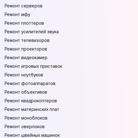
Ремонт серверов
Ремонт мфу
Ремонт плоттеров
Ремонт усилителей звука
Ремонт телевизоров
Ремонт проекторов
Ремонт видеокамер
Ремонт игровых приставок
Ремонт ноутбуков
Ремонт фотоаппаратов
Ремонт объективов
Ремонт квадрокоптеров
Ремонт материнских плат
Ремонт моноблоков
Ремонт оверлоков
Ремонт швейных машинок