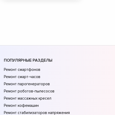
ПОПУЛЯРНЫЕ РАЗДЕЛЫ
Ремонт смартфонов
Ремонт смарт-часов
Ремонт парогенераторов
Ремонт роботов-пылесосов
Ремонт массажных кресел
Ремонт кофемашин
Ремонт стабилизаторов напряжения