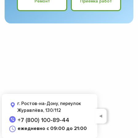
Ремонт
Приёмка работ
г. Ростов-на-Дону, переулок
Журавлёва, 130/112
◄
+7 (800) 100-89-44
ежедневно с 09:00 до 21:00