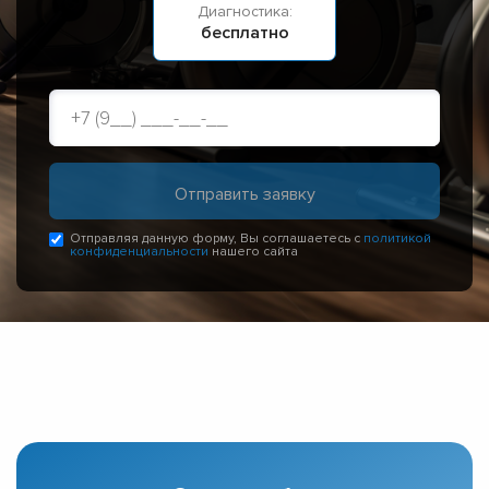
Диагностика:
бесплатно
Отправляя данную форму, Вы соглашаетесь с
политикой
конфиденциальности
нашего сайта