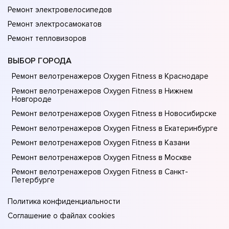
Ремонт электровелосипедов
Ремонт электросамокатов
Ремонт тепловизоров
ВЫБОР ГОРОДА
Ремонт велотренажеров Oxygen Fitness в Краснодаре
Ремонт велотренажеров Oxygen Fitness в Нижнем
Новгороде
Ремонт велотренажеров Oxygen Fitness в Новосибирске
Ремонт велотренажеров Oxygen Fitness в Екатеринбурге
Ремонт велотренажеров Oxygen Fitness в Казани
Ремонт велотренажеров Oxygen Fitness в Москве
Ремонт велотренажеров Oxygen Fitness в Санкт-
Петербурге
Политика конфиденциальности
Соглашение о файлах cookies