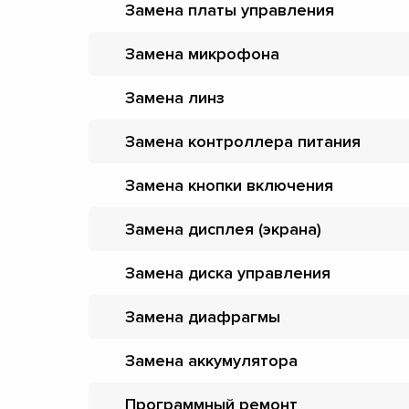
Замена платы управления
Замена микрофона
Замена линз
Замена контроллера питания
Замена кнопки включения
Замена дисплея (экрана)
Замена диска управления
Замена диафрагмы
Замена аккумулятора
Программный ремонт