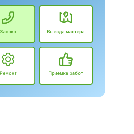
Заявка
Выезда мастера
Ремонт
Приёмка работ