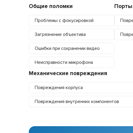
Общие поломки
Порты
Проблемы с фокусировкой
Повре
Загрязнение объектива
Повр
Ошибки при сохранении видео
Неисправности микрофона
Механические повреждения
Повреждения корпуса
Повреждения внутренних компонентов