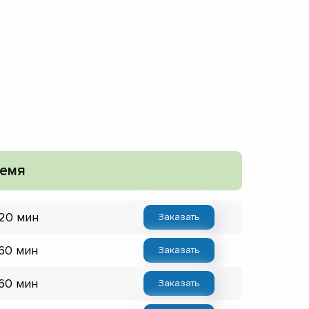
емя
 20 мин
Заказать
 60 мин
Заказать
 60 мин
Заказать