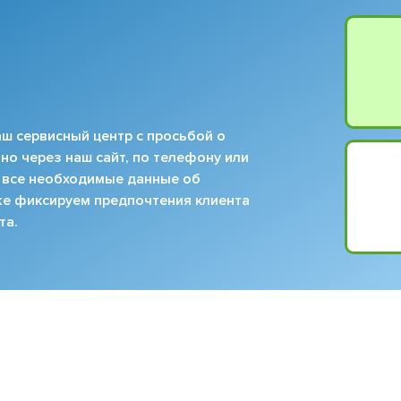
ш сервисный центр с просьбой о
но через наш сайт, по телефону или
 все необходимые данные об
кже фиксируем предпочтения клиента
та.