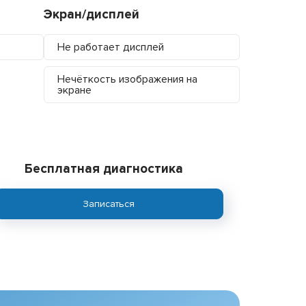
Экран/дисплей
Не работает дисплей
Нечёткость изображения на
экране
Бесплатная диагностика
Записаться