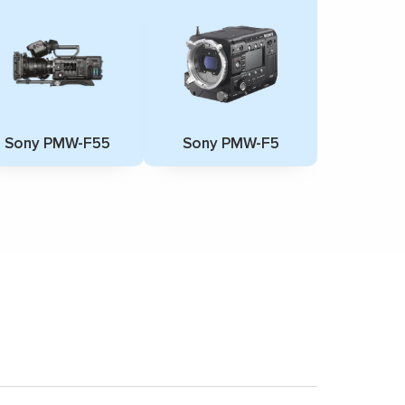
Sony PMW-F55
Sony PMW-F5