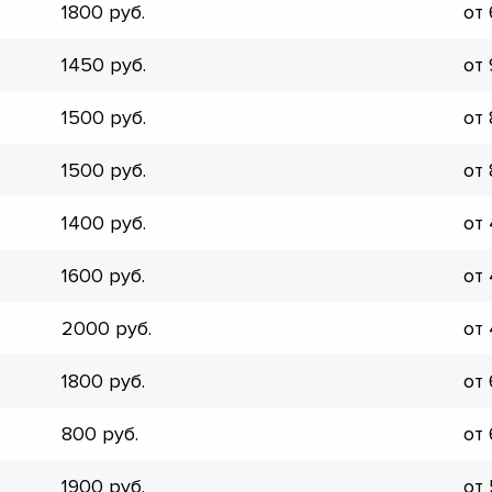
1800
от
▼
▼
1450
от
▼
▼
1500
от
▼
▼
1500
от
▼
▼
1400
от
1600
от
2000
от
1800
от
800
от
1900
от