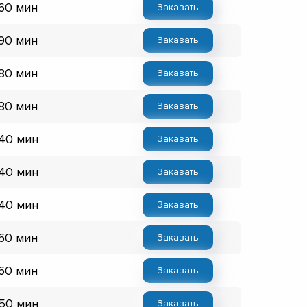
 60 мин
Заказать
 90 мин
Заказать
 80 мин
Заказать
 80 мин
Заказать
 40 мин
Заказать
 40 мин
Заказать
 40 мин
Заказать
 60 мин
Заказать
 60 мин
Заказать
 50 мин
Заказать