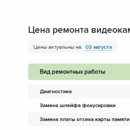
Цена ремонта видеока
Цены актуальны на:
03 августа
Вид ремонтных работы
Диагностика
Замена шлейфа фокусировки
Замена платы отсека карты памяти