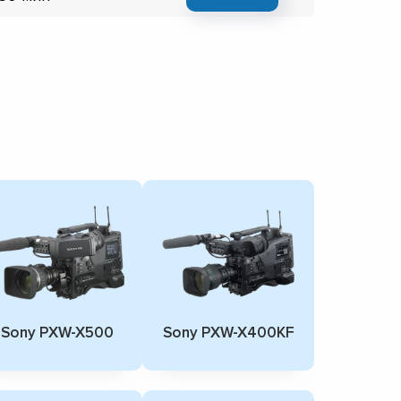
Sony PXW-X500
Sony PXW-X400KF