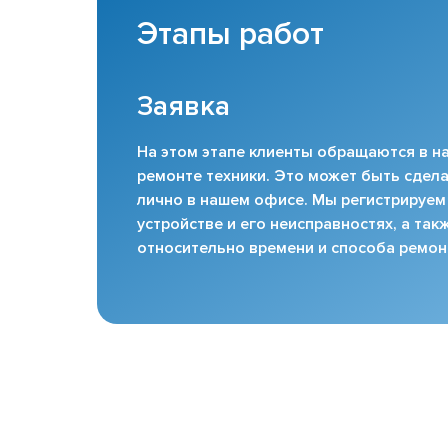
Этапы работ
Заявка
На этом этапе клиенты обращаются в на
ремонте техники. Это может быть сдела
лично в нашем офисе. Мы регистрируем
устройстве и его неисправностях, а та
относительно времени и способа ремон