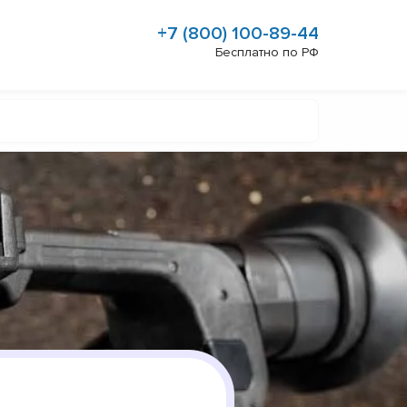
+7 (800) 100-89-44
Бесплатно по РФ